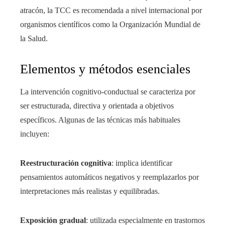
atracón, la TCC es recomendada a nivel internacional por
organismos científicos como la Organización Mundial de
la Salud.
Elementos y métodos esenciales
La intervención cognitivo-conductual se caracteriza por
ser estructurada, directiva y orientada a objetivos
específicos. Algunas de las técnicas más habituales
incluyen:
Reestructuración cognitiva
: implica identificar
pensamientos automáticos negativos y reemplazarlos por
interpretaciones más realistas y equilibradas.
Exposición gradual
: utilizada especialmente en trastornos