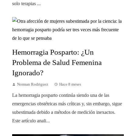
solo terapias ...
Hemorragia Posparto: ¿Un
Problema de Salud Femenina
Ignorado?
Norman Rodriguez
Hace 8 meses
La hemorragia posparto continúa siendo una de las
emergencias obstétricas más críticas y, sin embargo, sigue
subestimada debido a métodos de medición inexactos.
Este artículo anali...