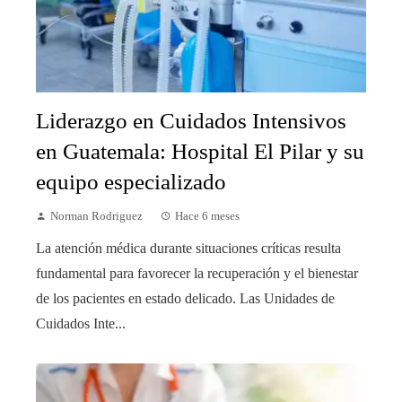
Liderazgo en Cuidados Intensivos
en Guatemala: Hospital El Pilar y su
equipo especializado
Norman Rodriguez
Hace 6 meses
La atención médica durante situaciones críticas resulta
fundamental para favorecer la recuperación y el bienestar
de los pacientes en estado delicado. Las Unidades de
Cuidados Inte...