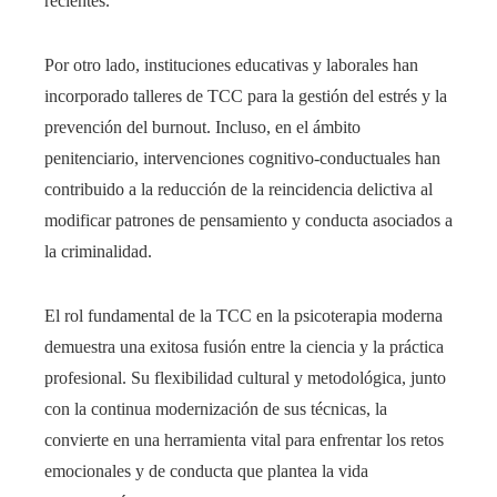
recientes.
Por otro lado, instituciones educativas y laborales han
incorporado talleres de TCC para la gestión del estrés y la
prevención del burnout. Incluso, en el ámbito
penitenciario, intervenciones cognitivo-conductuales han
contribuido a la reducción de la reincidencia delictiva al
modificar patrones de pensamiento y conducta asociados a
la criminalidad.
El rol fundamental de la TCC en la psicoterapia moderna
demuestra una exitosa fusión entre la ciencia y la práctica
profesional. Su flexibilidad cultural y metodológica, junto
con la continua modernización de sus técnicas, la
convierte en una herramienta vital para enfrentar los retos
emocionales y de conducta que plantea la vida