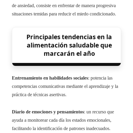
de ansiedad, consiste en enfrentar de manera progresiva
situaciones temidas para reducir el miedo condicionado.
Principales tendencias en la
alimentación saludable que
marcarán el año
Entrenamiento en habilidades sociales
: potencia las
competencias comunicativas mediante el aprendizaje y la
práctica de técnicas asertivas.
Diario de emociones y pensamientos
: un recurso que
ayuda a monitorear cada día los estados emocionales,
facilitando la identificación de patrones inadecuados.