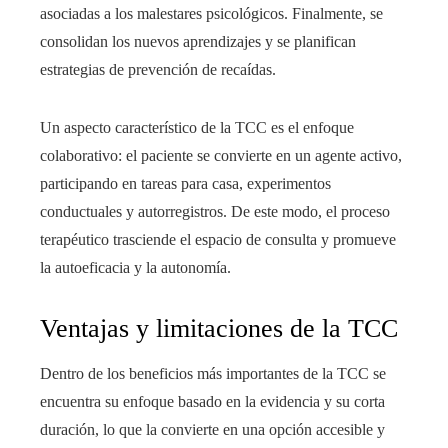
asociadas a los malestares psicológicos. Finalmente, se
consolidan los nuevos aprendizajes y se planifican
estrategias de prevención de recaídas.
Un aspecto característico de la TCC es el enfoque
colaborativo: el paciente se convierte en un agente activo,
participando en tareas para casa, experimentos
conductuales y autorregistros. De este modo, el proceso
terapéutico trasciende el espacio de consulta y promueve
la autoeficacia y la autonomía.
Ventajas y limitaciones de la TCC
Dentro de los beneficios más importantes de la TCC se
encuentra su enfoque basado en la evidencia y su corta
duración, lo que la convierte en una opción accesible y