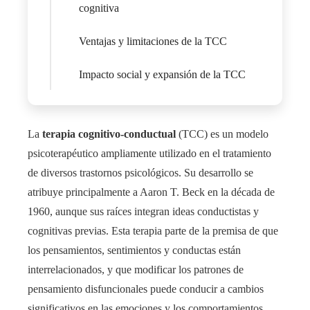
cognitiva
Ventajas y limitaciones de la TCC
Impacto social y expansión de la TCC
La
terapia cognitivo-conductual
(TCC) es un modelo
psicoterapéutico ampliamente utilizado en el tratamiento
de diversos trastornos psicológicos. Su desarrollo se
atribuye principalmente a Aaron T. Beck en la década de
1960, aunque sus raíces integran ideas conductistas y
cognitivas previas. Esta terapia parte de la premisa de que
los pensamientos, sentimientos y conductas están
interrelacionados, y que modificar los patrones de
pensamiento disfuncionales puede conducir a cambios
significativos en las emociones y los comportamientos.