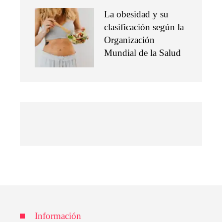
La obesidad y su
clasificación según la
Organización
Mundial de la Salud
Información