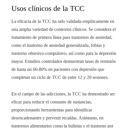
Usos clínicos de la TCC
La eficacia de la TCC ha sido validada empíricamente en
una amplia variedad de contextos clínicos. Se considera el
tratamiento de primera línea para trastornos de ansiedad,
como el trastorno de ansiedad generalizada, fobias y
trastorno obsesivo-compulsivo, así como para la depresión
mayor. Estudios controlados demuestran tasas de remisión
de hasta un 60-80% en pacientes con depresión que
completan un ciclo de TCC de entre 12 y 20 sesiones.
En el campo de las adicciones, la TCC ha demostrado ser
eficaz para reducir el consumo de sustancias,
proporcionando herramientas para identificar
desencadenantes y prevenir recaídas. Asimismo, en
trastornos alimentarios como la bulimia y el trastorno por