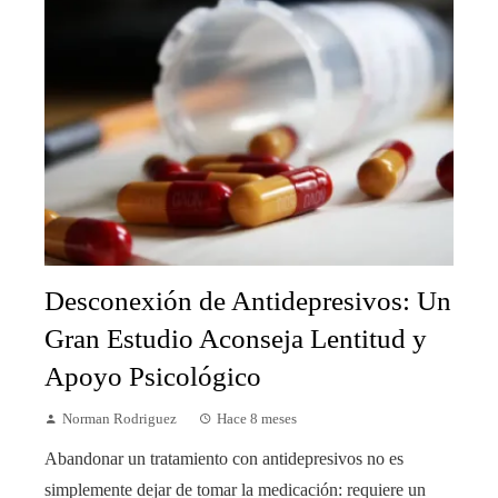
Desconexión de Antidepresivos: Un
Gran Estudio Aconseja Lentitud y
Apoyo Psicológico
Norman Rodriguez
Hace 8 meses
Abandonar un tratamiento con antidepresivos no es
simplemente dejar de tomar la medicación: requiere un