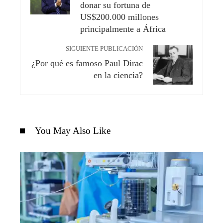
donar su fortuna de
US$200.000 millones
principalmente a África
SIGUIENTE PUBLICACIÓN
¿Por qué es famoso Paul Dirac
en la ciencia?
You May Also Like