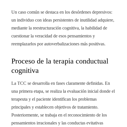
Un caso común se destaca en los desórdenes depresivos:
un individuo con ideas persistentes de inutilidad adquiere,
mediante la reestructuración cognitiva, la habilidad de
cuestionar la veracidad de esos pensamientos y
reemplazarlos por autoverbalizaciones más positivas.
Proceso de la terapia conductual
cognitiva
La TCC se desarrolla en fases claramente definidas. En
una primera etapa, se realiza la evaluación inicial donde el
terapeuta y el paciente identifican los problemas
principales y establecen objetivos de tratamiento.
Posteriormente, se trabaja en el reconocimiento de los
pensamientos irracionales y las conductas evitativas