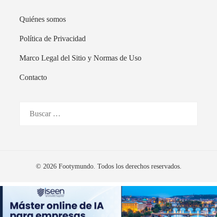
Quiénes somos
Política de Privacidad
Marco Legal del Sitio y Normas de Uso
Contacto
Buscar:
© 2026 Footymundo. Todos los derechos reservados.