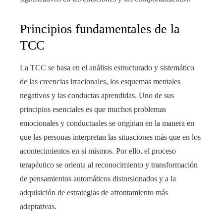
Principios fundamentales de la
TCC
La TCC se basa en el análisis estructurado y sistemático
de las creencias irracionales, los esquemas mentales
negativos y las conductas aprendidas. Uno de sus
principios esenciales es que muchos problemas
emocionales y conductuales se originan en la manera en
que las personas interpretan las situaciones más que en los
acontecimientos en sí mismos. Por ello, el proceso
terapéutico se orienta al reconocimiento y transformación
de pensamientos automáticos distorsionados y a la
adquisición de estrategias de afrontamiento más
adaptativas.