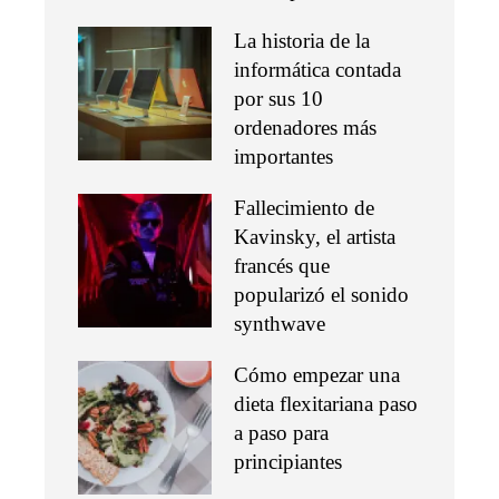
La historia de la
informática contada
por sus 10
ordenadores más
importantes
Fallecimiento de
Kavinsky, el artista
francés que
popularizó el sonido
synthwave
Cómo empezar una
dieta flexitariana paso
a paso para
principiantes