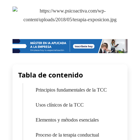
Tabla de contenido
Principios fundamentales de la TCC
Usos clínicos de la TCC
Elementos y métodos esenciales
Proceso de la terapia conductual