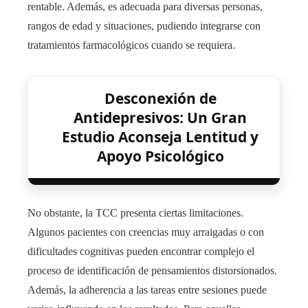
rentable. Además, es adecuada para diversas personas,
rangos de edad y situaciones, pudiendo integrarse con
tratamientos farmacológicos cuando se requiera.
Desconexión de
Antidepresivos: Un Gran
Estudio Aconseja Lentitud y
Apoyo Psicológico
No obstante, la TCC presenta ciertas limitaciones.
Algunos pacientes con creencias muy arraigadas o con
dificultades cognitivas pueden encontrar complejo el
proceso de identificación de pensamientos distorsionados.
Además, la adherencia a las tareas entre sesiones puede