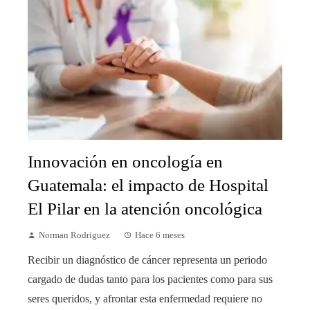
Innovación en oncología en
Guatemala: el impacto de Hospital
El Pilar en la atención oncológica
Norman Rodriguez
Hace 6 meses
Recibir un diagnóstico de cáncer representa un periodo
cargado de dudas tanto para los pacientes como para sus
seres queridos, y afrontar esta enfermedad requiere no