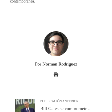
contemporánea.
Por Norman Rodriguez
PUBLICACIÓN ANTERIOR
Bill Gates se compromete a