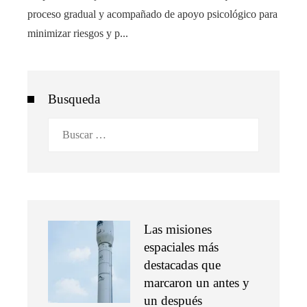
proceso gradual y acompañado de apoyo psicológico para
minimizar riesgos y p...
Busqueda
Buscar:
Las misiones
espaciales más
destacadas que
marcaron un antes y
un después