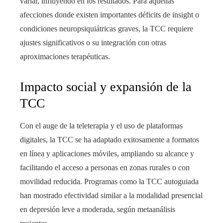
variar, influyendo en los resultados. Para aquellas
afecciones donde existen importantes déficits de insight o
condiciones neuropsiquiátricas graves, la TCC requiere
ajustes significativos o su integración con otras
aproximaciones terapéuticas.
Impacto social y expansión de la
TCC
Con el auge de la teleterapia y el uso de plataformas
digitales, la TCC se ha adaptado exitosamente a formatos
en línea y aplicaciones móviles, ampliando su alcance y
facilitando el acceso a personas en zonas rurales o con
movilidad reducida. Programas como la TCC autoguiada
han mostrado efectividad similar a la modalidad presencial
en depresión leve a moderada, según metaanálisis