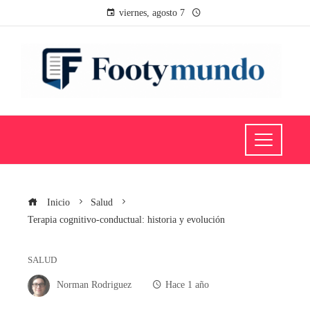
viernes, agosto 7
Inicio
Salud
Terapia cognitivo-conductual: historia y evolución
SALUD
Norman Rodriguez
Hace 1 año