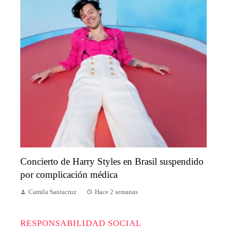
Concierto de Harry Styles en Brasil suspendido
por complicación médica
Camila Santacruz
Hace 2 semanas
RESPONSABILIDAD SOCIAL