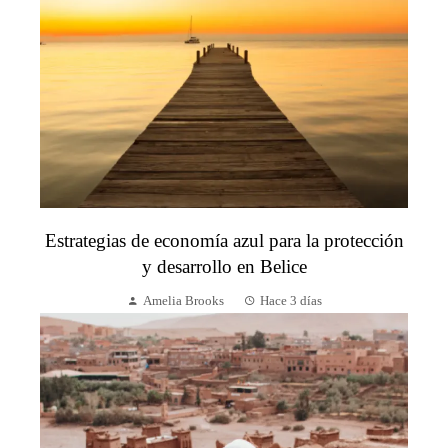
Estrategias de economía azul para la protección
y desarrollo en Belice
Amelia Brooks
Hace 3 días