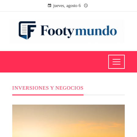
jueves, agosto 6
INVERSIONES Y NEGOCIOS