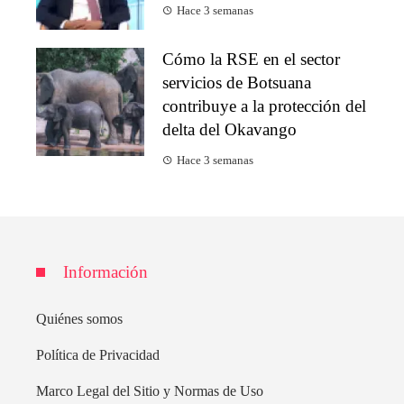
Hace 3 semanas
Cómo la RSE en el sector
servicios de Botsuana
contribuye a la protección del
delta del Okavango
Hace 3 semanas
Información
Quiénes somos
Política de Privacidad
Marco Legal del Sitio y Normas de Uso