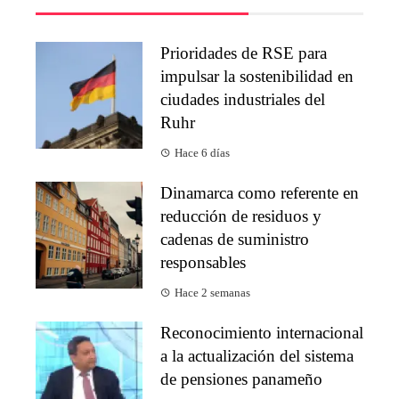
Prioridades de RSE para
impulsar la sostenibilidad en
ciudades industriales del
Ruhr
Hace 6 días
Dinamarca como referente en
reducción de residuos y
cadenas de suministro
responsables
Hace 2 semanas
Reconocimiento internacional
a la actualización del sistema
de pensiones panameño