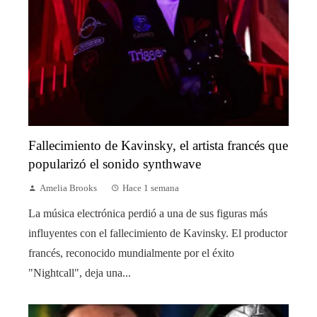
Fallecimiento de Kavinsky, el artista francés que
popularizó el sonido synthwave
Amelia Brooks
Hace 1 semana
La música electrónica perdió a una de sus figuras más
influyentes con el fallecimiento de Kavinsky. El productor
francés, reconocido mundialmente por el éxito
"Nightcall", deja una...