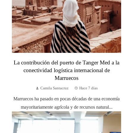
La contribución del puerto de Tanger Med a la
conectividad logística internacional de
Marruecos
Camila Santacruz
Hace 7 días
Marruecos ha pasado en pocas décadas de una economía
mayoritariamente agrícola y de recursos natural...