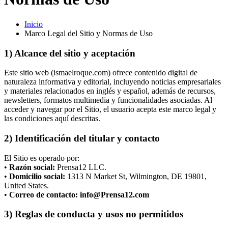
Inicio
Marco Legal del Sitio y Normas de Uso
1) Alcance del sitio y aceptación
Este sitio web (ismaelroque.com) ofrece contenido digital de
naturaleza informativa y editorial, incluyendo noticias empresariales
y materiales relacionados en inglés y español, además de recursos,
newsletters, formatos multimedia y funcionalidades asociadas. Al
acceder y navegar por el Sitio, el usuario acepta este marco legal y
las condiciones aquí descritas.
2) Identificación del titular y contacto
El Sitio es operado por:
•
Razón social:
Prensa12 LLC.
•
Domicilio social:
1313 N Market St, Wilmington, DE 19801,
United States.
•
Correo de contacto:
info@Prensa12.com
3) Reglas de conducta y usos no permitidos