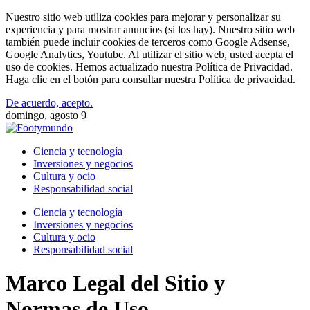
Nuestro sitio web utiliza cookies para mejorar y personalizar su
experiencia y para mostrar anuncios (si los hay). Nuestro sitio web
también puede incluir cookies de terceros como Google Adsense,
Google Analytics, Youtube. Al utilizar el sitio web, usted acepta el
uso de cookies. Hemos actualizado nuestra Política de Privacidad.
Haga clic en el botón para consultar nuestra Política de privacidad.
De acuerdo, acepto.
domingo, agosto 9
Ciencia y tecnología
Inversiones y negocios
Cultura y ocio
Responsabilidad social
Ciencia y tecnología
Inversiones y negocios
Cultura y ocio
Responsabilidad social
Marco Legal del Sitio y
Normas de Uso