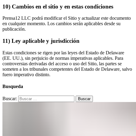
10) Cambios en el sitio y en estas condiciones
Prensa12 LLC podrá modificar el Sitio y actualizar este documento
en cualquier momento. Los cambios serán aplicables desde su
publicación.
11) Ley aplicable y jurisdicción
Estas condiciones se rigen por las leyes del Estado de Delaware
(EE. UU.), sin perjuicio de normas imperativas aplicables. Para
controversias derivadas del acceso o uso del Sitio, las partes se
someten a los tribunales competentes del Estado de Delaware, salvo
fuero imperativo distinto.
Busqueda
Buscar: