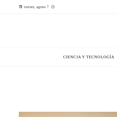
viernes, agosto 7
CIENCIA Y TECNOLOGÍA