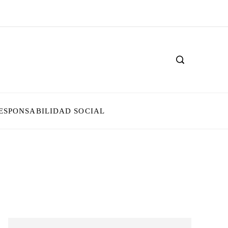
ESPONSABILIDAD SOCIAL