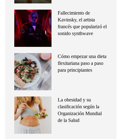
Fallecimiento de
Kavinsky, el artista
francés que popularizó el
sonido synthwave
Cómo empezar una dieta
flexitariana paso a paso
para principiantes
La obesidad y su
clasificación según la
Organización Mundial
de la Salud