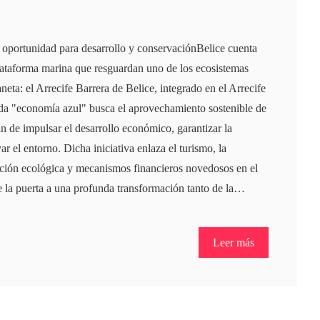
 oportunidad para desarrollo y conservaciónBelice cuenta
lataforma marina que resguardan uno de los ecosistemas
neta: el Arrecife Barrera de Belice, integrado en el Arrecife
 "economía azul" busca el aprovechamiento sostenible de
in de impulsar el desarrollo económico, garantizar la
ar el entorno. Dicha iniciativa enlaza el turismo, la
ación ecológica y mecanismos financieros novedosos en el
re la puerta a una profunda transformación tanto de la…
Leer más