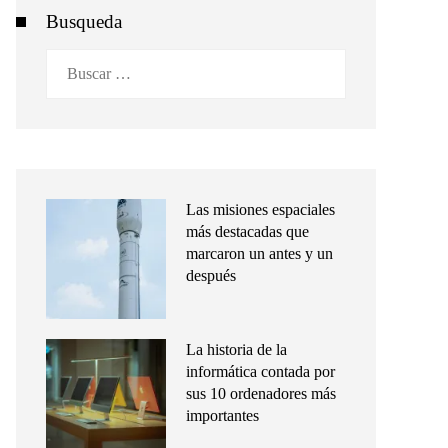
Busqueda
Buscar:
Las misiones espaciales
más destacadas que
marcaron un antes y un
después
La historia de la
informática contada por
sus 10 ordenadores más
importantes