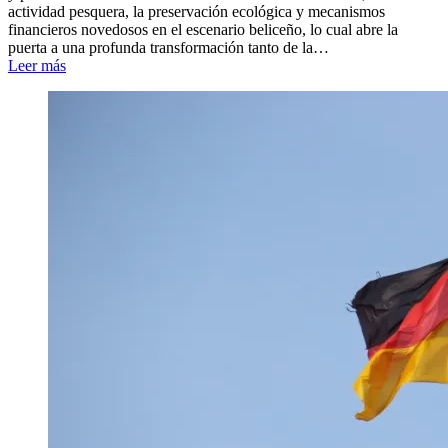
actividad pesquera, la preservación ecológica y mecanismos
financieros novedosos en el escenario beliceño, lo cual abre la
puerta a una profunda transformación tanto de la…
Leer más