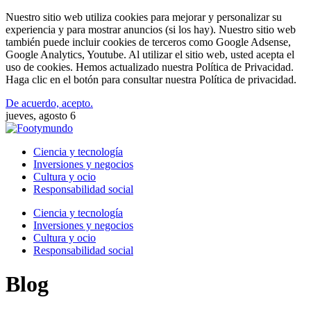
Nuestro sitio web utiliza cookies para mejorar y personalizar su
experiencia y para mostrar anuncios (si los hay). Nuestro sitio web
también puede incluir cookies de terceros como Google Adsense,
Google Analytics, Youtube. Al utilizar el sitio web, usted acepta el
uso de cookies. Hemos actualizado nuestra Política de Privacidad.
Haga clic en el botón para consultar nuestra Política de privacidad.
De acuerdo, acepto.
jueves, agosto 6
Ciencia y tecnología
Inversiones y negocios
Cultura y ocio
Responsabilidad social
Ciencia y tecnología
Inversiones y negocios
Cultura y ocio
Responsabilidad social
Blog