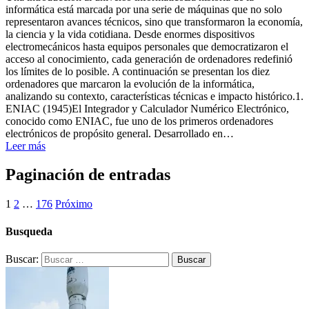
informática está marcada por una serie de máquinas que no solo
representaron avances técnicos, sino que transformaron la economía,
la ciencia y la vida cotidiana. Desde enormes dispositivos
electromecánicos hasta equipos personales que democratizaron el
acceso al conocimiento, cada generación de ordenadores redefinió
los límites de lo posible. A continuación se presentan los diez
ordenadores que marcaron la evolución de la informática,
analizando su contexto, características técnicas e impacto histórico.1.
ENIAC (1945)El Integrador y Calculador Numérico Electrónico,
conocido como ENIAC, fue uno de los primeros ordenadores
electrónicos de propósito general. Desarrollado en…
Leer más
Paginación de entradas
1
2
…
176
Próximo
Busqueda
Buscar: