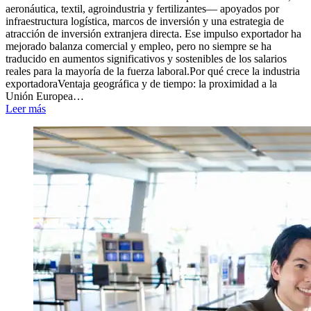
aeronáutica, textil, agroindustria y fertilizantes— apoyados por
infraestructura logística, marcos de inversión y una estrategia de
atracción de inversión extranjera directa. Ese impulso exportador ha
mejorado balanza comercial y empleo, pero no siempre se ha
traducido en aumentos significativos y sostenibles de los salarios
reales para la mayoría de la fuerza laboral.Por qué crece la industria
exportadoraVentaja geográfica y de tiempo: la proximidad a la
Unión Europea…
Leer más