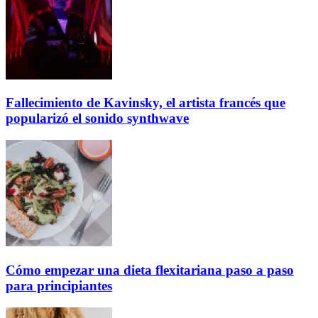
Fallecimiento de Kavinsky, el artista francés que
popularizó el sonido synthwave
Cómo empezar una dieta flexitariana paso a paso
para principiantes