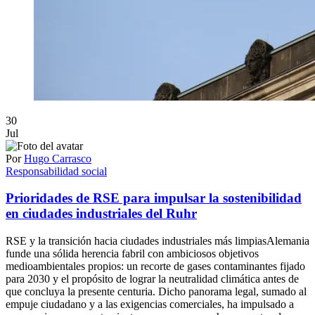
30
Jul
Por
Hugo Carrasco
Responsabilidad social
Prioridades de RSE para impulsar la sostenibilidad
en ciudades industriales del Ruhr
RSE y la transición hacia ciudades industriales más limpiasAlemania
funde una sólida herencia fabril con ambiciosos objetivos
medioambientales propios: un recorte de gases contaminantes fijado
para 2030 y el propósito de lograr la neutralidad climática antes de
que concluya la presente centuria. Dicho panorama legal, sumado al
empuje ciudadano y a las exigencias comerciales, ha impulsado a