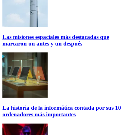
Las misiones espaciales más destacadas que
marcaron un antes y un después
La historia de la informática contada por sus 10
ordenadores más importantes