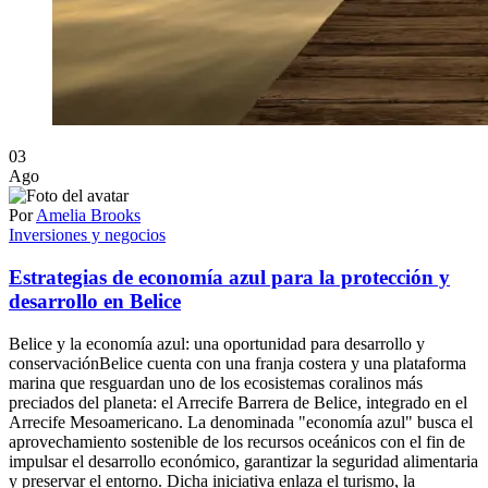
03
Ago
Por
Amelia Brooks
Inversiones y negocios
Estrategias de economía azul para la protección y
desarrollo en Belice
Belice y la economía azul: una oportunidad para desarrollo y
conservaciónBelice cuenta con una franja costera y una plataforma
marina que resguardan uno de los ecosistemas coralinos más
preciados del planeta: el Arrecife Barrera de Belice, integrado en el
Arrecife Mesoamericano. La denominada "economía azul" busca el
aprovechamiento sostenible de los recursos oceánicos con el fin de
impulsar el desarrollo económico, garantizar la seguridad alimentaria
y preservar el entorno. Dicha iniciativa enlaza el turismo, la