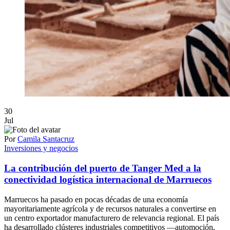
30
Jul
Por
Camila Santacruz
Inversiones y negocios
La contribución del puerto de Tanger Med a la
conectividad logística internacional de Marruecos
Marruecos ha pasado en pocas décadas de una economía
mayoritariamente agrícola y de recursos naturales a convertirse en
un centro exportador manufacturero de relevancia regional. El país
ha desarrollado clústeres industriales competitivos —automoción,