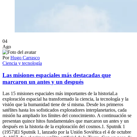
04
Ago
Por
Hugo Carrasco
Ciencia y tecnología
Las misiones espaciales más destacadas que
marcaron un antes y un después
Las 15 misiones espaciales más importantes de la historiaLa
exploración espacial ha transformado la ciencia, la tecnología y la
visión que la humanidad tiene de sí misma. Desde los primeros
satélites hasta los sofisticados exploradores interplanetarios, cada
misión ha ampliado los límites del conocimiento. A continuación se
presentan quince hitos fundamentales que marcaron un antes y un
después en la historia de la exploración del cosmos.1. Sputnik 1
(1957)El Sputnik 1, lanzado por la Unión Soviética el 4 de octubre