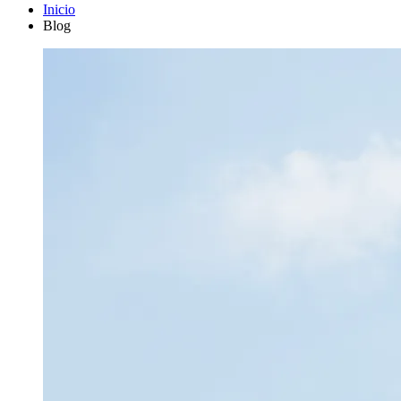
Inicio
Blog