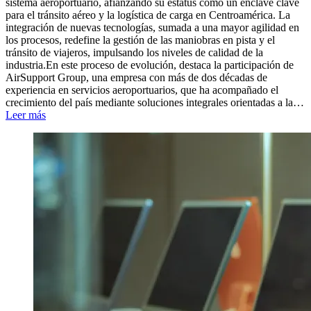
sistema aeroportuario, afianzando su estatus como un enclave clave
para el tránsito aéreo y la logística de carga en Centroamérica. La
integración de nuevas tecnologías, sumada a una mayor agilidad en
los procesos, redefine la gestión de las maniobras en pista y el
tránsito de viajeros, impulsando los niveles de calidad de la
industria.En este proceso de evolución, destaca la participación de
AirSupport Group, una empresa con más de dos décadas de
experiencia en servicios aeroportuarios, que ha acompañado el
crecimiento del país mediante soluciones integrales orientadas a la…
Leer más