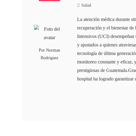
Salud
La atención médica durante sit
recuperación y el bienestar de
Intensivos (UCI) desempeñan u
y ajustados a quienes atravies
Por
Norman
tecnología de última generació
Rodriguez
monitoreo constante y eficaz, 
prestigiosas de Guatemala.Grac
hospital ha logrado garantizar