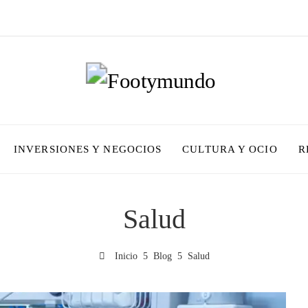
INVERSIONES Y NEGOCIOS
CULTURA Y OCIO
R
Salud
Inicio
Blog
Salud