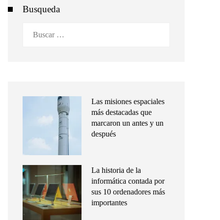
Busqueda
Buscar:
Las misiones espaciales
más destacadas que
marcaron un antes y un
después
La historia de la
informática contada por
sus 10 ordenadores más
importantes