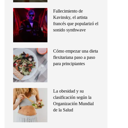
Fallecimiento de
Kavinsky, el artista
francés que popularizó el
sonido synthwave
Cómo empezar una dieta
flexitariana paso a paso
para principiantes
La obesidad y su
clasificación según la
Organización Mundial
de la Salud