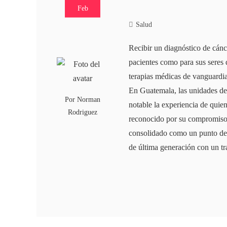
Feb
Salud
Recibir un diagnóstico de cánc
pacientes como para sus seres 
terapias médicas de vanguardi
En Guatemala, las unidades d
Por
Norman
notable la experiencia de quien
Rodriguez
reconocido por su compromiso 
consolidado como un punto de r
de última generación con un tr