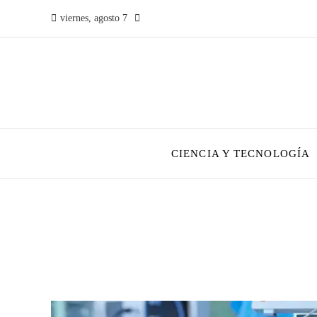
viernes, agosto 7
CIENCIA Y TECNOLOGÍA