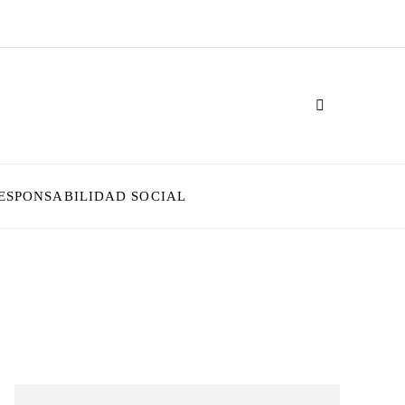
ESPONSABILIDAD SOCIAL