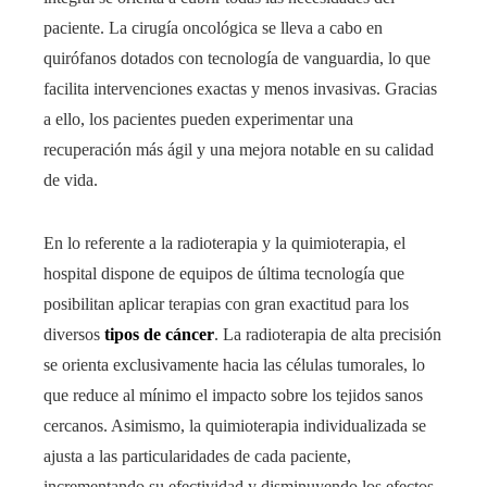
paciente. La cirugía oncológica se lleva a cabo en
quirófanos dotados con tecnología de vanguardia, lo que
facilita intervenciones exactas y menos invasivas. Gracias
a ello, los pacientes pueden experimentar una
recuperación más ágil y una mejora notable en su calidad
de vida.
En lo referente a la radioterapia y la quimioterapia, el
hospital dispone de equipos de última tecnología que
posibilitan aplicar terapias con gran exactitud para los
diversos
tipos de cáncer
. La radioterapia de alta precisión
se orienta exclusivamente hacia las células tumorales, lo
que reduce al mínimo el impacto sobre los tejidos sanos
cercanos. Asimismo, la quimioterapia individualizada se
ajusta a las particularidades de cada paciente,
incrementando su efectividad y disminuyendo los efectos