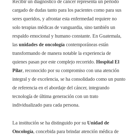
Recibir un diagnóstico de cáncer representa un periodo
cargado de dudas tanto para los pacientes como para sus
seres queridos, y afrontar esta enfermedad requiere no
solo terapias médicas de vanguardia, sino también un
respaldo emocional y humano constante. En Guatemala,
las
unidades de oncología
contemporáneas están
transformando de manera notable la experiencia de
quienes pasan por este complejo recorrido.
Hospital El
Pilar
, reconocido por su compromiso con una atención
integral y de excelencia, se ha consolidado como un punto
de referencia en el abordaje del cáncer, integrando
tecnología de última generación con un trato
individualizado para cada persona.
La institución se ha distinguido por su
Unidad de
Oncología
, concebida para brindar atención médica de