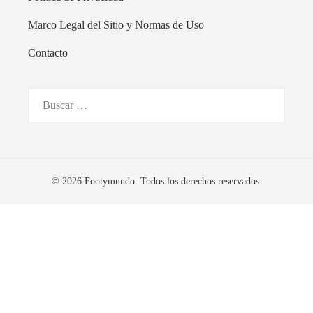
Marco Legal del Sitio y Normas de Uso
Contacto
Buscar:
© 2026 Footymundo. Todos los derechos reservados.