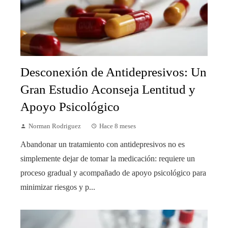
Desconexión de Antidepresivos: Un
Gran Estudio Aconseja Lentitud y
Apoyo Psicológico
Norman Rodriguez
Hace 8 meses
Abandonar un tratamiento con antidepresivos no es
simplemente dejar de tomar la medicación: requiere un
proceso gradual y acompañado de apoyo psicológico para
minimizar riesgos y p...