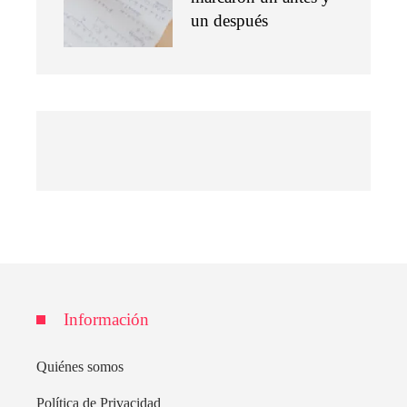
un después
Información
Quiénes somos
Política de Privacidad