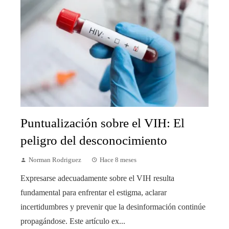
Puntualización sobre el VIH: El
peligro del desconocimiento
Norman Rodriguez
Hace 8 meses
Expresarse adecuadamente sobre el VIH resulta
fundamental para enfrentar el estigma, aclarar
incertidumbres y prevenir que la desinformación continúe
propagándose. Este artículo ex...