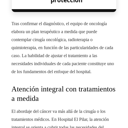
Tras confirmar el diagnóstico, el equipo de oncología
elabora un plan terapéutico a medida que puede
contemplar cirugía oncológica, radioterapia o
quimioterapia, en función de las particularidades de cada
caso. La habilidad de ajustar el tratamiento a las
necesidades individuales de cada paciente constituye uno
de los fundamentos del enfoque del hospital.
Atención integral con tratamientos
a medida
El abordaje del cáncer va más allá de la cirugía o los
tratamientos médicos. En Hospital El Pilar, la atención
integral se orienta a cubrir todas las necesidades del