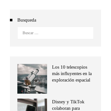
Busqueda
Buscar:
Los 10 telescopios
más influyentes en la
exploración espacial
Disney y TikTok
colaboran para