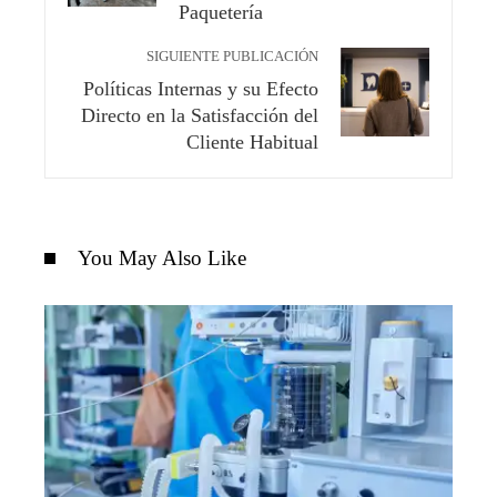
Paquetería
SIGUIENTE PUBLICACIÓN
Políticas Internas y su Efecto
Directo en la Satisfacción del
Cliente Habitual
You May Also Like