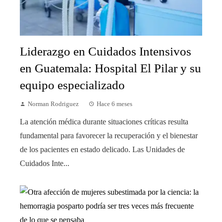
Liderazgo en Cuidados Intensivos
en Guatemala: Hospital El Pilar y su
equipo especializado
Norman Rodriguez
Hace 6 meses
La atención médica durante situaciones críticas resulta
fundamental para favorecer la recuperación y el bienestar
de los pacientes en estado delicado. Las Unidades de
Cuidados Inte...