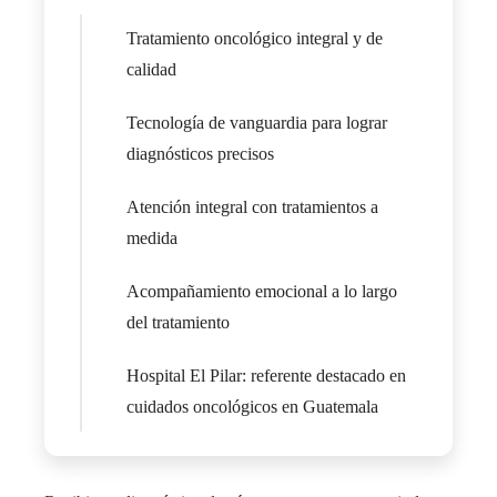
Tratamiento oncológico integral y de
calidad
Tecnología de vanguardia para lograr
diagnósticos precisos
Atención integral con tratamientos a
medida
Acompañamiento emocional a lo largo
del tratamiento
Hospital El Pilar: referente destacado en
cuidados oncológicos en Guatemala