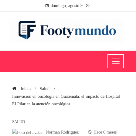
domingo, agosto 9
Inicio
Salud
Innovación en oncología en Guatemala: el impacto de Hospital
El Pilar en la atención oncológica
SALUD
Norman Rodriguez
Hace 6 meses