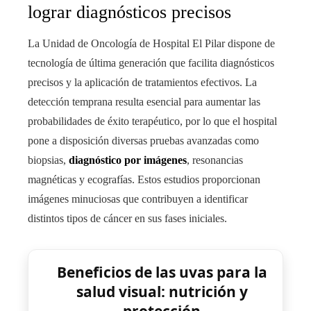
lograr diagnósticos precisos
La Unidad de Oncología de Hospital El Pilar dispone de
tecnología de última generación que facilita diagnósticos
precisos y la aplicación de tratamientos efectivos. La
detección temprana resulta esencial para aumentar las
probabilidades de éxito terapéutico, por lo que el hospital
pone a disposición diversas pruebas avanzadas como
biopsias,
diagnóstico por imágenes
, resonancias
magnéticas y ecografías. Estos estudios proporcionan
imágenes minuciosas que contribuyen a identificar
distintos tipos de cáncer en sus fases iniciales.
Beneficios de las uvas para la
salud visual: nutrición y
protección