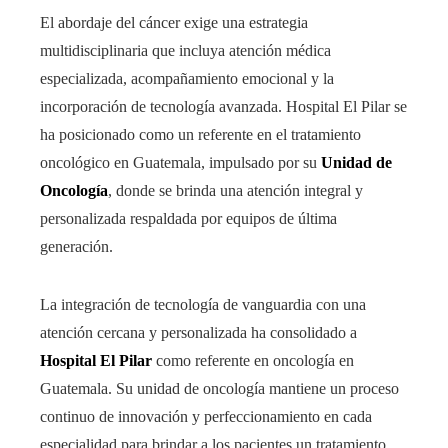
El abordaje del cáncer exige una estrategia
multidisciplinaria que incluya atención médica
especializada, acompañamiento emocional y la
incorporación de tecnología avanzada. Hospital El Pilar se
ha posicionado como un referente en el tratamiento
oncológico en Guatemala, impulsado por su
Unidad de
Oncología
, donde se brinda una atención integral y
personalizada respaldada por equipos de última
generación.
La integración de tecnología de vanguardia con una
atención cercana y personalizada ha consolidado a
Hospital El Pilar
como referente en oncología en
Guatemala. Su unidad de oncología mantiene un proceso
continuo de innovación y perfeccionamiento en cada
especialidad para brindar a los pacientes un tratamiento