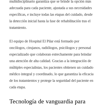
multidisciplinario garantiza que se brinde la opción más
adecuada para cada paciente, ajustada a sus necesidades
específicas, e incluye todas las etapas del cuidado, desde
la detección inicial hasta la fase de rehabilitación tras el
tratamiento.
El equipo de Hospital El Pilar está formado por
oncólogos, cirujanos, radiólogos, psicólogos y personal
especializado que colaboran estrechamente para brindar
una atención de alta calidad. Gracias a la integración de
múltiples especialistas, los pacientes obtienen un cuidado
médico integral y coordinado, lo que garantiza la eficacia
de los tratamientos y protege la seguridad del paciente en
cada etapa.
Tecnología de vanguardia para