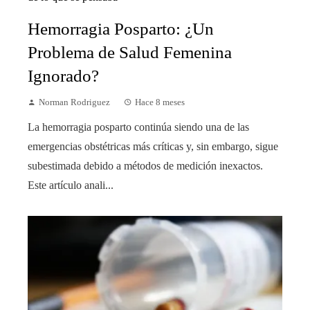
Hemorragia Posparto: ¿Un
Problema de Salud Femenina
Ignorado?
Norman Rodriguez
Hace 8 meses
La hemorragia posparto continúa siendo una de las
emergencias obstétricas más críticas y, sin embargo, sigue
subestimada debido a métodos de medición inexactos.
Este artículo anali...