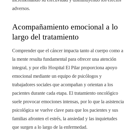
adversos.
Acompañamiento emocional a lo
largo del tratamiento
Comprender que el cáncer impacta tanto al cuerpo como a
la mente resulta fundamental para ofrecer una atención
integral, y por ello Hospital El Pilar proporciona apoyo
emocional mediante un equipo de psicólogos y
trabajadores sociales que acompañan y orientan a los
pacientes durante cada etapa. El tratamiento oncológico
suele provocar emociones intensas, por lo que la asistencia
psicológica se vuelve clave para que los pacientes y sus
familias afronten el estrés, la ansiedad y las inquietudes
que surgen a lo largo de la enfermedad.