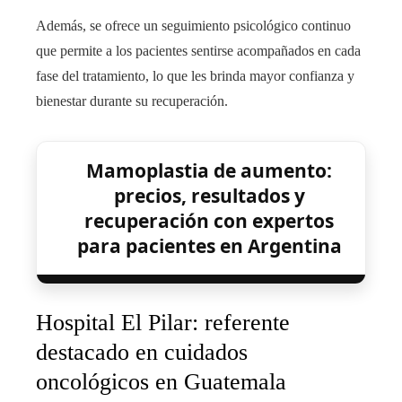
Además, se ofrece un seguimiento psicológico continuo
que permite a los pacientes sentirse acompañados en cada
fase del tratamiento, lo que les brinda mayor confianza y
bienestar durante su recuperación.
Mamoplastia de aumento:
precios, resultados y
recuperación con expertos
para pacientes en Argentina
Hospital El Pilar: referente
destacado en cuidados
oncológicos en Guatemala