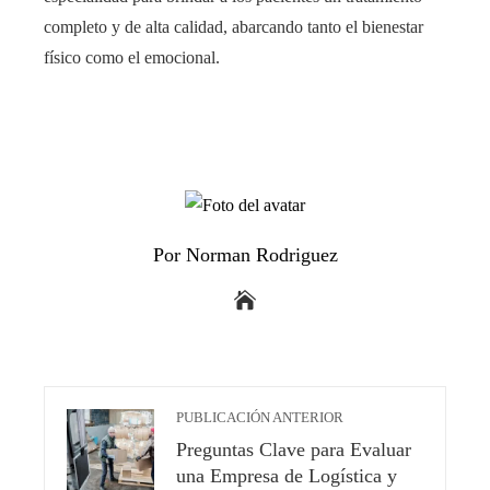
completo y de alta calidad, abarcando tanto el bienestar
físico como el emocional.
Por Norman Rodriguez
PUBLICACIÓN ANTERIOR
Preguntas Clave para Evaluar
una Empresa de Logística y