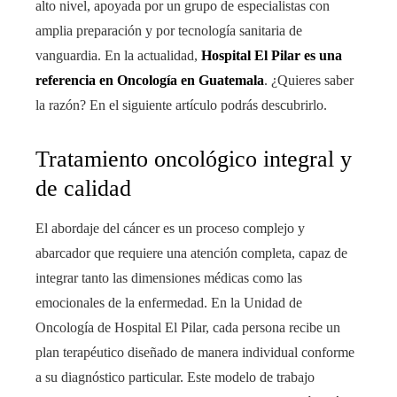
alto nivel, apoyada por un grupo de especialistas con
amplia preparación y por tecnología sanitaria de
vanguardia. En la actualidad,
Hospital El Pilar es una
referencia en Oncología en Guatemala
. ¿Quieres saber
la razón? En el siguiente artículo podrás descubrirlo.
Tratamiento oncológico integral y
de calidad
El abordaje del cáncer es un proceso complejo y
abarcador que requiere una atención completa, capaz de
integrar tanto las dimensiones médicas como las
emocionales de la enfermedad. En la Unidad de
Oncología de Hospital El Pilar, cada persona recibe un
plan terapéutico diseñado de manera individual conforme
a su diagnóstico particular. Este modelo de trabajo