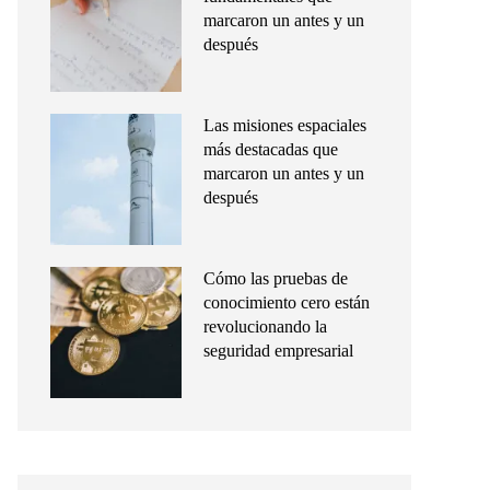
marcaron un antes y un
después
Las misiones espaciales
más destacadas que
marcaron un antes y un
después
Cómo las pruebas de
conocimiento cero están
revolucionando la
seguridad empresarial