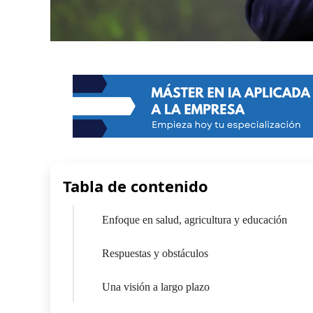
Tabla de contenido
Enfoque en salud, agricultura y educación
Respuestas y obstáculos
Una visión a largo plazo