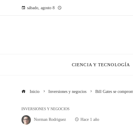
sábado, agosto 8
CIENCIA Y TECNOLOGÍA
Inicio
Inversiones y negocios
Bill Gates se comprom
INVERSIONES Y NEGOCIOS
Norman Rodriguez
Hace 1 año