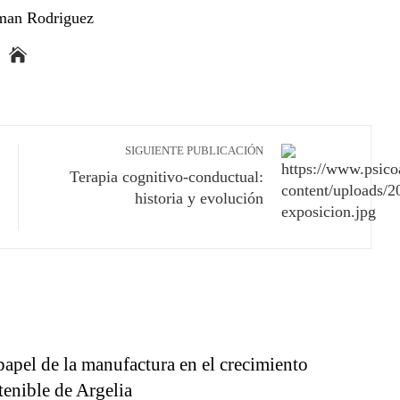
man Rodriguez
SIGUIENTE PUBLICACIÓN
Terapia cognitivo-conductual:
historia y evolución
papel de la manufactura en el crecimiento
tenible de Argelia