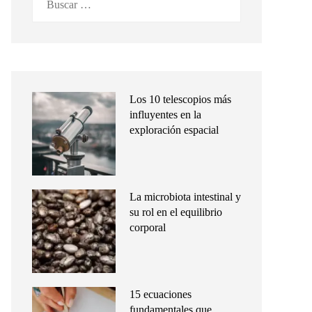
Los 10 telescopios más
influyentes en la
exploración espacial
La microbiota intestinal y
su rol en el equilibrio
corporal
15 ecuaciones
fundamentales que