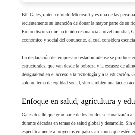
Bill Gates, quien cofundó Microsoft y es una de las persona
recientemente su intención de donar la mayor parte de su 
En un discurso que ha tenido resonancia a nivel mundial, Ga
económico y social del continente, al cual considera esencia
La declaración del empresario estadounidense se produce e
estructurales, que van desde la pobreza y la escasez de alim
desigualdad en el acceso a la tecnología y a la educación. 
solo un tema de equidad social, sino también una táctica ace
Enfoque en salud, agricultura y ed
Gates detalló que gran parte de los fondos se canalizarán a 
durante décadas en temas de salud global y desarrollo. Sin e
específicamente a proyectos en países africanos que estén en