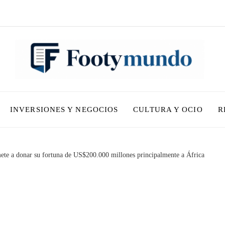
INVERSIONES Y NEGOCIOS
CULTURA Y OCIO
R
ete a donar su fortuna de US$200.000 millones principalmente a África