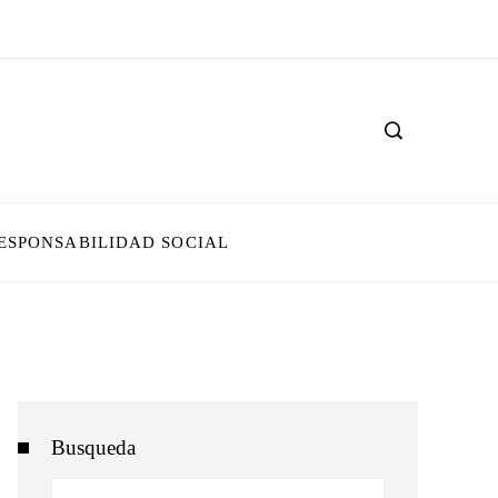
ESPONSABILIDAD SOCIAL
Busqueda
Buscar: