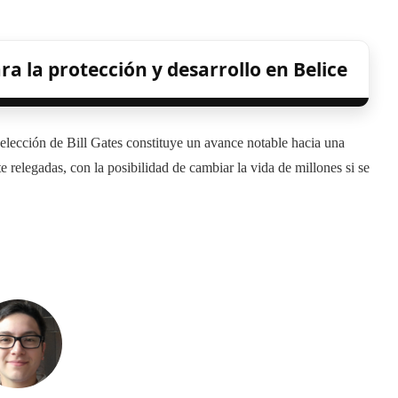
a la protección y desarrollo en Belice
elección de Bill Gates constituye un avance notable hacia una
e relegadas, con la posibilidad de cambiar la vida de millones si se