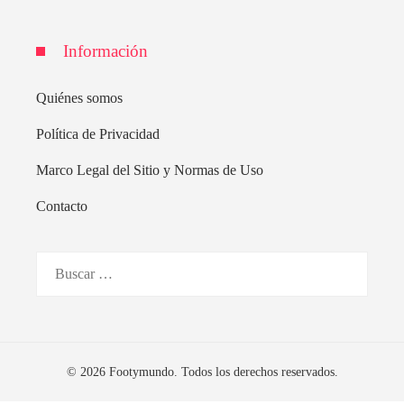
Información
Quiénes somos
Política de Privacidad
Marco Legal del Sitio y Normas de Uso
Contacto
Buscar:
© 2026 Footymundo. Todos los derechos reservados.