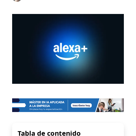
Tabla de contenido