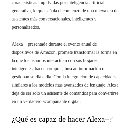
características impulsadas por inteligencia artificial
generativa, lo que señala el comienzo de una nueva era de
asistentes más conversacionales, inteligentes y
personalizados.
Alexa+, presentada durante el evento anual de
dispositivos de Amazon, promete transformar la forma en
la que los usuarios interactúan con sus hogares
inteligentes, hacen compras, buscan información o
gestionan su día a día. Con la integración de capacidades
similares a los modelos más avanzados de lenguaje, Alexa
deja de ser solo un asistente de comandos para convertirse
en un verdadero acompañante digital.
¿Qué es capaz de hacer Alexa+?