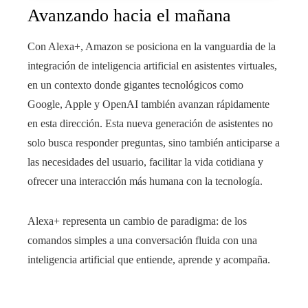
Avanzando hacia el mañana
Con Alexa+, Amazon se posiciona en la vanguardia de la
integración de inteligencia artificial en asistentes virtuales,
en un contexto donde gigantes tecnológicos como
Google, Apple y OpenAI también avanzan rápidamente
en esta dirección. Esta nueva generación de asistentes no
solo busca responder preguntas, sino también anticiparse a
las necesidades del usuario, facilitar la vida cotidiana y
ofrecer una interacción más humana con la tecnología.
Alexa+ representa un cambio de paradigma: de los
comandos simples a una conversación fluida con una
inteligencia artificial que entiende, aprende y acompaña.