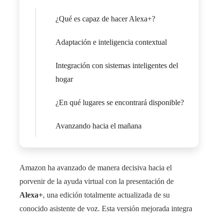
¿Qué es capaz de hacer Alexa+?
Adaptación e inteligencia contextual
Integración con sistemas inteligentes del
hogar
¿En qué lugares se encontrará disponible?
Avanzando hacia el mañana
Amazon ha avanzado de manera decisiva hacia el
porvenir de la ayuda virtual con la presentación de
Alexa+
, una edición totalmente actualizada de su
conocido asistente de voz. Esta versión mejorada integra