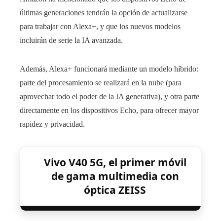
últimas generaciones tendrán la opción de actualizarse
para trabajar con Alexa+, y que los nuevos modelos
incluirán de serie la IA avanzada.
Además, Alexa+ funcionará mediante un modelo híbrido:
parte del procesamiento se realizará en la nube (para
aprovechar todo el poder de la IA generativa), y otra parte
directamente en los dispositivos Echo, para ofrecer mayor
rapidez y privacidad.
Vivo V40 5G, el primer móvil
de gama multimedia con
óptica ZEISS