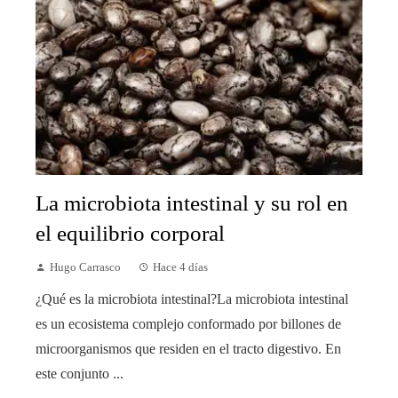
La microbiota intestinal y su rol en
el equilibrio corporal
Hugo Carrasco
Hace 4 días
¿Qué es la microbiota intestinal?La microbiota intestinal
es un ecosistema complejo conformado por billones de
microorganismos que residen en el tracto digestivo. En
este conjunto ...