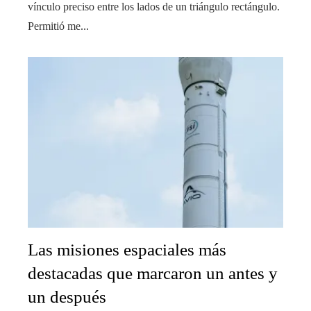
vínculo preciso entre los lados de un triángulo rectángulo.
Permitió me...
Las misiones espaciales más
destacadas que marcaron un antes y
un después