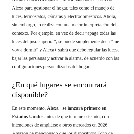
Alexa para gestionar el hogar, tales como el manejo de
luces, termostatos, cámaras y electrodomésticos. Ahora,
sin embargo, lo realiza con una mejor interpretación del
contexto. Por ejemplo, en vez de decir “apaga todas las
luces del piso superior”, se puede simplemente decir “me
voy a dormir” y Alexa+ sabrá que debe regular las luces,
bajar las persianas y activar la alarma, de acuerdo con las
configuraciones personalizadas del hogar.
¿En qué lugares se encontrará
disponible?
En este momento,
Alexa+ se lanzará primero en
Estados Unidos
antes de que termine este año, con
intenciones de ampliarse a otros mercados en 2026.
Amazon ha mencionado que los dispositivos Echo de