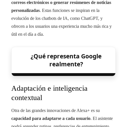
correos electrónicos o generar resúmenes de noticias
personalizadas
. Estas funciones se inspiran en la
evolución de los chatbots de IA, como ChatGPT, y
ofrecen a los usuarios una experiencia mucho más rica y
útil en el día a día.
¿Qué representa Google
realmente?
Adaptación e inteligencia
contextual
Otra de las grandes innovaciones de Alexa+ es su
capacidad para adaptarse a cada usuario
. El asistente
podrá aprender rutinas, preferencias de entretenimiento,