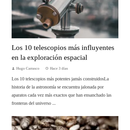
Los 10 telescopios más influyentes
en la exploración espacial
Hugo Carrasco
Hace 3 días
Los 10 telescopios más potentes jamás construidosLa
historia de la astronomía se encuentra jalonada por
aparatos cada vez más exactos que han ensanchado las
fronteras del universo ...