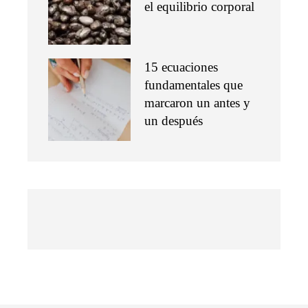
el equilibrio corporal
15 ecuaciones
fundamentales que
marcaron un antes y
un después