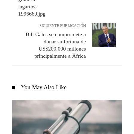
SIGUIENTE PUBLICACIÓN
Bill Gates se compromete a
donar su fortuna de
US$200.000 millones
principalmente a África
You May Also Like