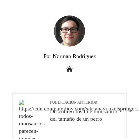
Por Norman Rodriguez
PUBLICACIÓN ANTERIOR
Descubren fósil de dinosaurio
del tamaño de un perro