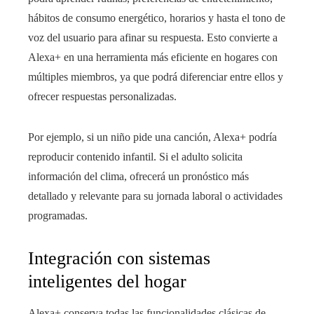
hábitos de consumo energético, horarios y hasta el tono de
voz del usuario para afinar su respuesta. Esto convierte a
Alexa+ en una herramienta más eficiente en hogares con
múltiples miembros, ya que podrá diferenciar entre ellos y
ofrecer respuestas personalizadas.
Por ejemplo, si un niño pide una canción, Alexa+ podría
reproducir contenido infantil. Si el adulto solicita
información del clima, ofrecerá un pronóstico más
detallado y relevante para su jornada laboral o actividades
programadas.
Integración con sistemas
inteligentes del hogar
Alexa+ conserva todas las funcionalidades clásicas de