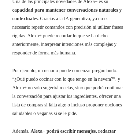
Una de las principales novedades de Alexa+ es su
capacidad para mantener conversaciones naturales y
contextuales
. Gracias a la IA generativa, ya no es
necesario repetir comandos con precisión ni utilizar frases
rígidas. Alexa+ puede recordar lo que se ha dicho
anteriormente, interpretar intenciones más complejas y
responder de forma más humana.
Por ejemplo, un usuario puede comenzar preguntando:
“¿Qué puedo cocinar con lo que tengo en la nevera?”, y
Alexa+ no solo sugerirá recetas, sino que podrá continuar
la conversación para ajustar los ingredientes, ofrecer una
lista de compras si falta algo o incluso proponer opciones
saludables o veganas si se le pide.
Además,
Alexa+ podrá escribir mensajes, redactar