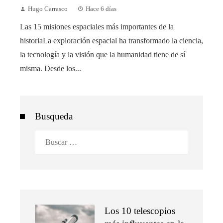
Hugo Carrasco
Hace 6 días
Las 15 misiones espaciales más importantes de la
historiaLa exploración espacial ha transformado la ciencia,
la tecnología y la visión que la humanidad tiene de sí
misma. Desde los...
Busqueda
Buscar:
Los 10 telescopios