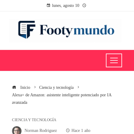
lunes, agosto 10
Inicio
Ciencia y tecnología
Alexa+ de Amazon: asistente inteligente potenciado por IA
avanzada
CIENCIA Y TECNOLOGÍA
Norman Rodriguez
Hace 1 año