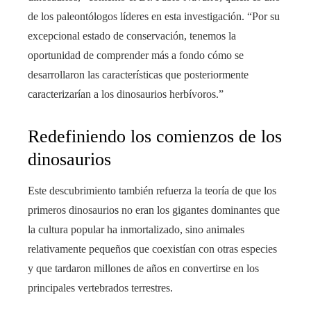
de los paleontólogos líderes en esta investigación. “Por su
excepcional estado de conservación, tenemos la
oportunidad de comprender más a fondo cómo se
desarrollaron las características que posteriormente
caracterizarían a los dinosaurios herbívoros.”
Redefiniendo los comienzos de los
dinosaurios
Este descubrimiento también refuerza la teoría de que los
primeros dinosaurios no eran los gigantes dominantes que
la cultura popular ha inmortalizado, sino animales
relativamente pequeños que coexistían con otras especies
y que tardaron millones de años en convertirse en los
principales vertebrados terrestres.