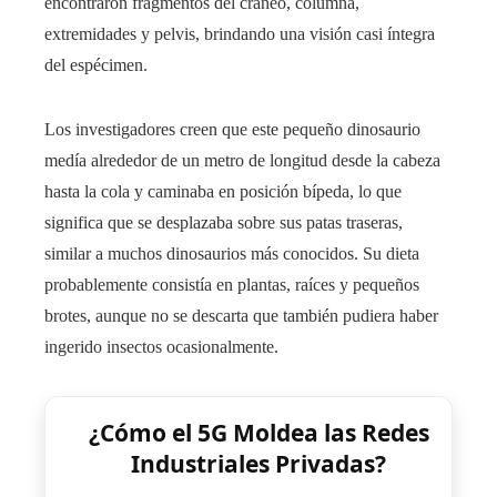
encontraron fragmentos del cráneo, columna,
extremidades y pelvis, brindando una visión casi íntegra
del espécimen.
Los investigadores creen que este pequeño dinosaurio
medía alrededor de un metro de longitud desde la cabeza
hasta la cola y caminaba en posición bípeda, lo que
significa que se desplazaba sobre sus patas traseras,
similar a muchos dinosaurios más conocidos. Su dieta
probablemente consistía en plantas, raíces y pequeños
brotes, aunque no se descarta que también pudiera haber
ingerido insectos ocasionalmente.
¿Cómo el 5G Moldea las Redes
Industriales Privadas?