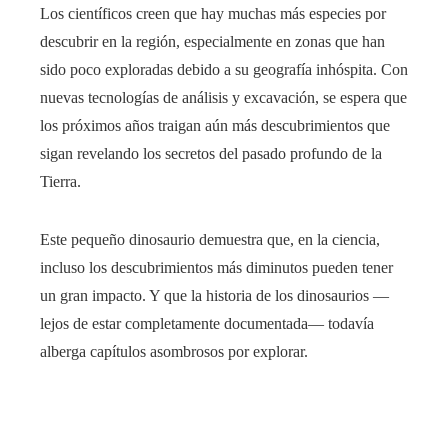
Los científicos creen que hay muchas más especies por
descubrir en la región, especialmente en zonas que han
sido poco exploradas debido a su geografía inhóspita. Con
nuevas tecnologías de análisis y excavación, se espera que
los próximos años traigan aún más descubrimientos que
sigan revelando los secretos del pasado profundo de la
Tierra.
Este pequeño dinosaurio demuestra que, en la ciencia,
incluso los descubrimientos más diminutos pueden tener
un gran impacto. Y que la historia de los dinosaurios —
lejos de estar completamente documentada— todavía
alberga capítulos asombrosos por explorar.