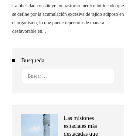
La obesidad constituye un trastorno médico intrincado que
se define por la acumulación excesiva de tejido adiposo en
el organismo, lo que puede repercutir de manera
desfavorable en...
Busqueda
Buscar:
Las misiones
espaciales más
destacadas que