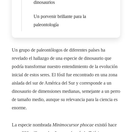
dinosaurios
Un porvenir brillante para la
paleontología
Un grupo de paleontólogos de diferentes países ha
revelado el hallazgo de una especie de dinosaurio que
podría transformar nuestro entendimiento de la evolución
inicial de estos seres. El fósil fue encontrado en una zona
aislada del sur de América del Sur y corresponde a un
dinosaurio de dimensiones medianas, semejante a un perro
de tamaño medio, aunque su relevancia para la ciencia es
enorme.
La especie nombrada
Minimocursor phocae
existió hace