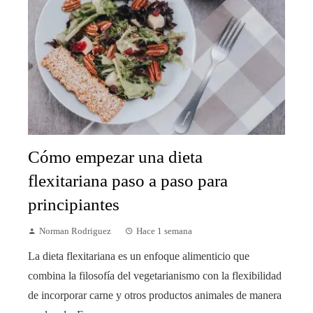
Cómo empezar una dieta
flexitariana paso a paso para
principiantes
Norman Rodriguez
Hace 1 semana
La dieta flexitariana es un enfoque alimenticio que
combina la filosofía del vegetarianismo con la flexibilidad
de incorporar carne y otros productos animales de manera