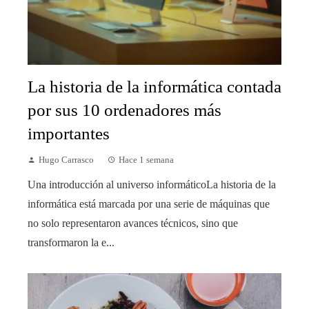
La historia de la informática contada
por sus 10 ordenadores más
importantes
Hugo Carrasco
Hace 1 semana
Una introducción al universo informáticoLa historia de la
informática está marcada por una serie de máquinas que
no solo representaron avances técnicos, sino que
transformaron la e...