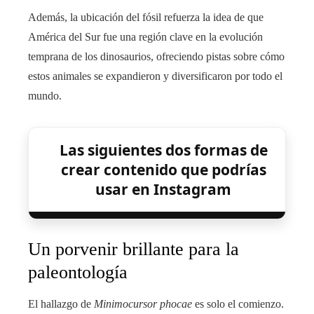
Además, la ubicación del fósil refuerza la idea de que
América del Sur fue una región clave en la evolución
temprana de los dinosaurios, ofreciendo pistas sobre cómo
estos animales se expandieron y diversificaron por todo el
mundo.
Las siguientes dos formas de
crear contenido que podrías
usar en Instagram
Un porvenir brillante para la
paleontología
El hallazgo de
Minimocursor phocae
es solo el comienzo.