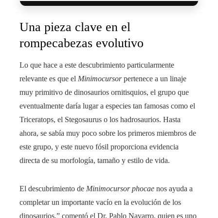
Una pieza clave en el
rompecabezas evolutivo
Lo que hace a este descubrimiento particularmente
relevante es que el
Minimocursor
pertenece a un linaje
muy primitivo de dinosaurios ornitisquios, el grupo que
eventualmente daría lugar a especies tan famosas como el
Triceratops, el Stegosaurus o los hadrosaurios. Hasta
ahora, se sabía muy poco sobre los primeros miembros de
este grupo, y este nuevo fósil proporciona evidencia
directa de su morfología, tamaño y estilo de vida.
El descubrimiento de
Minimocursor phocae
nos ayuda a
completar un importante vacío en la evolución de los
dinosaurios,” comentó el Dr. Pablo Navarro, quien es uno