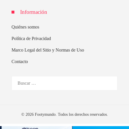
Información
Quiénes somos
Política de Privacidad
Marco Legal del Sitio y Normas de Uso
Contacto
Buscar:
© 2026 Footymundo. Todos los derechos reservados.