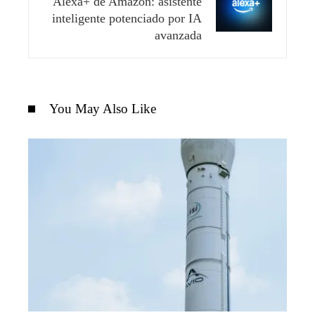
Alexa+ de Amazon: asistente
inteligente potenciado por IA
avanzada
You May Also Like