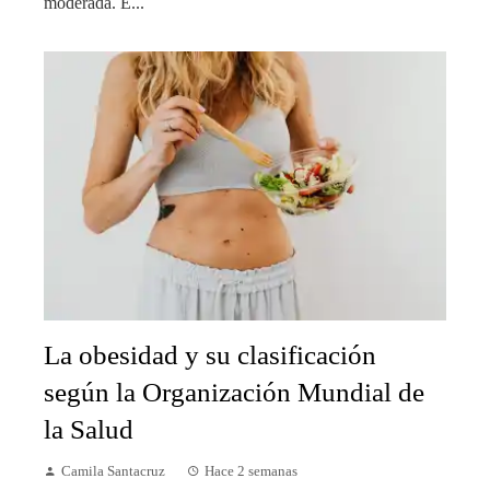
moderada. E...
La obesidad y su clasificación
según la Organización Mundial de
la Salud
Camila Santacruz
Hace 2 semanas