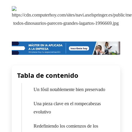
Tabla de contenido
Un fósil notablemente bien preservado
Una pieza clave en el rompecabezas
evolutivo
Redefiniendo los comienzos de los