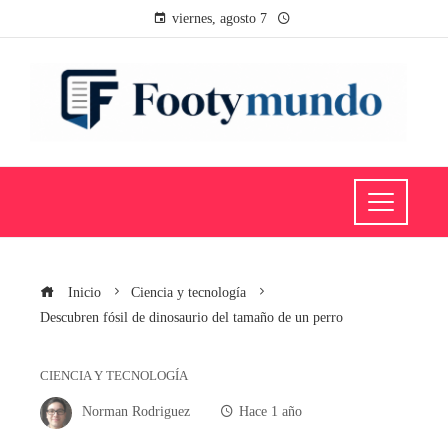
viernes, agosto 7
Inicio
Ciencia y tecnología
Descubren fósil de dinosaurio del tamaño de un perro
CIENCIA Y TECNOLOGÍA
Norman Rodriguez
Hace 1 año