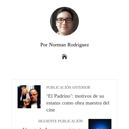
Por Norman Rodriguez
PUBLICACIÓN ANTERIOR
‘El Padrino’: motivos de su
estatus como obra maestra del
cine
SIGUIENTE PUBLICACIÓN