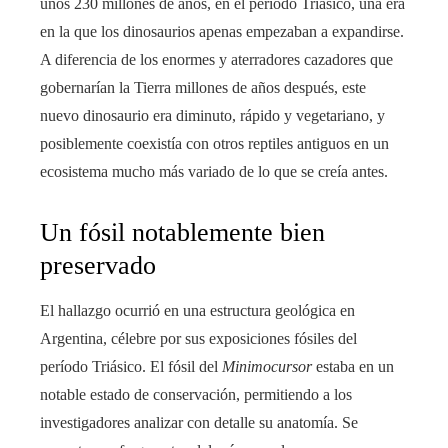
unos 230 millones de años, en el período Triásico, una era
en la que los dinosaurios apenas empezaban a expandirse.
A diferencia de los enormes y aterradores cazadores que
gobernarían la Tierra millones de años después, este
nuevo dinosaurio era diminuto, rápido y vegetariano, y
posiblemente coexistía con otros reptiles antiguos en un
ecosistema mucho más variado de lo que se creía antes.
Un fósil notablemente bien
preservado
El hallazgo ocurrió en una estructura geológica en
Argentina, célebre por sus exposiciones fósiles del
período Triásico. El fósil del
Minimocursor
estaba en un
notable estado de conservación, permitiendo a los
investigadores analizar con detalle su anatomía. Se