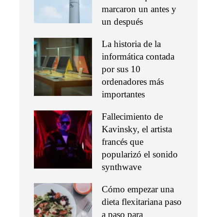
marcaron un antes y
un después
La historia de la
informática contada
por sus 10
ordenadores más
importantes
Fallecimiento de
Kavinsky, el artista
francés que
popularizó el sonido
synthwave
Cómo empezar una
dieta flexitariana paso
a paso para