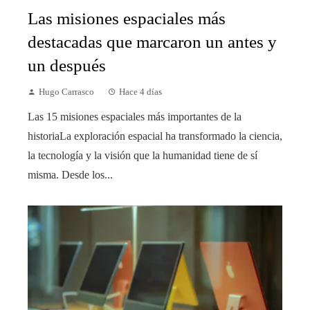
Las misiones espaciales más
destacadas que marcaron un antes y
un después
Hugo Carrasco
Hace 4 días
Las 15 misiones espaciales más importantes de la
historiaLa exploración espacial ha transformado la ciencia,
la tecnología y la visión que la humanidad tiene de sí
misma. Desde los...