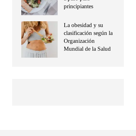
principiantes
La obesidad y su
clasificación según la
Organización
Mundial de la Salud