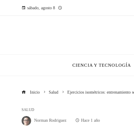
sábado, agosto 8
CIENCIA Y TECNOLOGÍA
Inicio
Salud
Ejercicios isométricos: entrenamiento 
SALUD
Norman Rodriguez
Hace 1 año