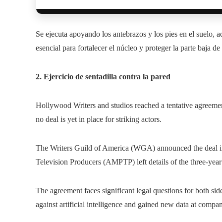
Se ejecuta apoyando los antebrazos y los pies en el suelo, 
esencial para fortalecer el núcleo y proteger la parte baja de
2. Ejercicio de sentadilla contra la pared
Hollywood Writers and studios reached a tentative agreement
no deal is yet in place for striking actors.
The Writers Guild of America (WGA) announced the deal in 
Television Producers (AMPTP) left details of the three-yea
The agreement faces significant legal questions for both side
against artificial intelligence and gained new data at compa