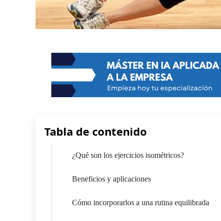
Tabla de contenido
¿Qué son los ejercicios isométricos?
Beneficios y aplicaciones
Cómo incorporarlos a una rutina equilibrada