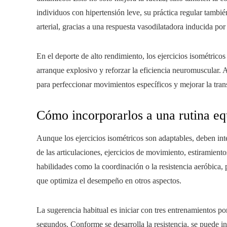
individuos con hipertensión leve, su práctica regular tambié
arterial, gracias a una respuesta vasodilatadora inducida por
En el deporte de alto rendimiento, los ejercicios isométricos
arranque explosivo y reforzar la eficiencia neuromuscular. A
para perfeccionar movimientos específicos y mejorar la tran
Cómo incorporarlos a una rutina eq
Aunque los ejercicios isométricos son adaptables, deben i
de las articulaciones, ejercicios de movimiento, estiramien
habilidades como la coordinación o la resistencia aeróbica,
que optimiza el desempeño en otros aspectos.
La sugerencia habitual es iniciar con tres entrenamientos 
segundos. Conforme se desarrolla la resistencia, se puede 