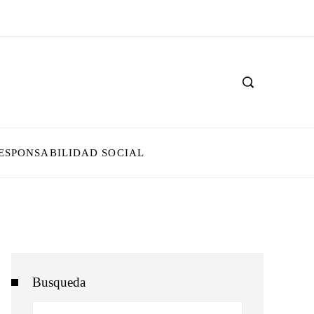
ESPONSABILIDAD SOCIAL
Busqueda
Buscar: