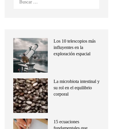
Los 10 telescopios más
influyentes en la
exploración espacial
La microbiota intestinal y
su rol en el equilibrio
corporal
15 ecuaciones
fundamentales que