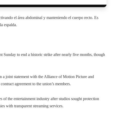
activando el área abdominal y manteniendo el cuerpo recto. Es
 la espalda.
 Sunday to end a historic strike after nearly five months, though
a joint statement with the Alliance of Motion Picture and
r contract agreement to the union’s members.
s of the entertainment industry after studios sought protection
nies with transparent streaming services.