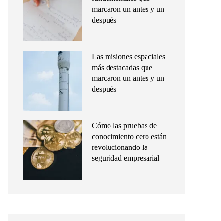
marcaron un antes y un
después
Las misiones espaciales
más destacadas que
marcaron un antes y un
después
Cómo las pruebas de
conocimiento cero están
revolucionando la
seguridad empresarial