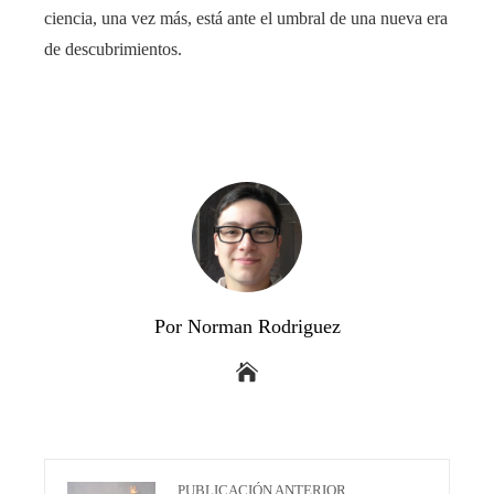
ciencia, una vez más, está ante el umbral de una nueva era
de descubrimientos.
Por Norman Rodriguez
PUBLICACIÓN ANTERIOR