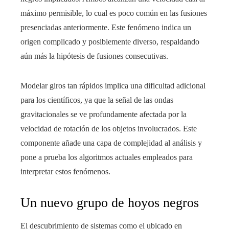
máximo permisible, lo cual es poco común en las fusiones
presenciadas anteriormente. Este fenómeno indica un
origen complicado y posiblemente diverso, respaldando
aún más la hipótesis de fusiones consecutivas.
Modelar giros tan rápidos implica una dificultad adicional
para los científicos, ya que la señal de las ondas
gravitacionales se ve profundamente afectada por la
velocidad de rotación de los objetos involucrados. Este
componente añade una capa de complejidad al análisis y
pone a prueba los algoritmos actuales empleados para
interpretar estos fenómenos.
Un nuevo grupo de hoyos negros
El descubrimiento de sistemas como el ubicado en