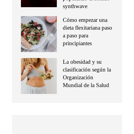
synthwave
Cómo empezar una
dieta flexitariana paso
a paso para
principiantes
La obesidad y su
clasificación según la
Organización
Mundial de la Salud