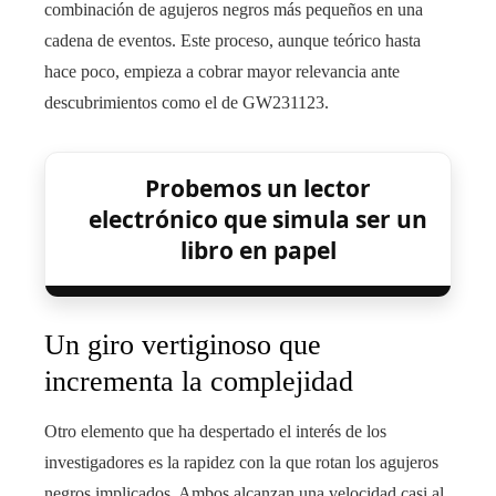
combinación de agujeros negros más pequeños en una
cadena de eventos. Este proceso, aunque teórico hasta
hace poco, empieza a cobrar mayor relevancia ante
descubrimientos como el de GW231123.
Probemos un lector
electrónico que simula ser un
libro en papel
Un giro vertiginoso que
incrementa la complejidad
Otro elemento que ha despertado el interés de los
investigadores es la rapidez con la que rotan los agujeros
negros implicados. Ambos alcanzan una velocidad casi al