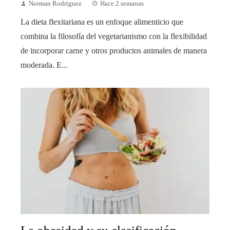
Norman Rodriguez
Hace 2 semanas
La dieta flexitariana es un enfoque alimenticio que
combina la filosofía del vegetarianismo con la flexibilidad
de incorporar carne y otros productos animales de manera
moderada. E...