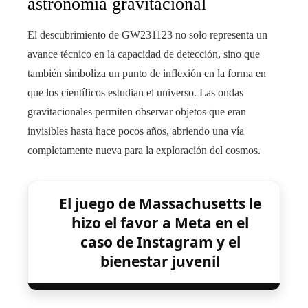
astronomía gravitacional
El descubrimiento de GW231123 no solo representa un
avance técnico en la capacidad de detección, sino que
también simboliza un punto de inflexión en la forma en
que los científicos estudian el universo. Las ondas
gravitacionales permiten observar objetos que eran
invisibles hasta hace pocos años, abriendo una vía
completamente nueva para la exploración del cosmos.
El juego de Massachusetts le
hizo el favor a Meta en el
caso de Instagram y el
bienestar juvenil