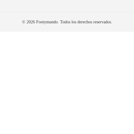
© 2026 Footymundo. Todos los derechos reservados.