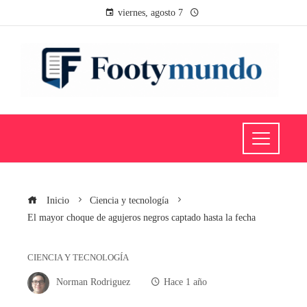
viernes, agosto 7
Inicio
Ciencia y tecnología
El mayor choque de agujeros negros captado hasta la fecha
CIENCIA Y TECNOLOGÍA
Norman Rodriguez
Hace 1 año