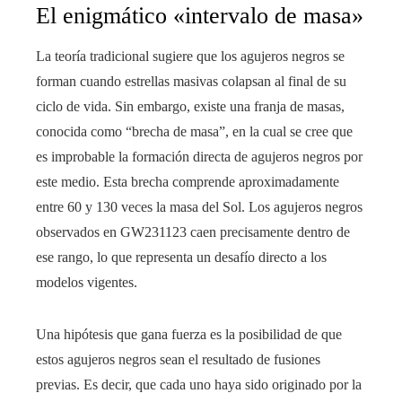
El enigmático «intervalo de masa»
La teoría tradicional sugiere que los agujeros negros se
forman cuando estrellas masivas colapsan al final de su
ciclo de vida. Sin embargo, existe una franja de masas,
conocida como “brecha de masa”, en la cual se cree que
es improbable la formación directa de agujeros negros por
este medio. Esta brecha comprende aproximadamente
entre 60 y 130 veces la masa del Sol. Los agujeros negros
observados en GW231123 caen precisamente dentro de
ese rango, lo que representa un desafío directo a los
modelos vigentes.
Una hipótesis que gana fuerza es la posibilidad de que
estos agujeros negros sean el resultado de fusiones
previas. Es decir, que cada uno haya sido originado por la