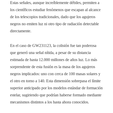
Estas señales, aunque increíblemente débiles, permiten a
los científicos estudiar fenómenos que escapan al alcance
de los telescopios tradicionales, dado que los agujeros
negros no emiten luz ni otro tipo de radiación detectable
directamente.
En el caso de GW231123, la colisión fue tan poderosa
que generó una señal nítida, a pesar de su distancia
estimada de hasta 12.000 millones de años luz. Lo más
sorprendente de esta fusión es la masa de los agujeros
negros implicados: uno con cerca de 100 masas solares y
el otro en torno a 140. Esta dimensión sobrepasa el límite
superior anticipado por los modelos estándar de formación
estelar, sugiriendo que podrían haberse formado mediante
mecanismos distintos a los hasta ahora conocidos.