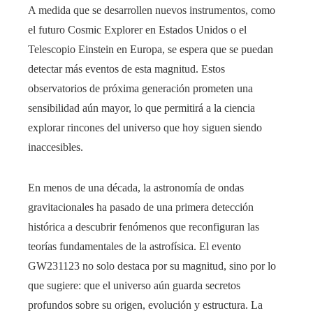
A medida que se desarrollen nuevos instrumentos, como
el futuro Cosmic Explorer en Estados Unidos o el
Telescopio Einstein en Europa, se espera que se puedan
detectar más eventos de esta magnitud. Estos
observatorios de próxima generación prometen una
sensibilidad aún mayor, lo que permitirá a la ciencia
explorar rincones del universo que hoy siguen siendo
inaccesibles.
En menos de una década, la astronomía de ondas
gravitacionales ha pasado de una primera detección
histórica a descubrir fenómenos que reconfiguran las
teorías fundamentales de la astrofísica. El evento
GW231123 no solo destaca por su magnitud, sino por lo
que sugiere: que el universo aún guarda secretos
profundos sobre su origen, evolución y estructura. La