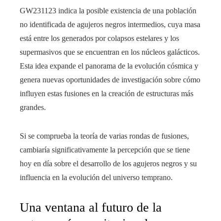
GW231123 indica la posible existencia de una población
no identificada de agujeros negros intermedios, cuya masa
está entre los generados por colapsos estelares y los
supermasivos que se encuentran en los núcleos galácticos.
Esta idea expande el panorama de la evolución cósmica y
genera nuevas oportunidades de investigación sobre cómo
influyen estas fusiones en la creación de estructuras más
grandes.
Si se comprueba la teoría de varias rondas de fusiones,
cambiaría significativamente la percepción que se tiene
hoy en día sobre el desarrollo de los agujeros negros y su
influencia en la evolución del universo temprano.
Una ventana al futuro de la