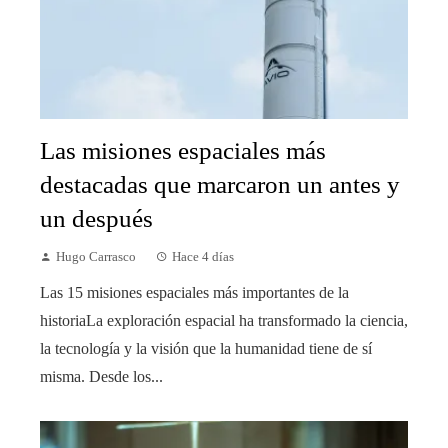
Las misiones espaciales más
destacadas que marcaron un antes y
un después
Hugo Carrasco
Hace 4 días
Las 15 misiones espaciales más importantes de la
historiaLa exploración espacial ha transformado la ciencia,
la tecnología y la visión que la humanidad tiene de sí
misma. Desde los...