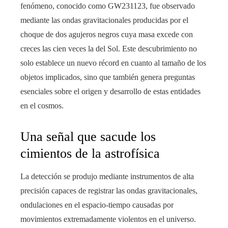
fenómeno, conocido como GW231123, fue observado
mediante las ondas gravitacionales producidas por el
choque de dos agujeros negros cuya masa excede con
creces las cien veces la del Sol. Este descubrimiento no
solo establece un nuevo récord en cuanto al tamaño de los
objetos implicados, sino que también genera preguntas
esenciales sobre el origen y desarrollo de estas entidades
en el cosmos.
Una señal que sacude los
cimientos de la astrofísica
La detección se produjo mediante instrumentos de alta
precisión capaces de registrar las ondas gravitacionales,
ondulaciones en el espacio-tiempo causadas por
movimientos extremadamente violentos en el universo.