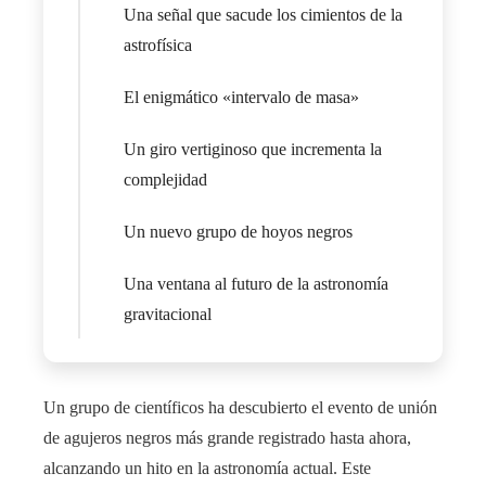
Una señal que sacude los cimientos de la
astrofísica
El enigmático «intervalo de masa»
Un giro vertiginoso que incrementa la
complejidad
Un nuevo grupo de hoyos negros
Una ventana al futuro de la astronomía
gravitacional
Un grupo de científicos ha descubierto el evento de unión
de agujeros negros más grande registrado hasta ahora,
alcanzando un hito en la astronomía actual. Este