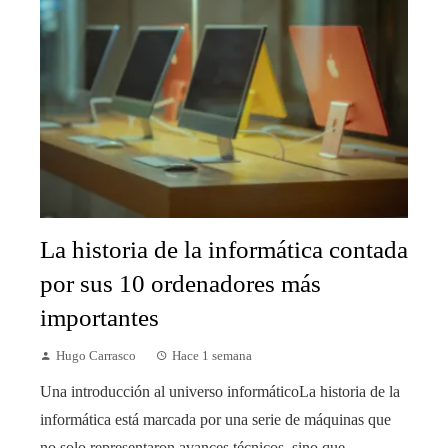
La historia de la informática contada
por sus 10 ordenadores más
importantes
Hugo Carrasco
Hace 1 semana
Una introducción al universo informáticoLa historia de la
informática está marcada por una serie de máquinas que
no solo representaron avances técnicos, sino que