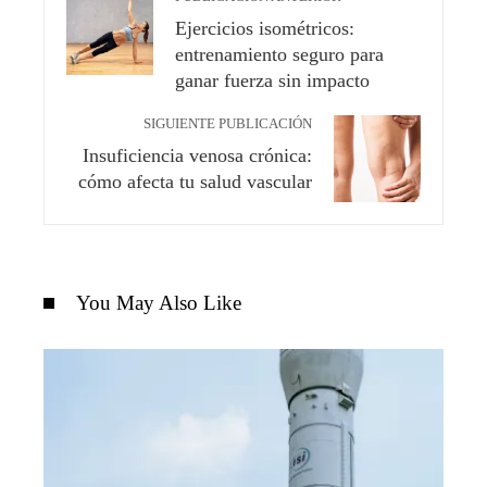
Ejercicios isométricos:
entrenamiento seguro para
ganar fuerza sin impacto
SIGUIENTE PUBLICACIÓN
Insuficiencia venosa crónica:
cómo afecta tu salud vascular
You May Also Like