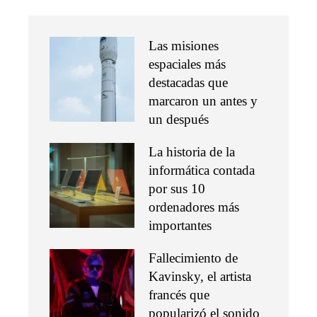
Las misiones
espaciales más
destacadas que
marcaron un antes y
un después
La historia de la
informática contada
por sus 10
ordenadores más
importantes
Fallecimiento de
Kavinsky, el artista
francés que
popularizó el sonido