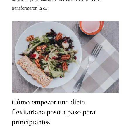
transformaron la e...
Cómo empezar una dieta
flexitariana paso a paso para
principiantes