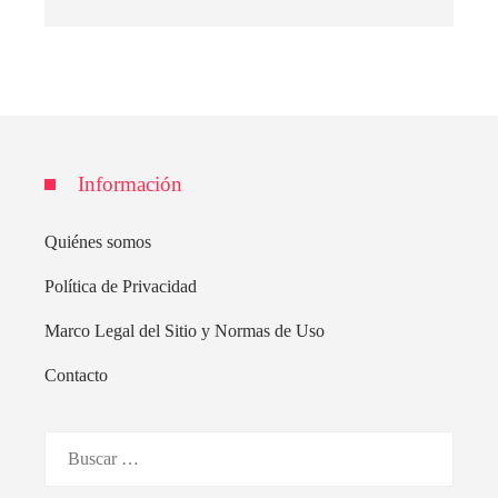
Información
Quiénes somos
Política de Privacidad
Marco Legal del Sitio y Normas de Uso
Contacto
Buscar: