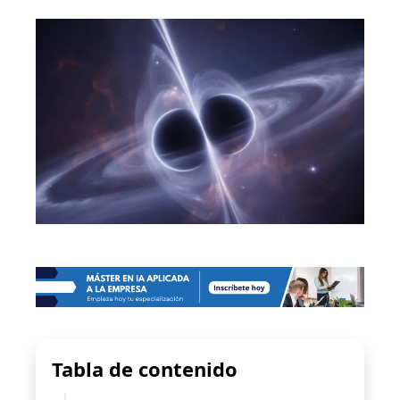
Tabla de contenido