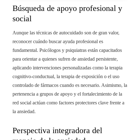
Búsqueda de apoyo profesional y
social
Aunque las técnicas de autocuidado son de gran valor,
reconocer cuándo buscar ayuda profesional es
fundamental. Psicólogos y psiquiatras están capacitados
para orientar a quienes sufren de ansiedad persistente,
aplicando intervenciones personalizadas como la terapia
cognitivo-conductual, la terapia de exposición o el uso
controlado de fármacos cuando es necesario. Asimismo, la
pertenencia a grupos de apoyo y el fortalecimiento de la
red social actúan como factores protectores clave frente a
la ansiedad.
Perspectiva integradora del