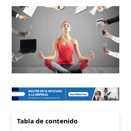
Tabla de contenido