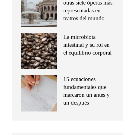
otras siete óperas más
representadas en
teatros del mundo
La microbiota
intestinal y su rol en
el equilibrio corporal
15 ecuaciones
fundamentales que
marcaron un antes y
un después