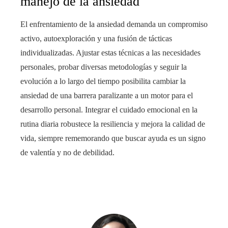
manejo de la ansiedad
El enfrentamiento de la ansiedad demanda un compromiso
activo, autoexploración y una fusión de tácticas
individualizadas. Ajustar estas técnicas a las necesidades
personales, probar diversas metodologías y seguir la
evolución a lo largo del tiempo posibilita cambiar la
ansiedad de una barrera paralizante a un motor para el
desarrollo personal. Integrar el cuidado emocional en la
rutina diaria robustece la resiliencia y mejora la calidad de
vida, siempre rememorando que buscar ayuda es un signo
de valentía y no de debilidad.