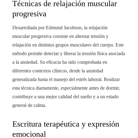
Técnicas de relajación muscular
progresiva
Desarrollada por Edmund Jacobson, la relajación
muscular progresiva consiste en alternar tensión y
relajación en distintos grupos musculares del cuerpo. Este
método permite detectar y liberar la tensión física asociada
a la ansiedad. Su eficacia ha sido comprobada en
diferentes contextos clínicos, desde la ansiedad
generalizada hasta el manejo del estrés laboral. Realizar
esta técnica diariamente, especialmente antes de dormir,
contribuye a una mejor calidad del sueño y a un estado
general de calma.
Escritura terapéutica y expresión
emocional