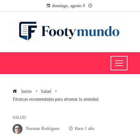
domingo, agosto 9
Inicio
Salud
Técnicas recomendadas para afrontar la ansiedad
SALUD
Norman Rodriguez
Hace 1 año