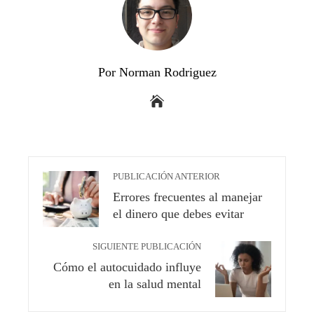
Por Norman Rodriguez
PUBLICACIÓN ANTERIOR
Errores frecuentes al manejar
el dinero que debes evitar
SIGUIENTE PUBLICACIÓN
Cómo el autocuidado influye
en la salud mental