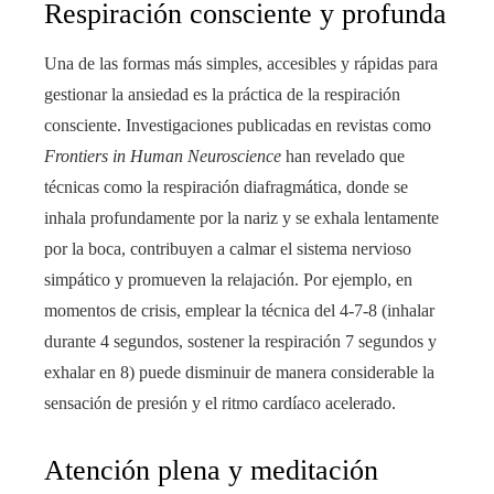
Respiración consciente y profunda
Una de las formas más simples, accesibles y rápidas para
gestionar la ansiedad es la práctica de la respiración
consciente. Investigaciones publicadas en revistas como
Frontiers in Human Neuroscience
han revelado que
técnicas como la respiración diafragmática, donde se
inhala profundamente por la nariz y se exhala lentamente
por la boca, contribuyen a calmar el sistema nervioso
simpático y promueven la relajación. Por ejemplo, en
momentos de crisis, emplear la técnica del 4-7-8 (inhalar
durante 4 segundos, sostener la respiración 7 segundos y
exhalar en 8) puede disminuir de manera considerable la
sensación de presión y el ritmo cardíaco acelerado.
Atención plena y meditación