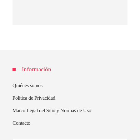
Información
Quiénes somos
Política de Privacidad
Marco Legal del Sitio y Normas de Uso
Contacto