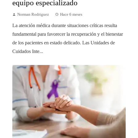
equipo especializado
Norman Rodriguez
Hace 6 meses
La atención médica durante situaciones críticas resulta
fundamental para favorecer la recuperación y el bienestar
de los pacientes en estado delicado. Las Unidades de
Cuidados Inte...