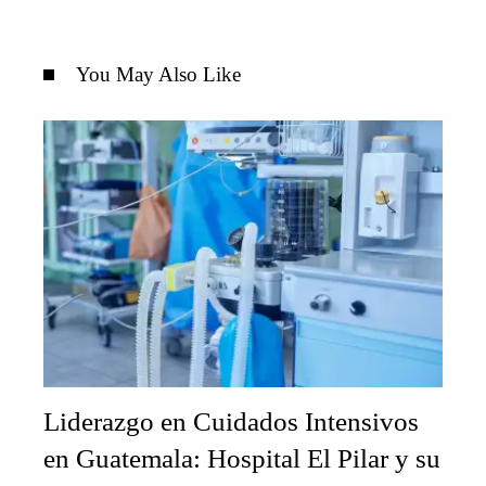
You May Also Like
Liderazgo en Cuidados Intensivos
en Guatemala: Hospital El Pilar y su