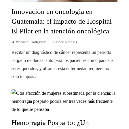
Innovación en oncología en
Guatemala: el impacto de Hospital
El Pilar en la atención oncológica
Norman Rodriguez
Hace 6 meses
Recibir un diagnóstico de cáncer representa un periodo
cargado de dudas tanto para los pacientes como para sus
seres queridos, y afrontar esta enfermedad requiere no
solo terapias ...
Hemorragia Posparto: ¿Un