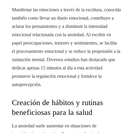
Manifestar las emociones a través de la escritura, conocida
también como llevar un diario emocional, contribuye a
aclarar los pensamientos y a disminuir la intensidad
emocional relacionada con la ansiedad. Al escribir en
papel preocupaciones, temores y sentimientos, se facilita
el procesamiento emocional y se reduce la propensión a la
rumiación mental. Diversos estudios han destacado que
dedicar apenas 15 minutos al día a esta actividad
promueve la regulación emocional y fortalece la
autopercepción.
Creación de hábitos y rutinas
beneficiosas para la salud
La ansiedad suele aumentar en situaciones de