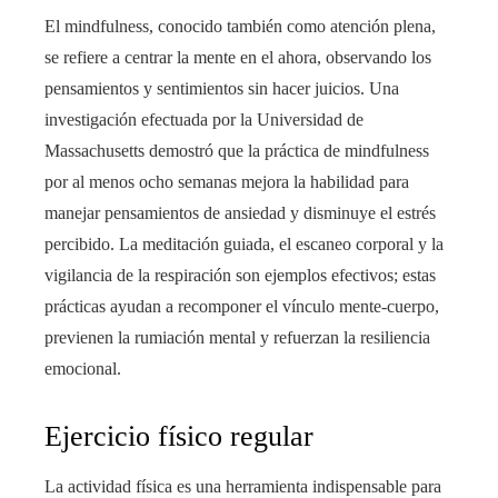
El mindfulness, conocido también como atención plena,
se refiere a centrar la mente en el ahora, observando los
pensamientos y sentimientos sin hacer juicios. Una
investigación efectuada por la Universidad de
Massachusetts demostró que la práctica de mindfulness
por al menos ocho semanas mejora la habilidad para
manejar pensamientos de ansiedad y disminuye el estrés
percibido. La meditación guiada, el escaneo corporal y la
vigilancia de la respiración son ejemplos efectivos; estas
prácticas ayudan a recomponer el vínculo mente-cuerpo,
previenen la rumiación mental y refuerzan la resiliencia
emocional.
Ejercicio físico regular
La actividad física es una herramienta indispensable para