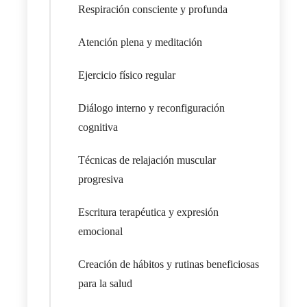
Respiración consciente y profunda
Atención plena y meditación
Ejercicio físico regular
Diálogo interno y reconfiguración
cognitiva
Técnicas de relajación muscular
progresiva
Escritura terapéutica y expresión
emocional
Creación de hábitos y rutinas beneficiosas
para la salud