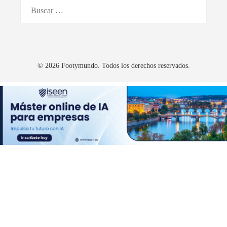
Buscar:
© 2026 Footymundo. Todos los derechos reservados.