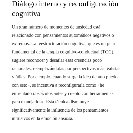
Diálogo interno y reconfiguración
cognitiva
Un gran número de momentos de ansiedad está
relacionado con pensamientos automáticos negativos o
extremos. La reestructuración cognitiva, que es un pilar
fundamental de la terapia cognitivo-conductual (TCC),
sugiere reconocer y desafiar esas creencias poco
racionales, reemplazándolas por perspectivas más realistas
y útiles. Por ejemplo, cuando surge la idea de «no puedo
con esto», se incentiva a reconfigurarla como «he
enfrentado obstáculos antes y cuento con herramientas
para manejarlos». Esta técnica disminuye
significativamente la influencia de los pensamientos
intrusivos en la emoción ansiosa.