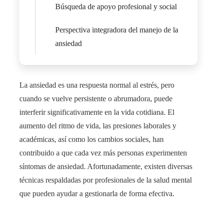
Búsqueda de apoyo profesional y social
Perspectiva integradora del manejo de la
ansiedad
La ansiedad es una respuesta normal al estrés, pero
cuando se vuelve persistente o abrumadora, puede
interferir significativamente en la vida cotidiana. El
aumento del ritmo de vida, las presiones laborales y
académicas, así como los cambios sociales, han
contribuido a que cada vez más personas experimenten
síntomas de ansiedad. Afortunadamente, existen diversas
técnicas respaldadas por profesionales de la salud mental
que pueden ayudar a gestionarla de forma efectiva.