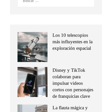
Los 10 telescopios
más influyentes en la
exploración espacial
Disney y TikTok
colaboran para
impulsar videos
cortos con personajes
de franquicias clave
La flauta mágica y