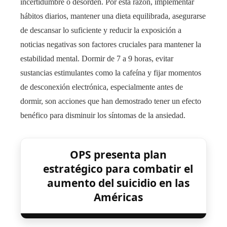
incertidumbre o desorden. Por esta razón, implementar
hábitos diarios, mantener una dieta equilibrada, asegurarse
de descansar lo suficiente y reducir la exposición a
noticias negativas son factores cruciales para mantener la
estabilidad mental. Dormir de 7 a 9 horas, evitar
sustancias estimulantes como la cafeína y fijar momentos
de desconexión electrónica, especialmente antes de
dormir, son acciones que han demostrado tener un efecto
benéfico para disminuir los síntomas de la ansiedad.
OPS presenta plan
estratégico para combatir el
aumento del suicidio en las
Américas