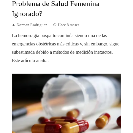
Problema de Salud Femenina
Ignorado?
Norman Rodriguez
Hace 8 meses
La hemorragia posparto continúa siendo una de las
emergencias obstétricas más críticas y, sin embargo, sigue
subestimada debido a métodos de medición inexactos.
Este artículo anali...