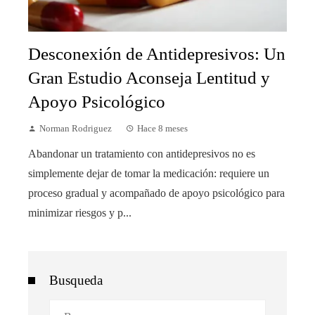
Desconexión de Antidepresivos: Un
Gran Estudio Aconseja Lentitud y
Apoyo Psicológico
Norman Rodriguez
Hace 8 meses
Abandonar un tratamiento con antidepresivos no es
simplemente dejar de tomar la medicación: requiere un
proceso gradual y acompañado de apoyo psicológico para
minimizar riesgos y p...
Busqueda
Buscar: