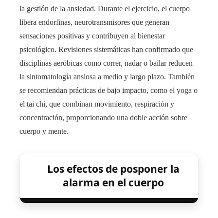
la gestión de la ansiedad. Durante el ejercicio, el cuerpo
libera endorfinas, neurotransmisores que generan
sensaciones positivas y contribuyen al bienestar
psicológico. Revisiones sistemáticas han confirmado que
disciplinas aeróbicas como correr, nadar o bailar reducen
la sintomatología ansiosa a medio y largo plazo. También
se recomiendan prácticas de bajo impacto, como el yoga o
el tai chi, que combinan movimiento, respiración y
concentración, proporcionando una doble acción sobre
cuerpo y mente.
Los efectos de posponer la
alarma en el cuerpo