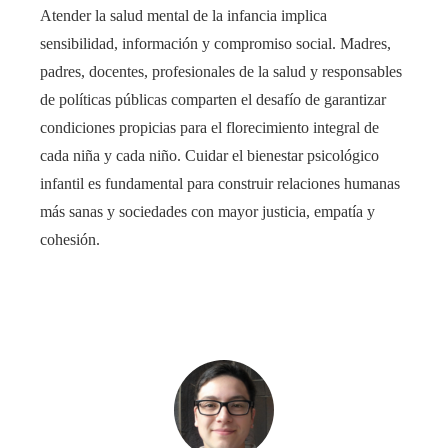
Atender la salud mental de la infancia implica
sensibilidad, información y compromiso social. Madres,
padres, docentes, profesionales de la salud y responsables
de políticas públicas comparten el desafío de garantizar
condiciones propicias para el florecimiento integral de
cada niña y cada niño. Cuidar el bienestar psicológico
infantil es fundamental para construir relaciones humanas
más sanas y sociedades con mayor justicia, empatía y
cohesión.