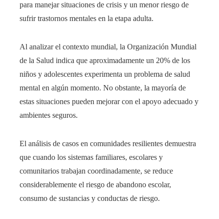
para manejar situaciones de crisis y un menor riesgo de
sufrir trastornos mentales en la etapa adulta.
Al analizar el contexto mundial, la Organización Mundial
de la Salud indica que aproximadamente un 20% de los
niños y adolescentes experimenta un problema de salud
mental en algún momento. No obstante, la mayoría de
estas situaciones pueden mejorar con el apoyo adecuado y
ambientes seguros.
El análisis de casos en comunidades resilientes demuestra
que cuando los sistemas familiares, escolares y
comunitarios trabajan coordinadamente, se reduce
considerablemente el riesgo de abandono escolar,
consumo de sustancias y conductas de riesgo.