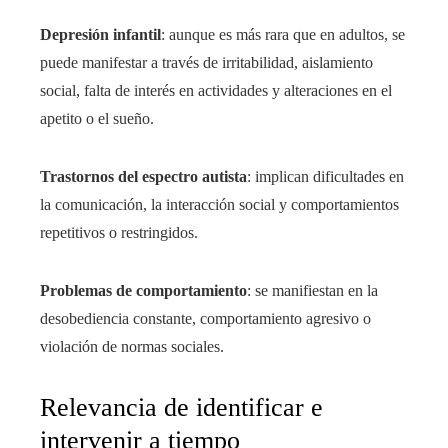
Depresión infantil
: aunque es más rara que en adultos, se
puede manifestar a través de irritabilidad, aislamiento
social, falta de interés en actividades y alteraciones en el
apetito o el sueño.
Trastornos del espectro autista
: implican dificultades en
la comunicación, la interacción social y comportamientos
repetitivos o restringidos.
Problemas de comportamiento
: se manifiestan en la
desobediencia constante, comportamiento agresivo o
violación de normas sociales.
Relevancia de identificar e
intervenir a tiempo