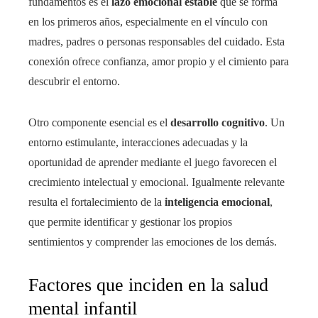
fundamentos es el
lazo emocional estable
que se forma
en los primeros años, especialmente en el vínculo con
madres, padres o personas responsables del cuidado. Esta
conexión ofrece confianza, amor propio y el cimiento para
descubrir el entorno.
Otro componente esencial es el
desarrollo cognitivo
. Un
entorno estimulante, interacciones adecuadas y la
oportunidad de aprender mediante el juego favorecen el
crecimiento intelectual y emocional. Igualmente relevante
resulta el fortalecimiento de la
inteligencia emocional
,
que permite identificar y gestionar los propios
sentimientos y comprender las emociones de los demás.
Factores que inciden en la salud
mental infantil