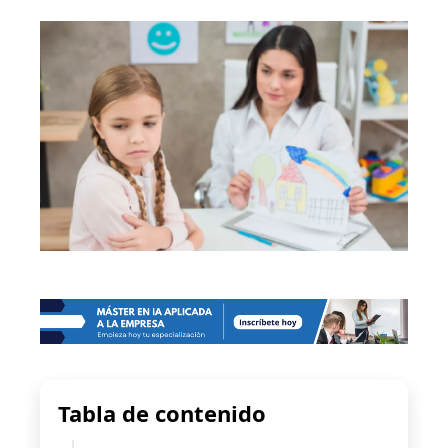
Tabla de contenido