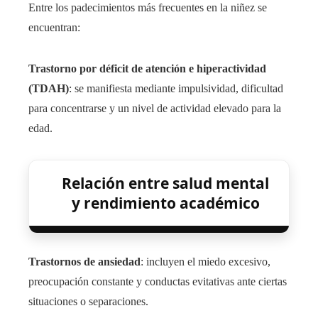
Entre los padecimientos más frecuentes en la niñez se
encuentran:
Trastorno por déficit de atención e hiperactividad
(TDAH)
: se manifiesta mediante impulsividad, dificultad
para concentrarse y un nivel de actividad elevado para la
edad.
Relación entre salud mental
y rendimiento académico
Trastornos de ansiedad
: incluyen el miedo excesivo,
preocupación constante y conductas evitativas ante ciertas
situaciones o separaciones.