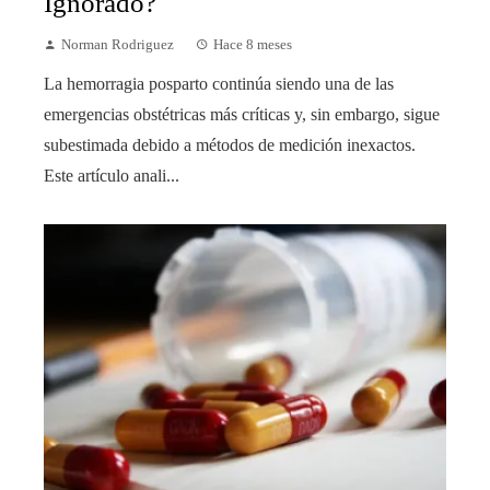
Ignorado?
Norman Rodriguez
Hace 8 meses
La hemorragia posparto continúa siendo una de las
emergencias obstétricas más críticas y, sin embargo, sigue
subestimada debido a métodos de medición inexactos.
Este artículo anali...