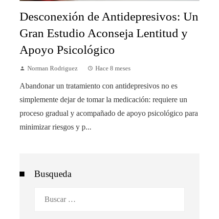
Desconexión de Antidepresivos: Un
Gran Estudio Aconseja Lentitud y
Apoyo Psicológico
Norman Rodriguez
Hace 8 meses
Abandonar un tratamiento con antidepresivos no es
simplemente dejar de tomar la medicación: requiere un
proceso gradual y acompañado de apoyo psicológico para
minimizar riesgos y p...
Busqueda
Buscar: