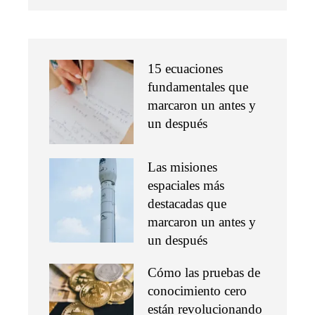
15 ecuaciones
fundamentales que
marcaron un antes y
un después
Las misiones
espaciales más
destacadas que
marcaron un antes y
un después
Cómo las pruebas de
conocimiento cero
están revolucionando