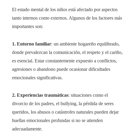
El estado mental de los niños está afectado por aspectos
tanto internos como externos. Algunos de los factores más
importantes son:
1. Entorno familiar
: un ambiente hogareño equilibrado,
donde prevalezcan la comunicación, el respeto y el cariño,
es esencial. Estar constantemente expuesto a conflictos,
agresiones o abandono puede ocasionar dificultades
emocionales significativas.
2. Experiencias traumáticas
: situaciones como el
divorcio de los padres, el bullying, la pérdida de seres
queridos, los abusos o catástrofes naturales pueden dejar
huellas emocionales profundas si no se atienden
adecuadamente.