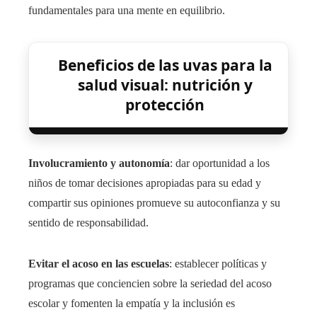
fundamentales para una mente en equilibrio.
Beneficios de las uvas para la
salud visual: nutrición y
protección
Involucramiento y autonomía
: dar oportunidad a los
niños de tomar decisiones apropiadas para su edad y
compartir sus opiniones promueve su autoconfianza y su
sentido de responsabilidad.
Evitar el acoso en las escuelas
: establecer políticas y
programas que conciencien sobre la seriedad del acoso
escolar y fomenten la empatía y la inclusión es