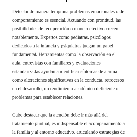
Detectar de manera temprana problemas emocionales o de
comportamiento es esencial. Actuando con prontitud, las
posibilidades de recuperación o manejo efectivo crecen
notablemente. Expertos como pediatras, psicólogos
dedicados a la infancia y psiquiatras juegan un papel
fundamental. Herramientas como la observación en el
aula, entrevistas con familiares y evaluaciones
estandarizadas ayudan a identificar síntomas de alarma
como alteraciones significativas en la conducta, retrocesos
en el desarrollo, un rendimiento académico deficiente o
problemas para establecer relaciones.
Cabe destacar que la atención debe ir más allá del
tratamiento puntual; es indispensable el acompañamiento a
la familia y al entorno educativo, articulando estrategias de