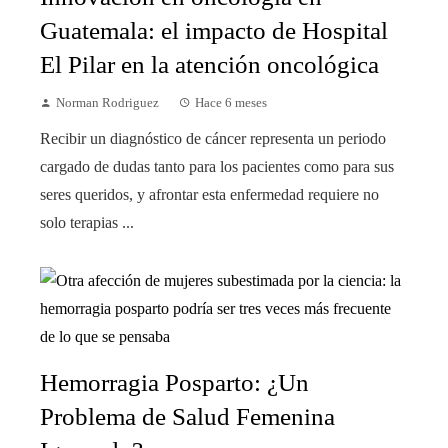
Guatemala: el impacto de Hospital
El Pilar en la atención oncológica
Norman Rodriguez
Hace 6 meses
Recibir un diagnóstico de cáncer representa un periodo
cargado de dudas tanto para los pacientes como para sus
seres queridos, y afrontar esta enfermedad requiere no
solo terapias ...
Hemorragia Posparto: ¿Un
Problema de Salud Femenina