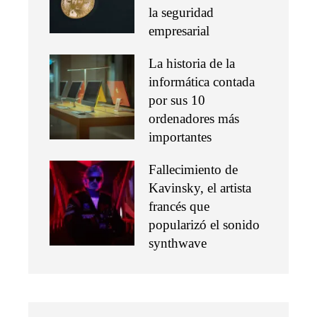
la seguridad
empresarial
La historia de la
informática contada
por sus 10
ordenadores más
importantes
Fallecimiento de
Kavinsky, el artista
francés que
popularizó el sonido
synthwave