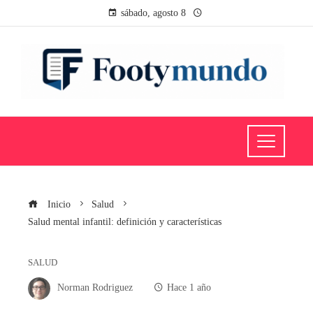
sábado, agosto 8
Inicio
Salud
Salud mental infantil: definición y características
SALUD
Norman Rodriguez
Hace 1 año