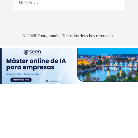
© 2026 Footymundo. Todos los derechos reservados.