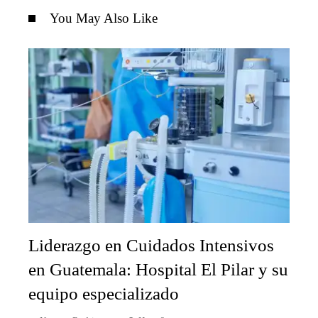
You May Also Like
Liderazgo en Cuidados Intensivos
en Guatemala: Hospital El Pilar y su
equipo especializado