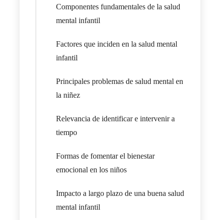
Componentes fundamentales de la salud
mental infantil
Factores que inciden en la salud mental
infantil
Principales problemas de salud mental en
la niñez
Relevancia de identificar e intervenir a
tiempo
Formas de fomentar el bienestar
emocional en los niños
Impacto a largo plazo de una buena salud
mental infantil