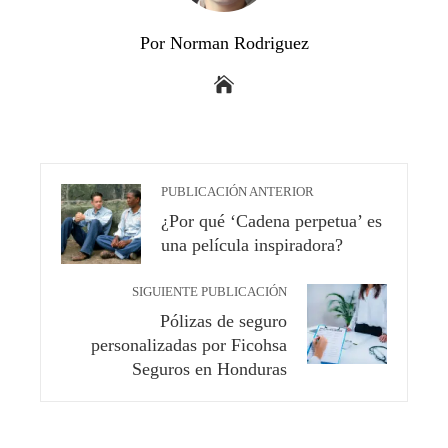
Por Norman Rodriguez
PUBLICACIÓN ANTERIOR
¿Por qué ‘Cadena perpetua’ es
una película inspiradora?
SIGUIENTE PUBLICACIÓN
Pólizas de seguro
personalizadas por Ficohsa
Seguros en Honduras