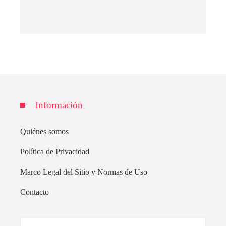
Información
Quiénes somos
Política de Privacidad
Marco Legal del Sitio y Normas de Uso
Contacto
Buscar: