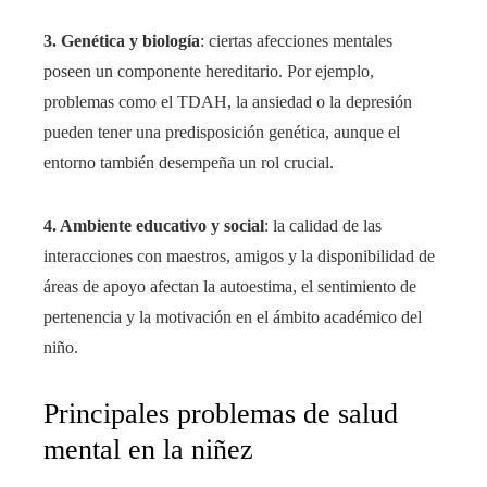
3. Genética y biología
: ciertas afecciones mentales
poseen un componente hereditario. Por ejemplo,
problemas como el TDAH, la ansiedad o la depresión
pueden tener una predisposición genética, aunque el
entorno también desempeña un rol crucial.
4. Ambiente educativo y social
: la calidad de las
interacciones con maestros, amigos y la disponibilidad de
áreas de apoyo afectan la autoestima, el sentimiento de
pertenencia y la motivación en el ámbito académico del
niño.
Principales problemas de salud
mental en la niñez