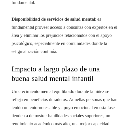
fundamental.
Disponibilidad de servicios de salud mental
: es
fundamental proveer acceso a consultas con expertos en el
área y eliminar los prejuicios relacionados con el apoyo
psicológico, especialmente en comunidades donde la
estigmatización continúa.
Impacto a largo plazo de una
buena salud mental infantil
Un crecimiento mental equilibrado durante la niñez se
refleja en beneficios duraderos. Aquellas personas que han
tenido un entorno estable y apoyo emocional en esta fase
tienden a demostrar habilidades sociales superiores, un
rendimiento académico más alto, una mejor capacidad