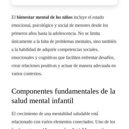
El
bienestar mental de los niños
incluye el estado
emocional, psicológico y social de menores desde los
primeros años hasta la adolescencia. No se limita
únicamente a la falta de problemas mentales, sino también
a la habilidad de adquirir competencias sociales,
emocionales y cognitivas que faciliten enfrentar desafíos,
crear relaciones positivas y actuar de manera adecuada en
varios contextos.
Componentes fundamentales de la
salud mental infantil
El crecimiento de una mentalidad saludable está
relacionado con varios elementos conectados. Uno de los