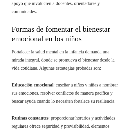
apoyo que involucren a docentes, orientadores y
comunidades.
Formas de fomentar el bienestar
emocional en los niños
Fortalecer la salud mental en la infancia demanda una
mirada integral, donde se promueva el bienestar desde la
vida cotidiana. Algunas estrategias probadas son:
Educación emocional
: enseñar a niños y niñas a nombrar
sus emociones, resolver conflictos de manera pacífica y
buscar ayuda cuando lo necesiten fortalece su resiliencia.
Rutinas constantes
: proporcionar horarios y actividades
regulares ofrece seguridad y previsibilidad, elementos