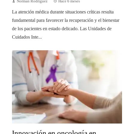
Norman Rodriguez
Hace 6 meses
La atención médica durante situaciones críticas resulta
fundamental para favorecer la recuperación y el bienestar
de los pacientes en estado delicado. Las Unidades de
Cuidados Inte...
Innovación en oncología en