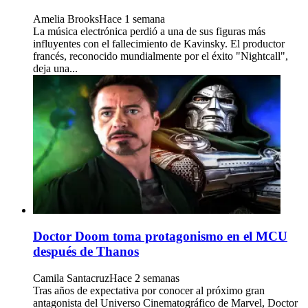
Amelia Brooks
Hace 1 semana
La música electrónica perdió a una de sus figuras más
influyentes con el fallecimiento de Kavinsky. El productor
francés, reconocido mundialmente por el éxito "Nightcall",
deja una...
Doctor Doom toma protagonismo en el MCU
después de Thanos
Camila Santacruz
Hace 2 semanas
Tras años de expectativa por conocer al próximo gran
antagonista del Universo Cinematográfico de Marvel, Doctor