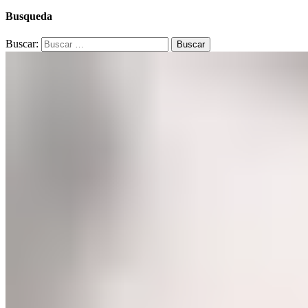
Busqueda
Buscar: