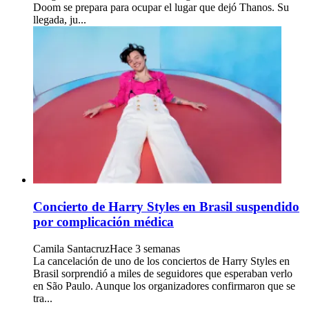
Doom se prepara para ocupar el lugar que dejó Thanos. Su
llegada, ju...
Concierto de Harry Styles en Brasil suspendido
por complicación médica
Camila Santacruz
Hace 3 semanas
La cancelación de uno de los conciertos de Harry Styles en
Brasil sorprendió a miles de seguidores que esperaban verlo
en São Paulo. Aunque los organizadores confirmaron que se
tra...