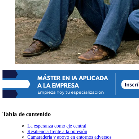
Tabla de contenido
La esperanza como eje central
Resiliencia frente a la opresión
Camaradería y apoyo en entornos adversos