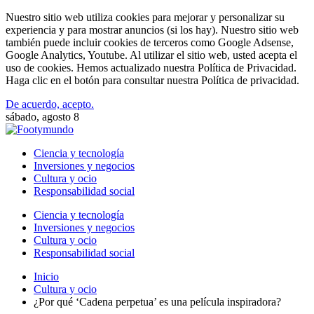
Nuestro sitio web utiliza cookies para mejorar y personalizar su
experiencia y para mostrar anuncios (si los hay). Nuestro sitio web
también puede incluir cookies de terceros como Google Adsense,
Google Analytics, Youtube. Al utilizar el sitio web, usted acepta el
uso de cookies. Hemos actualizado nuestra Política de Privacidad.
Haga clic en el botón para consultar nuestra Política de privacidad.
De acuerdo, acepto.
sábado, agosto 8
Ciencia y tecnología
Inversiones y negocios
Cultura y ocio
Responsabilidad social
Ciencia y tecnología
Inversiones y negocios
Cultura y ocio
Responsabilidad social
Inicio
Cultura y ocio
¿Por qué ‘Cadena perpetua’ es una película inspiradora?