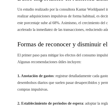
Un estudio realizado por la consultora Kantar Worldpanel 
realizar adquisiciones impulsivas de forma habitual, es decir
este porcentaje sube al 68%. Asimismo, el crecimiento del 
acelerado la inmediatez de las transacciones, reduciendo aú
Formas de reconocer y disminuir el
El primer paso para mitigar los efectos del consumo impulsiv
Algunas recomendaciones útiles incluyen:
1. Anotación de gastos
: registrar detalladamente cada gasto
desembolsos diarios que suelen pasar desapercibidos y permi
compras impulsivas.
2. Establecimiento de periodos de espera
: adoptar la reg