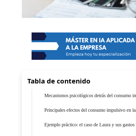
Tabla de contenido
Mecanismos psicológicos detrás del consumo i
Principales efectos del consumo impulsivo en la
Ejemplo práctico: el caso de Laura y sus gastos