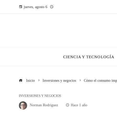
jueves, agosto 6
CIENCIA Y TECNOLOGÍA
Inicio
Inversiones y negocios
Cómo el consumo impul
INVERSIONES Y NEGOCIOS
Norman Rodriguez
Hace 1 año