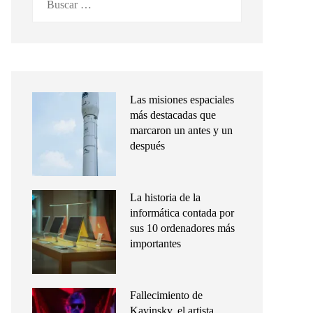
Las misiones espaciales
más destacadas que
marcaron un antes y un
después
La historia de la
informática contada por
sus 10 ordenadores más
importantes
Fallecimiento de
Kavinsky, el artista