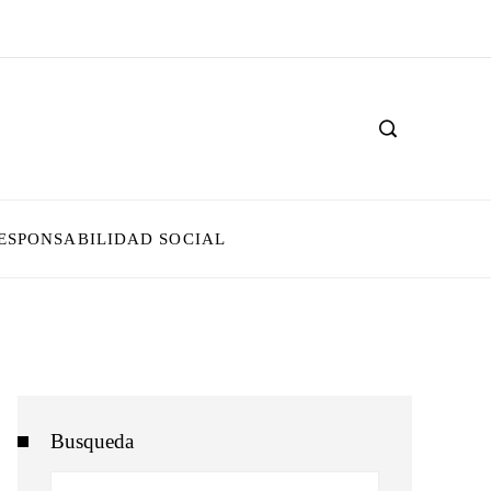
ESPONSABILIDAD SOCIAL
Busqueda
Buscar: