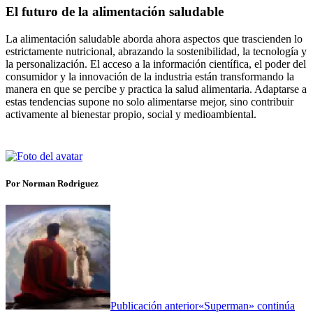
El futuro de la alimentación saludable
La alimentación saludable aborda ahora aspectos que trascienden lo
estrictamente nutricional, abrazando la sostenibilidad, la tecnología y
la personalización. El acceso a la información científica, el poder del
consumidor y la innovación de la industria están transformando la
manera en que se percibe y practica la salud alimentaria. Adaptarse a
estas tendencias supone no solo alimentarse mejor, sino contribuir
activamente al bienestar propio, social y medioambiental.
Por Norman Rodriguez
Publicación anterior
«Superman» continúa