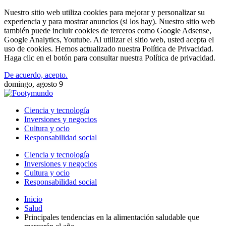
Nuestro sitio web utiliza cookies para mejorar y personalizar su
experiencia y para mostrar anuncios (si los hay). Nuestro sitio web
también puede incluir cookies de terceros como Google Adsense,
Google Analytics, Youtube. Al utilizar el sitio web, usted acepta el
uso de cookies. Hemos actualizado nuestra Política de Privacidad.
Haga clic en el botón para consultar nuestra Política de privacidad.
De acuerdo, acepto.
domingo, agosto 9
Ciencia y tecnología
Inversiones y negocios
Cultura y ocio
Responsabilidad social
Ciencia y tecnología
Inversiones y negocios
Cultura y ocio
Responsabilidad social
Inicio
Salud
Principales tendencias en la alimentación saludable que