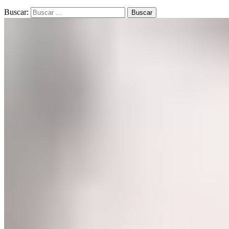
Buscar: