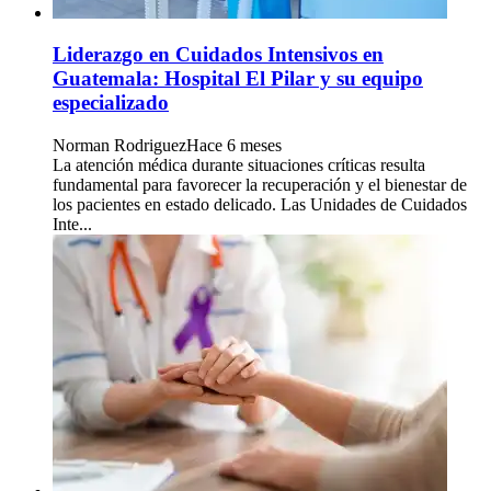
Liderazgo en Cuidados Intensivos en
Guatemala: Hospital El Pilar y su equipo
especializado
Norman Rodriguez
Hace 6 meses
La atención médica durante situaciones críticas resulta
fundamental para favorecer la recuperación y el bienestar de
los pacientes en estado delicado. Las Unidades de Cuidados
Inte...