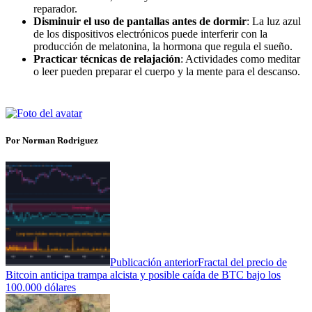
reparador.
Disminuir el uso de pantallas antes de dormir
: La luz azul
de los dispositivos electrónicos puede interferir con la
producción de melatonina, la hormona que regula el sueño.
Practicar técnicas de relajación
: Actividades como meditar
o leer pueden preparar el cuerpo y la mente para el descanso.
Por Norman Rodriguez
Publicación anterior
Fractal del precio de
Bitcoin anticipa trampa alcista y posible caída de BTC bajo los
100.000 dólares