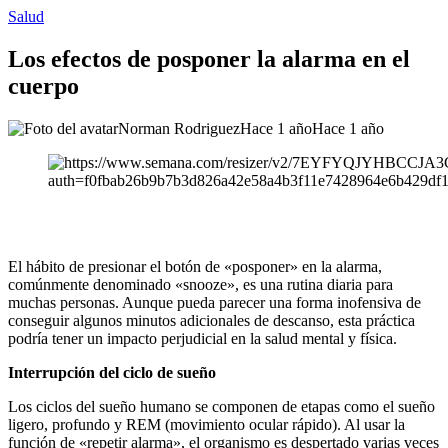
Salud
Los efectos de posponer la alarma en el
cuerpo
Norman Rodriguez
Hace 1 año
Hace 1 año
El hábito de presionar el botón de «posponer» en la alarma,
comúnmente denominado «snooze», es una rutina diaria para
muchas personas. Aunque pueda parecer una forma inofensiva de
conseguir algunos minutos adicionales de descanso, esta práctica
podría tener un impacto perjudicial en la salud mental y física.
Interrupción del ciclo de sueño
Los ciclos del sueño humano se componen de etapas como el sueño
ligero, profundo y REM (movimiento ocular rápido). Al usar la
función de «repetir alarma», el organismo es despertado varias veces