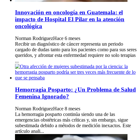
Innovación en oncología en Guatemala: el
impacto de Hospital El Pilar en la atención
oncológica
Norman Rodriguez
Hace 6 meses
Recibir un diagnóstico de cáncer representa un periodo
cargado de dudas tanto para los pacientes como para sus seres
queridos, y afrontar esta enfermedad requiere no solo terapias
...
Hemorragia Posparto: ¿Un Problema de Salud
Femenina Ignorado?
Norman Rodriguez
Hace 8 meses
La hemorragia posparto continúa siendo una de las
emergencias obstétricas más críticas y, sin embargo, sigue
subestimada debido a métodos de medición inexactos. Este
artículo anali...