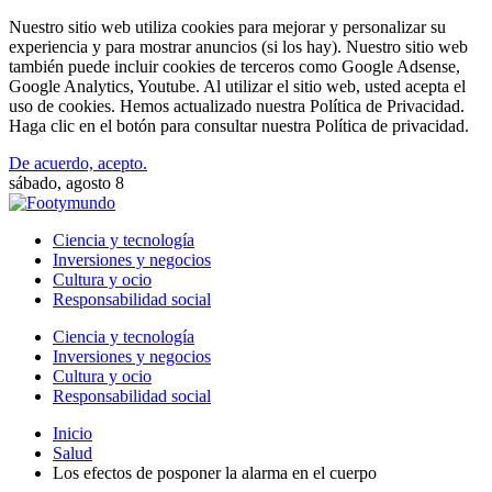
Nuestro sitio web utiliza cookies para mejorar y personalizar su
experiencia y para mostrar anuncios (si los hay). Nuestro sitio web
también puede incluir cookies de terceros como Google Adsense,
Google Analytics, Youtube. Al utilizar el sitio web, usted acepta el
uso de cookies. Hemos actualizado nuestra Política de Privacidad.
Haga clic en el botón para consultar nuestra Política de privacidad.
De acuerdo, acepto.
sábado, agosto 8
Ciencia y tecnología
Inversiones y negocios
Cultura y ocio
Responsabilidad social
Ciencia y tecnología
Inversiones y negocios
Cultura y ocio
Responsabilidad social
Inicio
Salud
Los efectos de posponer la alarma en el cuerpo