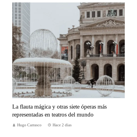
La flauta mágica y otras siete óperas más
representadas en teatros del mundo
Hugo Carrasco
Hace 2 días