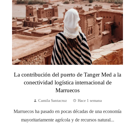
La contribución del puerto de Tanger Med a la
conectividad logística internacional de
Marruecos
Camila Santacruz
Hace 1 semana
Marruecos ha pasado en pocas décadas de una economía
mayoritariamente agrícola y de recursos natural...