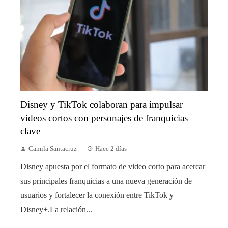
Disney y TikTok colaboran para impulsar
videos cortos con personajes de franquicias
clave
Camila Santacruz
Hace 2 días
Disney apuesta por el formato de video corto para acercar
sus principales franquicias a una nueva generación de
usuarios y fortalecer la conexión entre TikTok y
Disney+.La relación...