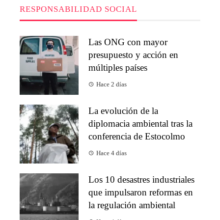
RESPONSABILIDAD SOCIAL
Las ONG con mayor
presupuesto y acción en
múltiples países
Hace 2 días
La evolución de la
diplomacia ambiental tras la
conferencia de Estocolmo
Hace 4 días
Los 10 desastres industriales
que impulsaron reformas en
la regulación ambiental