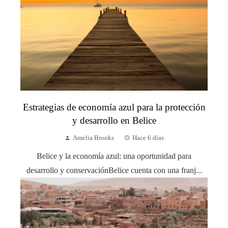
Estrategias de economía azul para la protección
y desarrollo en Belice
Amelia Brooks
Hace 6 días
Belice y la economía azul: una oportunidad para
desarrollo y conservaciónBelice cuenta con una franj...