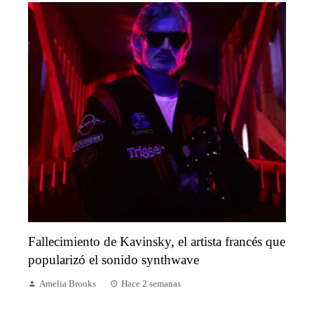
Fallecimiento de Kavinsky, el artista francés que
popularizó el sonido synthwave
Amelia Brooks
Hace 2 semanas