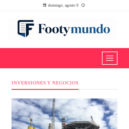
domingo, agosto 9
INVERSIONES Y NEGOCIOS