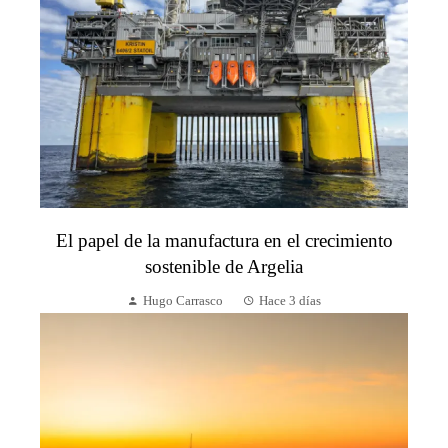
El papel de la manufactura en el crecimiento
sostenible de Argelia
Hugo Carrasco
Hace 3 días