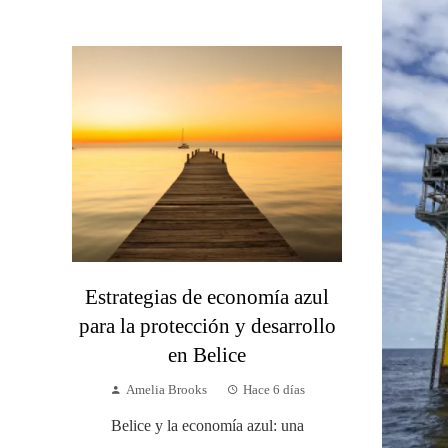
Estrategias de economía azul
para la protección y desarrollo
en Belice
Amelia Brooks
Hace 6 días
Belice y la economía azul: una