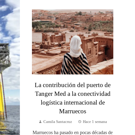
La contribución del puerto de
Tanger Med a la conectividad
logística internacional de
Marruecos
Camila Santacruz
Hace 1 semana
Marruecos ha pasado en pocas décadas de