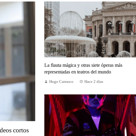
La flauta mágica y otras siete óperas más
representadas en teatros del mundo
Hugo Carrasco
Hace 2 días
deos cortos