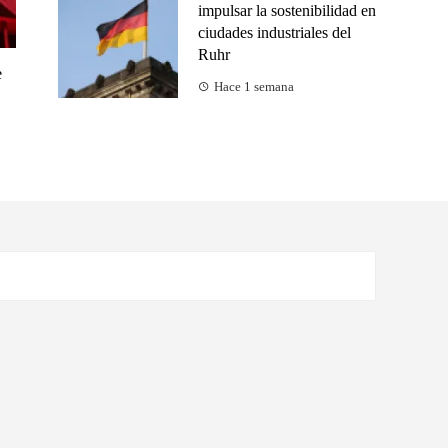
impulsar la sostenibilidad en
ciudades industriales del
Ruhr
e
Hace 1 semana