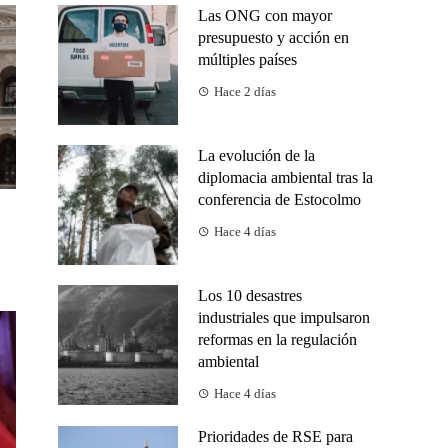
Las ONG con mayor
presupuesto y acción en
múltiples países
Hace 2 días
La evolución de la
diplomacia ambiental tras la
conferencia de Estocolmo
Hace 4 días
Los 10 desastres
industriales que impulsaron
reformas en la regulación
ambiental
Hace 4 días
Prioridades de RSE para