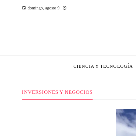
domingo, agosto 9
CIENCIA Y TECNOLOGÍA
INVERSIONES Y NEGOCIOS