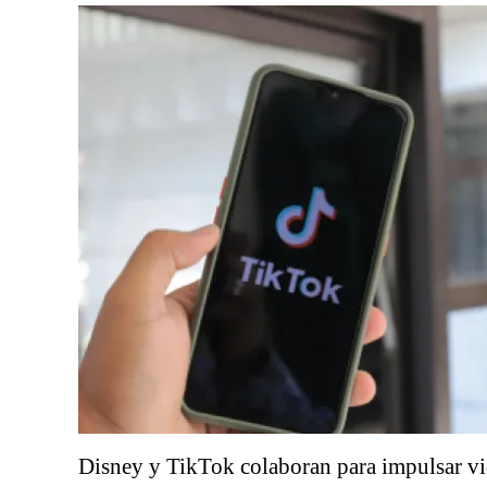
Disney y TikTok colaboran para impulsar vi