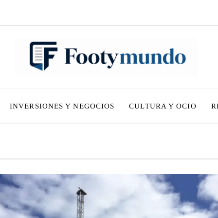
INVERSIONES Y NEGOCIOS
CULTURA Y OCIO
R