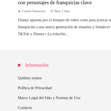
con personajes de franquicias clave
Camila Santacruz
Hace 2 días
Disney apuesta por el formato de video corto para acercar s
franquicias a una nueva generación de usuarios y fortalecer
TikTok y Disney+.La relación...
Información
Quiénes somos
Política de Privacidad
Marco Legal del Sitio y Normas de Uso
Contacto