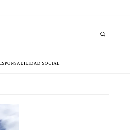
ESPONSABILIDAD SOCIAL