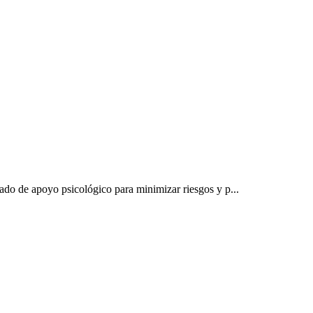
do de apoyo psicológico para minimizar riesgos y p...