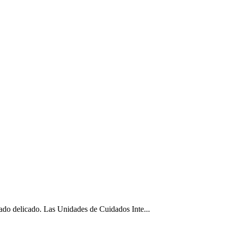
stado delicado. Las Unidades de Cuidados Inte...