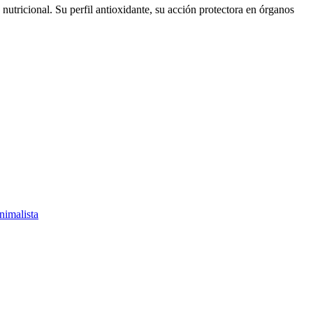
nutricional. Su perfil antioxidante, su acción protectora en órganos
nimalista