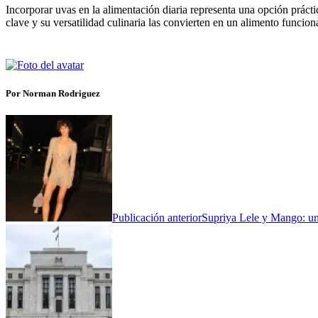
Incorporar uvas en la alimentación diaria representa una opción prácti
clave y su versatilidad culinaria las convierten en un alimento funcion
Por Norman Rodriguez
Publicación anterior
Supriya Lele y Mango: una