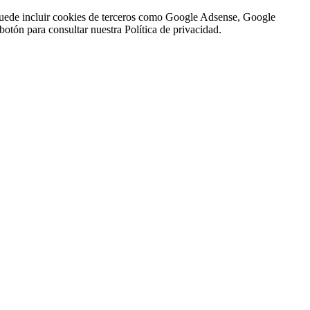
n puede incluir cookies de terceros como Google Adsense, Google
botón para consultar nuestra Política de privacidad.