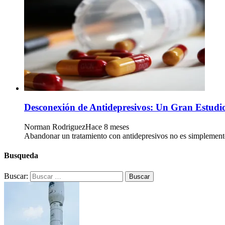
Desconexión de Antidepresivos: Un Gran Estudio
Norman Rodriguez
Hace 8 meses
Abandonar un tratamiento con antidepresivos no es simplemente
Busqueda
Buscar: