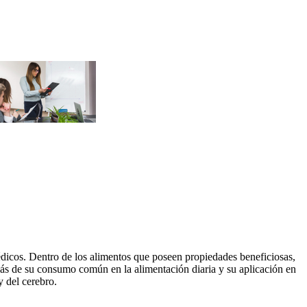
médicos. Dentro de los alimentos que poseen propiedades beneficiosas,
emás de su consumo común en la alimentación diaria y su aplicación en
y del cerebro.