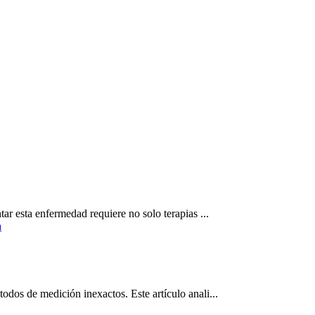
ar esta enfermedad requiere no solo terapias ...
dos de medición inexactos. Este artículo anali...