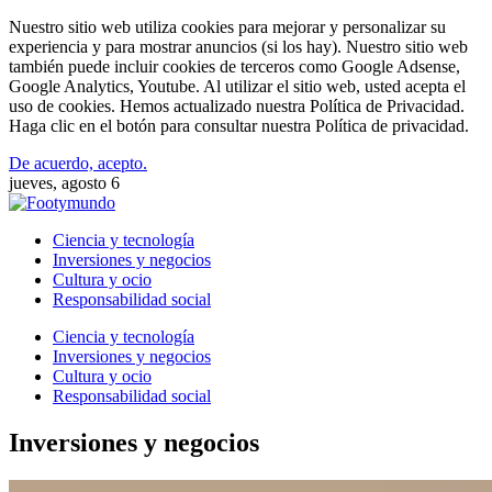
Nuestro sitio web utiliza cookies para mejorar y personalizar su
experiencia y para mostrar anuncios (si los hay). Nuestro sitio web
también puede incluir cookies de terceros como Google Adsense,
Google Analytics, Youtube. Al utilizar el sitio web, usted acepta el
uso de cookies. Hemos actualizado nuestra Política de Privacidad.
Haga clic en el botón para consultar nuestra Política de privacidad.
De acuerdo, acepto.
jueves, agosto 6
Ciencia y tecnología
Inversiones y negocios
Cultura y ocio
Responsabilidad social
Ciencia y tecnología
Inversiones y negocios
Cultura y ocio
Responsabilidad social
Inversiones y negocios