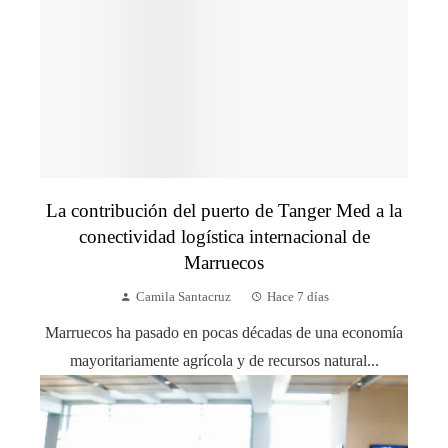
La contribución del puerto de Tanger Med a la
conectividad logística internacional de
Marruecos
Camila Santacruz
Hace 7 días
Marruecos ha pasado en pocas décadas de una economía
mayoritariamente agrícola y de recursos natural...