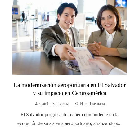
La modernización aeroportuaria en El Salvador
y su impacto en Centroamérica
Camila Santacruz
Hace 1 semana
El Salvador progresa de manera contundente en la
evolución de su sistema aeroportuario, afianzando s...