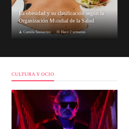
La obesidad y su clasificación según la
Organización Mundial de la Salud
Camila Santacruz
Hace 2 semanas
CULTURA Y OCIO