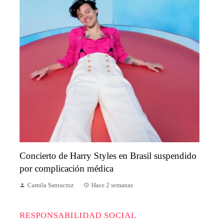
Concierto de Harry Styles en Brasil suspendido
por complicación médica
Camila Santacruz
Hace 2 semanas
RESPONSABILIDAD SOCIAL