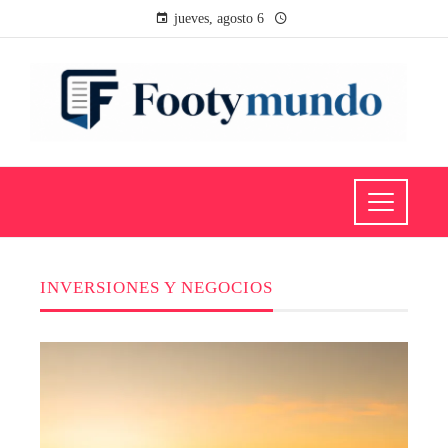
jueves, agosto 6
INVERSIONES Y NEGOCIOS