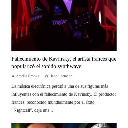
Fallecimiento de Kavinsky, el artista francés que
popularizó el sonido synthwave
Amelia Brooks
Hace 1 semana
La música electrónica perdió a una de sus figuras más
influyentes con el fallecimiento de Kavinsky. El productor
francés, reconocido mundialmente por el éxito
"Nightcall", deja una...