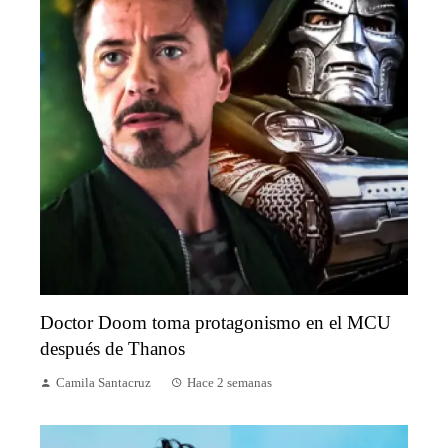
Doctor Doom toma protagonismo en el MCU
después de Thanos
Camila Santacruz
Hace 2 semanas