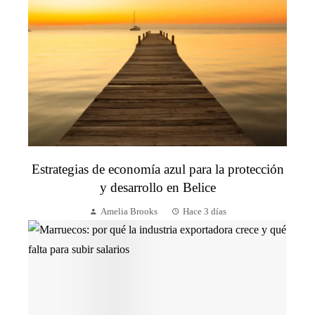
Estrategias de economía azul para la protección
y desarrollo en Belice
Amelia Brooks
Hace 3 días