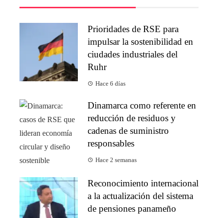
Prioridades de RSE para
impulsar la sostenibilidad en
ciudades industriales del
Ruhr
Hace 6 días
Dinamarca como referente en
reducción de residuos y
cadenas de suministro
responsables
Hace 2 semanas
Reconocimiento internacional
a la actualización del sistema
de pensiones panameño