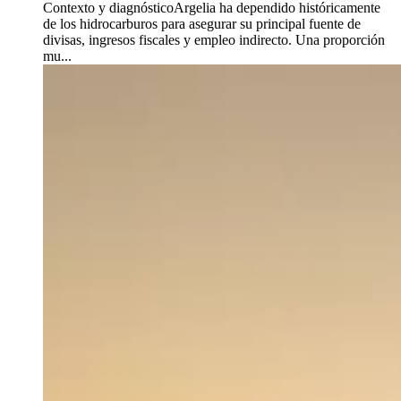
Contexto y diagnósticoArgelia ha dependido históricamente
de los hidrocarburos para asegurar su principal fuente de
divisas, ingresos fiscales y empleo indirecto. Una proporción
mu...