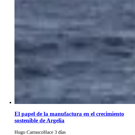
El papel de la manufactura en el crecimiento
sostenible de Argelia
Hugo Carrasco
Hace 3 días