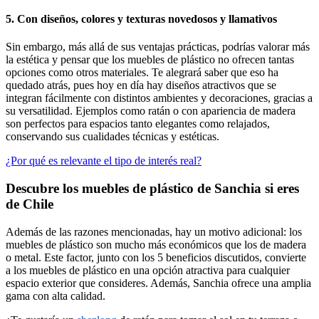
5. Con diseños, colores y texturas novedosos y llamativos
Sin embargo, más allá de sus ventajas prácticas, podrías valorar más
la estética y pensar que los muebles de plástico no ofrecen tantas
opciones como otros materiales. Te alegrará saber que eso ha
quedado atrás, pues hoy en día hay diseños atractivos que se
integran fácilmente con distintos ambientes y decoraciones, gracias a
su versatilidad. Ejemplos como ratán o con apariencia de madera
son perfectos para espacios tanto elegantes como relajados,
conservando sus cualidades técnicas y estéticas.
¿Por qué es relevante el tipo de interés real?
Descubre los muebles de plástico de Sanchia si eres
de Chile
Además de las razones mencionadas, hay un motivo adicional: los
muebles de plástico son mucho más económicos que los de madera
o metal. Este factor, junto con los 5 beneficios discutidos, convierte
a los muebles de plástico en una opción atractiva para cualquier
espacio exterior que consideres. Además, Sanchia ofrece una amplia
gama con alta calidad.