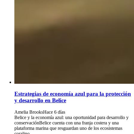
Estrategias de economía azul para la protección
y desarrollo en Belice
Amelia Brooks
Hace 6 días
Belice y la economía azul: una oportunidad para desarrollo y
conservaciónBelice cuenta con una franja costera y una
plataforma marina que resguardan uno de los ecosistemas
coralino...