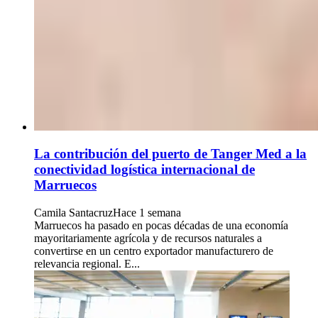
La contribución del puerto de Tanger Med a la
conectividad logística internacional de
Marruecos
Camila Santacruz
Hace 1 semana
Marruecos ha pasado en pocas décadas de una economía
mayoritariamente agrícola y de recursos naturales a
convertirse en un centro exportador manufacturero de
relevancia regional. E...