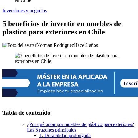
en Chile
Inversiones y negocios
5 beneficios de invertir en muebles de
plástico para exteriores en Chile
Norman Rodriguez
Hace 2 años
Tabla de contenido
¿Por qué optar por muebles de plástico para exteriores?
Las 5 razones principales
1. Durabilidad prolongada