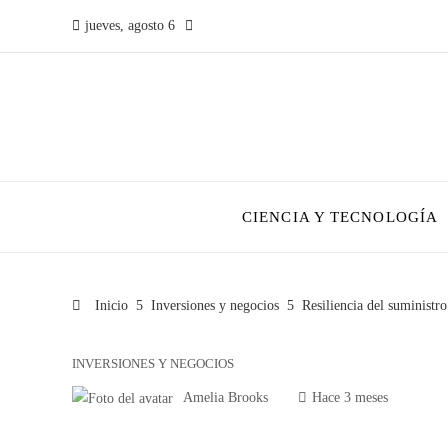
jueves, agosto 6
CIENCIA Y TECNOLOGÍA
Inicio
Inversiones y negocios
Resiliencia del suministro
INVERSIONES Y NEGOCIOS
Amelia Brooks
Hace 3 meses