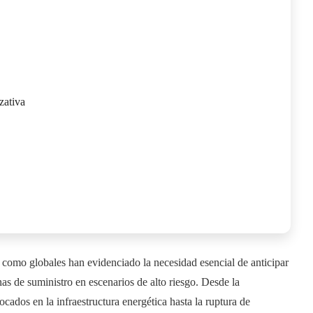
zativa
s como globales han evidenciado la necesidad esencial de anticipar
enas de suministro en escenarios de alto riesgo. Desde la
ocados en la infraestructura energética hasta la ruptura de