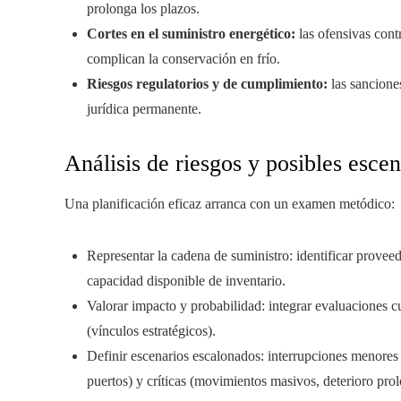
prolonga los plazos.
Cortes en el suministro energético:
las ofensivas cont
complican la conservación en frío.
Riesgos regulatorios y de cumplimiento:
las sancione
jurídica permanente.
Análisis de riesgos y posibles escen
Una planificación eficaz arranca con un examen metódico:
Representar la cadena de suministro: identificar proveed
capacidad disponible de inventario.
Valorar impacto y probabilidad: integrar evaluaciones c
(vínculos estratégicos).
Definir escenarios escalonados: interrupciones menores 
puertos) y críticas (movimientos masivos, deterioro prol