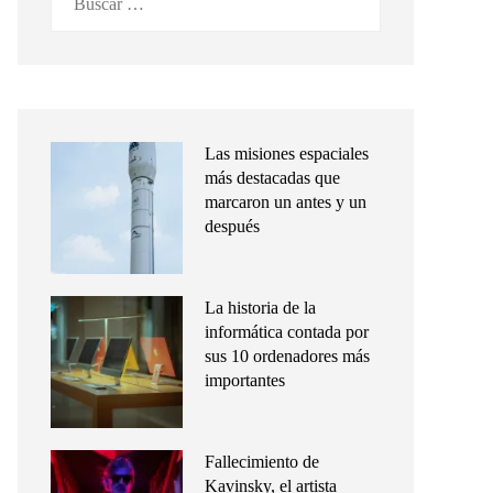
Las misiones espaciales
más destacadas que
marcaron un antes y un
después
La historia de la
informática contada por
sus 10 ordenadores más
importantes
Fallecimiento de
Kavinsky, el artista