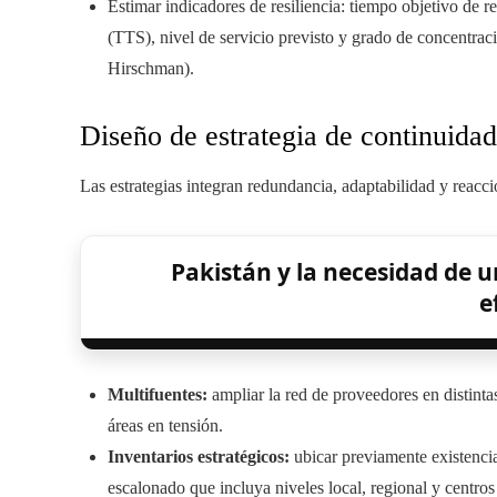
Estimar indicadores de resiliencia: tiempo objetivo de 
(TTS), nivel de servicio previsto y grado de concentrac
Hirschman).
Diseño de estrategia de continuidad
Las estrategias integran redundancia, adaptabilidad y reacc
Pakistán y la necesidad de u
e
Multifuentes:
ampliar la red de proveedores en distinta
áreas en tensión.
Inventarios estratégicos:
ubicar previamente existenc
escalonado que incluya niveles local, regional y centros