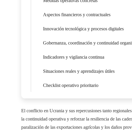
Medidas operativas concretas
Aspectos financieros y contractuales
Innovación tecnológica y procesos digitales
Gobernanza, coordinación y continuidad organi
Indicadores y vigilancia continua
Situaciones reales y aprendizajes útiles
Checklist operativo prioritario
El conflicto en Ucrania y sus repercusiones tanto regionale
la continuidad operativa y reforzar la resiliencia de las cad
paralización de las exportaciones agrícolas y los daños prov