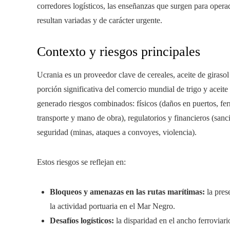
corredores logísticos, las enseñanzas que surgen para opera
resultan variadas y de carácter urgente.
Contexto y riesgos principales
Ucrania es un proveedor clave de cereales, aceite de girasol
porción significativa del comercio mundial de trigo y aceite 
generado riesgos combinados: físicos (daños en puertos, ferro
transporte y mano de obra), regulatorios y financieros (sanc
seguridad (minas, ataques a convoyes, violencia).
Estos riesgos se reflejan en:
Bloqueos y amenazas en las rutas marítimas:
la pres
la actividad portuaria en el Mar Negro.
Desafíos logísticos:
la disparidad en el ancho ferroviari