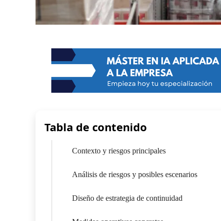
Tabla de contenido
Contexto y riesgos principales
Análisis de riesgos y posibles escenarios
Diseño de estrategia de continuidad