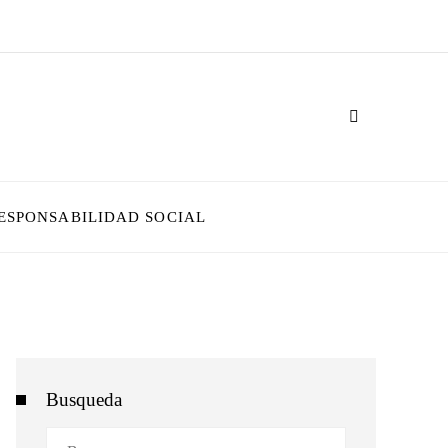
ESPONSABILIDAD SOCIAL
Busqueda
Buscar: