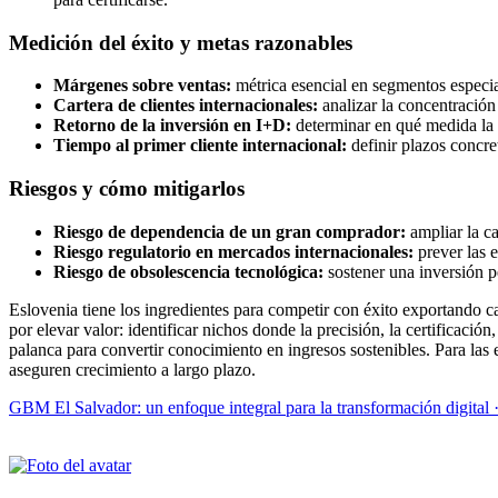
Medición del éxito y metas razonables
Márgenes sobre ventas:
métrica esencial en segmentos especia
Cartera de clientes internacionales:
analizar la concentración
Retorno de la inversión en I+D:
determinar en qué medida la 
Tiempo al primer cliente internacional:
definir plazos concret
Riesgos y cómo mitigarlos
Riesgo de dependencia de un gran comprador:
ampliar la c
Riesgo regulatorio en mercados internacionales:
prever las 
Riesgo de obsolescencia tecnológica:
sostener una inversión p
Eslovenia tiene los ingredientes para competir con éxito exportando cal
por elevar valor: identificar nichos donde la precisión, la certificació
palanca para convertir conocimiento en ingresos sostenibles. Para las 
aseguren crecimiento a largo plazo.
GBM El Salvador: un enfoque integral para la transformación digital 