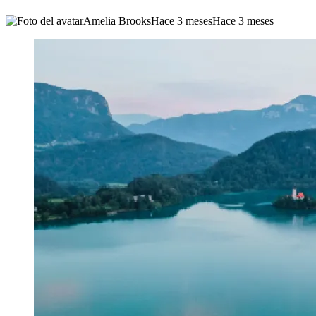
Amelia Brooks
Hace 3 meses
Hace 3 meses