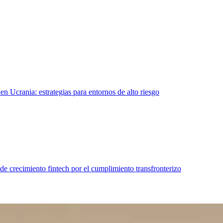
 en Ucrania: estrategias para entornos de alto riesgo
s de crecimiento fintech por el cumplimiento transfronterizo