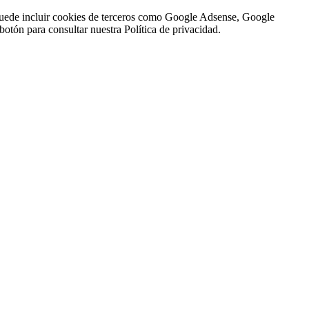
n puede incluir cookies de terceros como Google Adsense, Google
botón para consultar nuestra Política de privacidad.