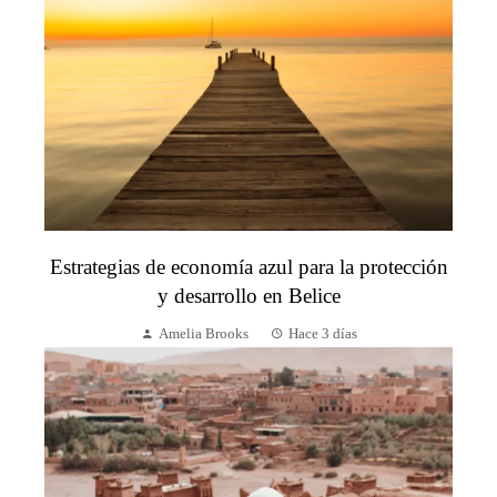
Estrategias de economía azul para la protección
y desarrollo en Belice
Amelia Brooks
Hace 3 días