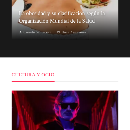
La obesidad y su clasificación según la
Organización Mundial de la Salud
Camila Santacruz
Hace 2 semanas
CULTURA Y OCIO