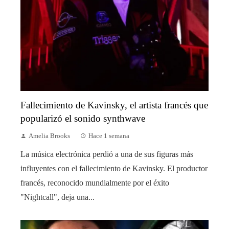
Fallecimiento de Kavinsky, el artista francés que
popularizó el sonido synthwave
Amelia Brooks
Hace 1 semana
La música electrónica perdió a una de sus figuras más
influyentes con el fallecimiento de Kavinsky. El productor
francés, reconocido mundialmente por el éxito
"Nightcall", deja una...