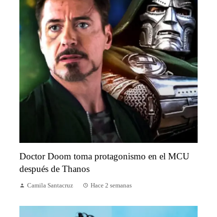
Doctor Doom toma protagonismo en el MCU
después de Thanos
Camila Santacruz
Hace 2 semanas