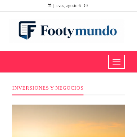
jueves, agosto 6
INVERSIONES Y NEGOCIOS