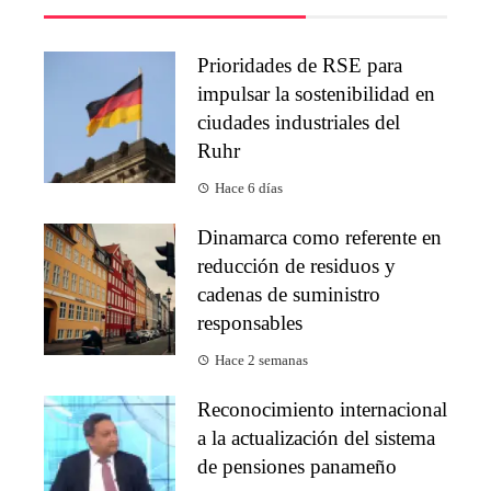
Prioridades de RSE para
impulsar la sostenibilidad en
ciudades industriales del
Ruhr
Hace 6 días
Dinamarca como referente en
reducción de residuos y
cadenas de suministro
responsables
Hace 2 semanas
Reconocimiento internacional
a la actualización del sistema
de pensiones panameño