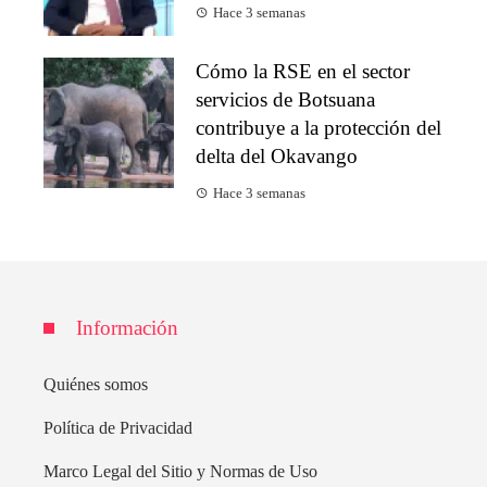
Hace 3 semanas
Cómo la RSE en el sector
servicios de Botsuana
contribuye a la protección del
delta del Okavango
Hace 3 semanas
Información
Quiénes somos
Política de Privacidad
Marco Legal del Sitio y Normas de Uso