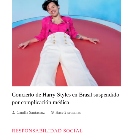
Concierto de Harry Styles en Brasil suspendido
por complicación médica
Camila Santacruz
Hace 2 semanas
RESPONSABILIDAD SOCIAL