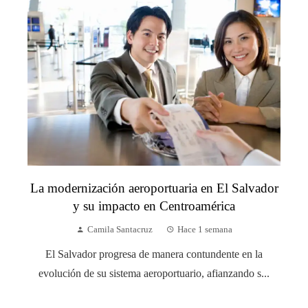
La modernización aeroportuaria en El Salvador
y su impacto en Centroamérica
Camila Santacruz
Hace 1 semana
El Salvador progresa de manera contundente en la
evolución de su sistema aeroportuario, afianzando s...