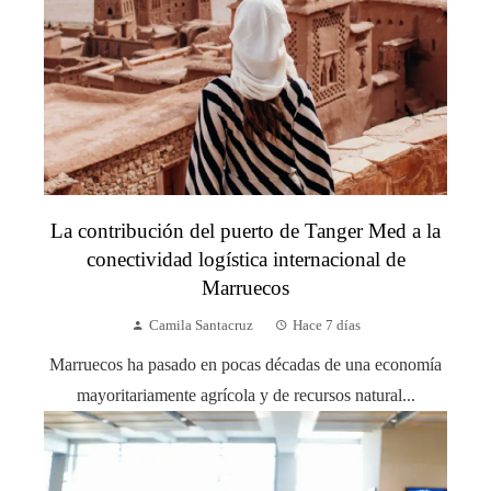
La contribución del puerto de Tanger Med a la
conectividad logística internacional de
Marruecos
Camila Santacruz
Hace 7 días
Marruecos ha pasado en pocas décadas de una economía
mayoritariamente agrícola y de recursos natural...