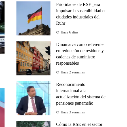
Prioridades de RSE para
impulsar la sostenibilidad en
ciudades industriales del
Ruhr
Hace 6 días
Dinamarca como referente
en reducción de residuos y
cadenas de suministro
responsables
Hace 2 semanas
Reconocimiento
internacional a la
actualización del sistema de
pensiones panameño
Hace 3 semanas
Cómo la RSE en el sector