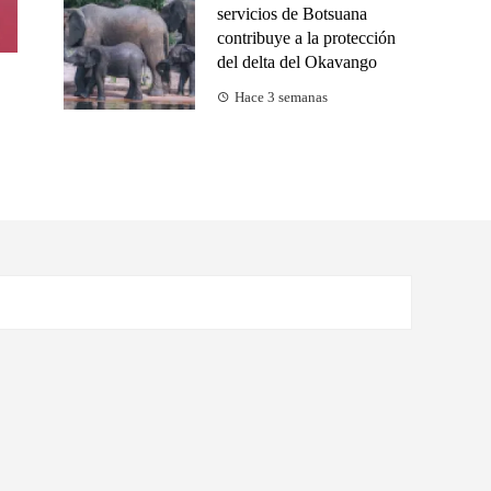
servicios de Botsuana
contribuye a la protección
del delta del Okavango
Hace 3 semanas