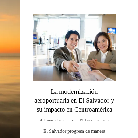
La modernización
aeroportuaria en El Salvador y
su impacto en Centroamérica
Camila Santacruz
Hace 1 semana
El Salvador progresa de manera