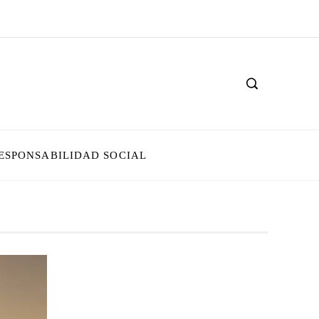
ESPONSABILIDAD SOCIAL