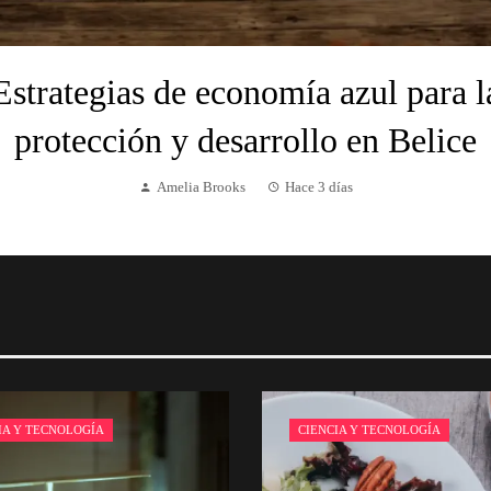
Estrategias de economía azul para l
protección y desarrollo en Belice
Amelia Brooks
Hace 3 días
IA Y TECNOLOGÍA
CIENCIA Y TECNOLOGÍA