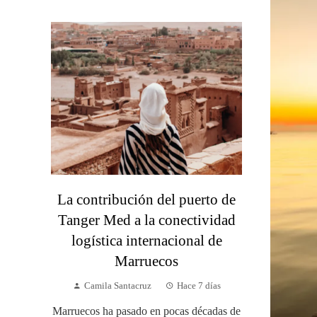
La contribución del puerto de
Tanger Med a la conectividad
logística internacional de
Marruecos
Camila Santacruz
Hace 7 días
Marruecos ha pasado en pocas décadas de