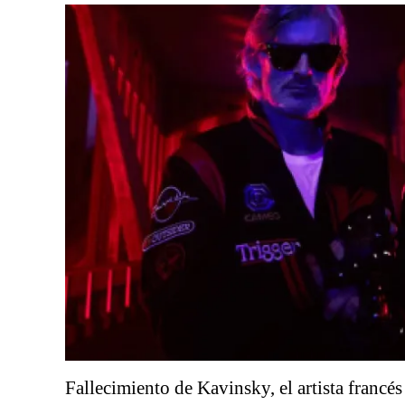
Fallecimiento de Kavinsky, el artista francés