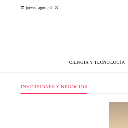
jueves, agosto 6
CIENCIA Y TECNOLOGÍA
INVERSIONES Y NEGOCIOS