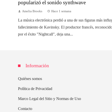
popularizó el sonido synthwave
Amelia Brooks
Hace 1 semana
La música electrónica perdió a una de sus figuras más influ
fallecimiento de Kavinsky. El productor francés, reconoci
por el éxito "Nightcall", deja una...
Información
Quiénes somos
Política de Privacidad
Marco Legal del Sitio y Normas de Uso
Contacto