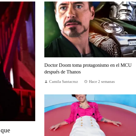
Doctor Doom toma protagonismo en el MCU
después de Thanos
Camila Santacruz
Hace 2 semanas
 que