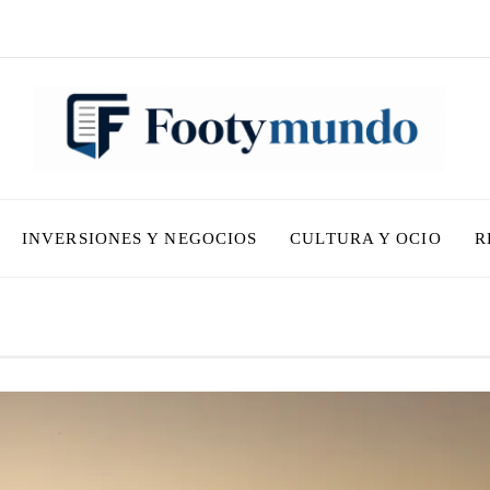
INVERSIONES Y NEGOCIOS
CULTURA Y OCIO
R