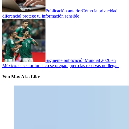
Publicación anterior
Cómo la privacidad
diferencial protege tu información sensible
Siguiente publicación
Mundial 2026 en
México: el sector turístico se prepara, pero las reservas no llegan
You May Also Like