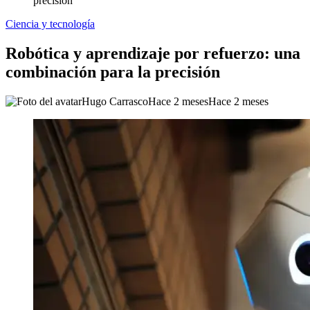
precisión
Ciencia y tecnología
Robótica y aprendizaje por refuerzo: una
combinación para la precisión
Hugo Carrasco
Hace 2 meses
Hace 2 meses