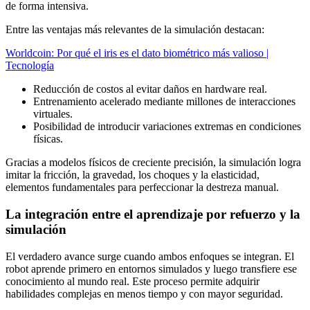
de forma intensiva.
Entre las ventajas más relevantes de la simulación destacan:
Worldcoin: Por qué el iris es el dato biométrico más valioso |
Tecnología
Reducción de costos al evitar daños en hardware real.
Entrenamiento acelerado mediante millones de interacciones
virtuales.
Posibilidad de introducir variaciones extremas en condiciones
físicas.
Gracias a modelos físicos de creciente precisión, la simulación logra
imitar la fricción, la gravedad, los choques y la elasticidad,
elementos fundamentales para perfeccionar la destreza manual.
La integración entre el aprendizaje por refuerzo y la
simulación
El verdadero avance surge cuando ambos enfoques se integran. El
robot aprende primero en entornos simulados y luego transfiere ese
conocimiento al mundo real. Este proceso permite adquirir
habilidades complejas en menos tiempo y con mayor seguridad.