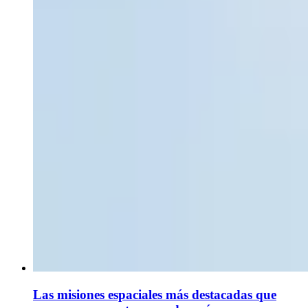
Las misiones espaciales más destacadas que