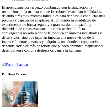
El aprendizaje por refuerzo combinado con la simulación ha
revolucionado la manera en que los robots desarrollan habilidades,
dejando atrás movimientos inflexibles para dar paso a conductas más
precisas y capaces de adaptarse. Al brindarles la posibilidad de
experimentar de forma segura y a gran escala, innovación y
diversidad de tareas avanzan a un ritmo acelerado. Esta
convergencia no solo redefine la robótica en ámbitos industriales y
de servicios, sino que también impulsa una nueva visión de la
interacción entre personas y máquinas, una donde la cooperación
depende cada vez más de robots que pueden aprender, reajustarse y
desenvolverse con una destreza cercana a la humana.
Por Hugo Carrasco