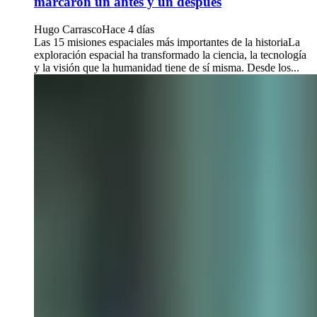
marcaron un antes y un después
Hugo Carrasco
Hace 4 días
Las 15 misiones espaciales más importantes de la historiaLa
exploración espacial ha transformado la ciencia, la tecnología
y la visión que la humanidad tiene de sí misma. Desde los...