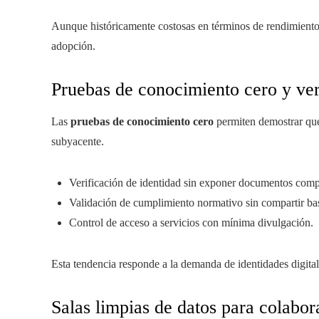
Aunque históricamente costosas en términos de rendimiento,
adopción.
Pruebas de conocimiento cero y ve
Las
pruebas de conocimiento cero
permiten demostrar que
subyacente.
Verificación de identidad sin exponer documentos comp
Validación de cumplimiento normativo sin compartir bas
Control de acceso a servicios con mínima divulgación.
Esta tendencia responde a la demanda de identidades digital
Salas limpias de datos para colabor