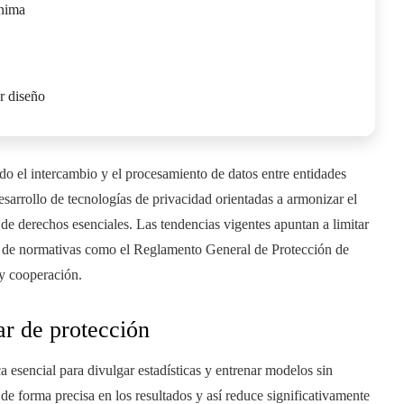
ínima
r diseño
do el intercambio y el procesamiento de datos entre entidades
esarrollo de tecnologías de privacidad orientadas a armonizar el
de derechos esenciales. Las tendencias vigentes apuntan a limitar
to de normativas como el Reglamento General de Protección de
 y cooperación.
ar de protección
 esencial para divulgar estadísticas y entrenar modelos sin
de forma precisa en los resultados y así reduce significativamente