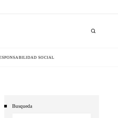
ESPONSABILIDAD SOCIAL
Busqueda
Buscar: