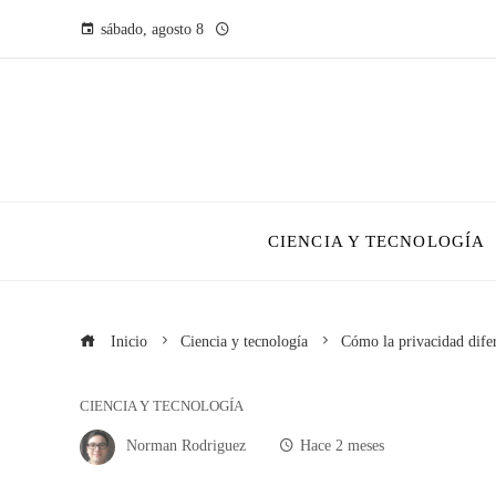
sábado, agosto 8
CIENCIA Y TECNOLOGÍA
Inicio
Ciencia y tecnología
Cómo la privacidad difer
CIENCIA Y TECNOLOGÍA
Norman Rodriguez
Hace 2 meses