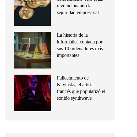
revolucionando la
seguridad empresarial
La historia de la
informática contada por
sus 10 ordenadores más
importantes
Fallecimiento de
Kavinsky, el artista
francés que popularizó el
sonido synthwave