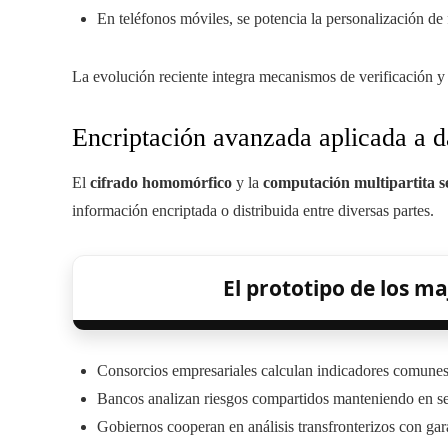
En teléfonos móviles, se potencia la personalización de 
La evolución reciente integra mecanismos de verificación y 
Encriptación avanzada aplicada a d
El
cifrado homomórfico
y la
computación multipartita 
información encriptada o distribuida entre diversas partes.
El prototipo de los ma
Consorcios empresariales calculan indicadores comunes s
Bancos analizan riesgos compartidos manteniendo en se
Gobiernos cooperan en análisis transfronterizos con gara