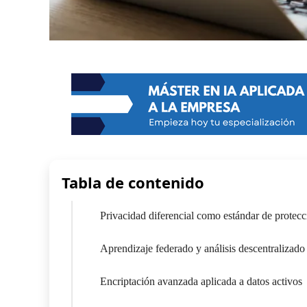
Tabla de contenido
Privacidad diferencial como estándar de protecc
Aprendizaje federado y análisis descentralizado
Encriptación avanzada aplicada a datos activos