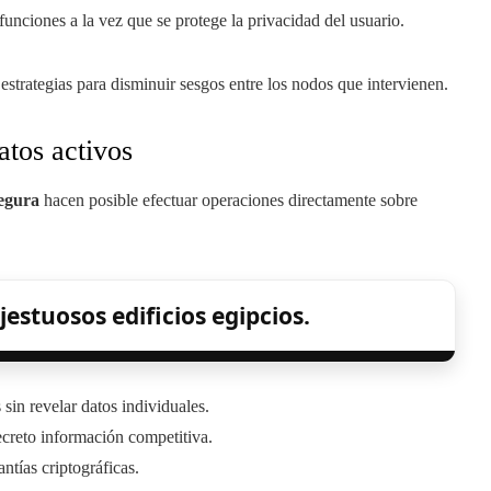
funciones a la vez que se protege la privacidad del usuario.
estrategias para disminuir sesgos entre los nodos que intervienen.
atos activos
segura
hacen posible efectuar operaciones directamente sobre
jestuosos edificios egipcios.
in revelar datos individuales.
creto información competitiva.
ntías criptográficas.