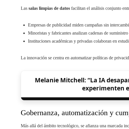
Las
salas limpias de datos
facilitan el análisis conjunto en
Empresas de publicidad miden campañas sin intercambia
Minoristas y fabricantes analizan cadenas de suministro
Instituciones académicas y privadas colaboran en estud
La innovación se centra en automatizar políticas de privacid
Melanie Mitchell: “La IA desap
experimenten e
Gobernanza, automatización y cump
Más allá del ámbito tecnológico, se afianza una marcada inc