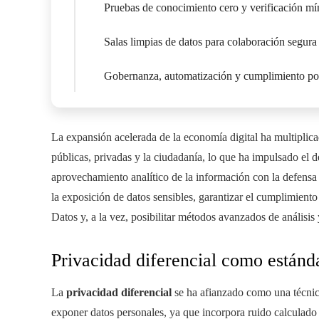
Pruebas de conocimiento cero y verificación m
Salas limpias de datos para colaboración segura
Gobernanza, automatización y cumplimiento po
La expansión acelerada de la economía digital ha multiplica
públicas, privadas y la ciudadanía, lo que ha impulsado el d
aprovechamiento analítico de la información con la defensa 
la exposición de datos sensibles, garantizar el cumplimien
Datos y, a la vez, posibilitar métodos avanzados de análisis
Privacidad diferencial como estánd
La
privacidad diferencial
se ha afianzado como una técnica
exponer datos personales, ya que incorpora ruido calculado 