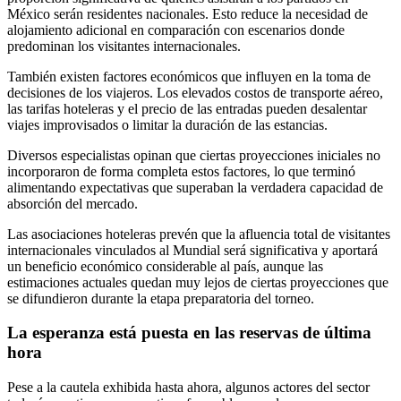
México serán residentes nacionales. Esto reduce la necesidad de
alojamiento adicional en comparación con escenarios donde
predominan los visitantes internacionales.
También existen factores económicos que influyen en la toma de
decisiones de los viajeros. Los elevados costos de transporte aéreo,
las tarifas hoteleras y el precio de las entradas pueden desalentar
viajes improvisados o limitar la duración de las estancias.
Diversos especialistas opinan que ciertas proyecciones iniciales no
incorporaron de forma completa estos factores, lo que terminó
alimentando expectativas que superaban la verdadera capacidad de
absorción del mercado.
Las asociaciones hoteleras prevén que la afluencia total de visitantes
internacionales vinculados al Mundial será significativa y aportará
un beneficio económico considerable al país, aunque las
estimaciones actuales quedan muy lejos de ciertas proyecciones que
se difundieron durante la etapa preparatoria del torneo.
La esperanza está puesta en las reservas de última
hora
Pese a la cautela exhibida hasta ahora, algunos actores del sector