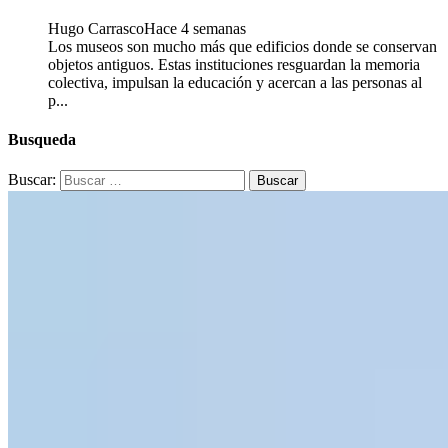
Hugo Carrasco
Hace 4 semanas
Los museos son mucho más que edificios donde se conservan
objetos antiguos. Estas instituciones resguardan la memoria
colectiva, impulsan la educación y acercan a las personas al
p...
Busqueda
Buscar: