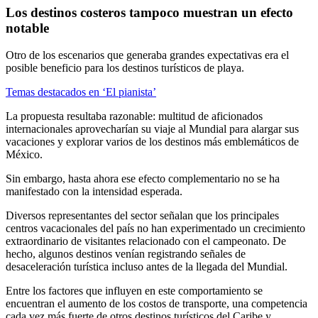
Los destinos costeros tampoco muestran un efecto
notable
Otro de los escenarios que generaba grandes expectativas era el
posible beneficio para los destinos turísticos de playa.
Temas destacados en ‘El pianista’
La propuesta resultaba razonable: multitud de aficionados
internacionales aprovecharían su viaje al Mundial para alargar sus
vacaciones y explorar varios de los destinos más emblemáticos de
México.
Sin embargo, hasta ahora ese efecto complementario no se ha
manifestado con la intensidad esperada.
Diversos representantes del sector señalan que los principales
centros vacacionales del país no han experimentado un crecimiento
extraordinario de visitantes relacionado con el campeonato. De
hecho, algunos destinos venían registrando señales de
desaceleración turística incluso antes de la llegada del Mundial.
Entre los factores que influyen en este comportamiento se
encuentran el aumento de los costos de transporte, una competencia
cada vez más fuerte de otros destinos turísticos del Caribe y