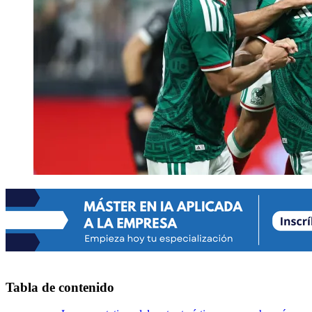
Tabla de contenido