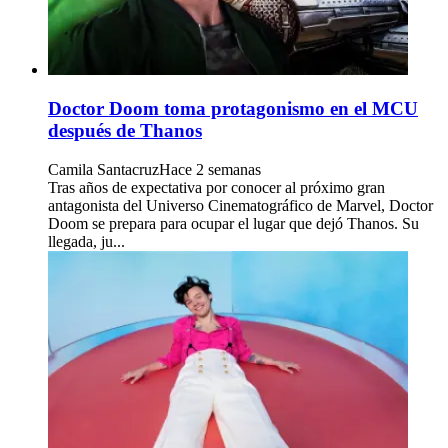
Doctor Doom toma protagonismo en el MCU
después de Thanos
Camila Santacruz
Hace 2 semanas
Tras años de expectativa por conocer al próximo gran
antagonista del Universo Cinematográfico de Marvel, Doctor
Doom se prepara para ocupar el lugar que dejó Thanos. Su
llegada, ju...