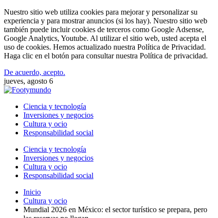
Nuestro sitio web utiliza cookies para mejorar y personalizar su
experiencia y para mostrar anuncios (si los hay). Nuestro sitio web
también puede incluir cookies de terceros como Google Adsense,
Google Analytics, Youtube. Al utilizar el sitio web, usted acepta el
uso de cookies. Hemos actualizado nuestra Política de Privacidad.
Haga clic en el botón para consultar nuestra Política de privacidad.
De acuerdo, acepto.
jueves, agosto 6
Ciencia y tecnología
Inversiones y negocios
Cultura y ocio
Responsabilidad social
Ciencia y tecnología
Inversiones y negocios
Cultura y ocio
Responsabilidad social
Inicio
Cultura y ocio
Mundial 2026 en México: el sector turístico se prepara, pero