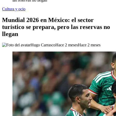
las reservas no llegan
Cultura y ocio
Mundial 2026 en México: el sector
turístico se prepara, pero las reservas no
llegan
Hugo Carrasco
Hace 2 meses
Hace 2 meses