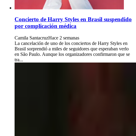
Concierto de Harry Styles en Brasil suspendido
por complicación médica
Camila Santacruz
Hace 2 semanas
La cancelación de uno de los conciertos de Harry Styles en
Brasil sorprendió a miles de seguidores que esperaban verlo
en São Paulo. Aunque los organizadores confirmaron que se
tra...