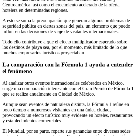
Centroamérica, así como el crecimiento acelerado de la oferta
hotelera en determinadas regiones.
A esto se suma la preocupación que generan algunos problemas de
seguridad pública en ciertas zonas del país, un elemento que puede
influir en las decisiones de viaje de visitantes internacionales.
Todo ello contribuye a que el efecto multiplicador esperado sobre
los destinos de playa sea, por el momento, más limitado de lo que
muchos empresarios turísticos proyectaban.
La comparación con la Fórmula 1 ayuda a entender
el fenómeno
Al analizar otros eventos internacionales celebrados en México,
surge una comparación interesante con el Gran Premio de Fórmula 1
que se realiza anualmente en Ciudad de México.
Aunque sean eventos de naturaleza distinta, la Fórmula 1 reúne en
poco tiempo a numerosos visitantes en una única ciudad,
provocando un efecto turístico muy evidente en hoteles, restaurantes
y establecimientos comerciales.
El Mundial, por su parte, reparte sus ganancias entre diversas sedes