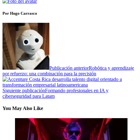
Por Hugo Carrasco
Publicación anterior
Robótica y aprendizaje
por refuerzo: una combinación para la precisión
Siguiente publicación
Formando profesionales en IA y
ciberseguridad para Latam
You May Also Like