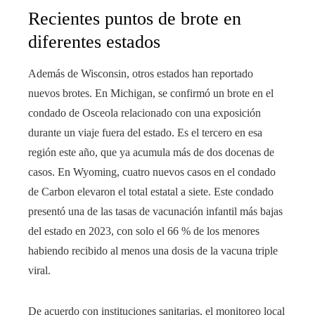
Recientes puntos de brote en
diferentes estados
Además de Wisconsin, otros estados han reportado
nuevos brotes. En Michigan, se confirmó un brote en el
condado de Osceola relacionado con una exposición
durante un viaje fuera del estado. Es el tercero en esa
región este año, que ya acumula más de dos docenas de
casos. En Wyoming, cuatro nuevos casos en el condado
de Carbon elevaron el total estatal a siete. Este condado
presentó una de las tasas de vacunación infantil más bajas
del estado en 2023, con solo el 66 % de los menores
habiendo recibido al menos una dosis de la vacuna triple
viral.
De acuerdo con instituciones sanitarias, el monitoreo local