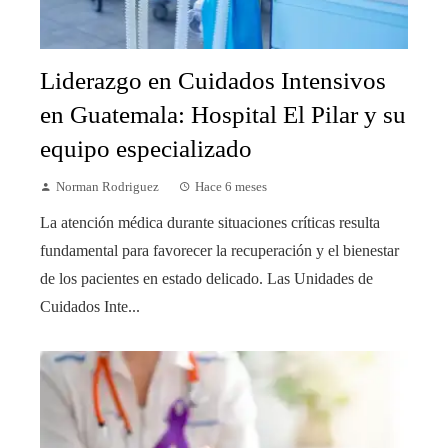
Liderazgo en Cuidados Intensivos
en Guatemala: Hospital El Pilar y su
equipo especializado
Norman Rodriguez
Hace 6 meses
La atención médica durante situaciones críticas resulta
fundamental para favorecer la recuperación y el bienestar
de los pacientes en estado delicado. Las Unidades de
Cuidados Inte...