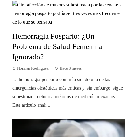
Hemorragia Posparto: ¿Un
Problema de Salud Femenina
Ignorado?
Norman Rodriguez
Hace 8 meses
La hemorragia posparto continúa siendo una de las
emergencias obstétricas más críticas y, sin embargo, sigue
subestimada debido a métodos de medición inexactos.
Este artículo anali...