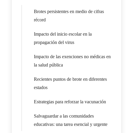
Brotes persistentes en medio de cifras
récord
Impacto del inicio escolar en la
propagación del virus
Impacto de las exenciones no médicas en
la salud pública
Recientes puntos de brote en diferentes
estados
Estrategias para reforzar la vacunación
Salvaguardar a las comunidades
educativas: una tarea esencial y urgente