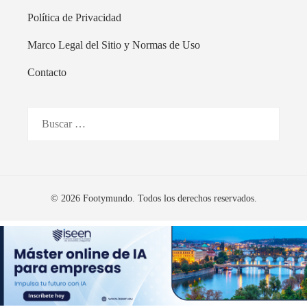
Política de Privacidad
Marco Legal del Sitio y Normas de Uso
Contacto
Buscar:
© 2026 Footymundo. Todos los derechos reservados.