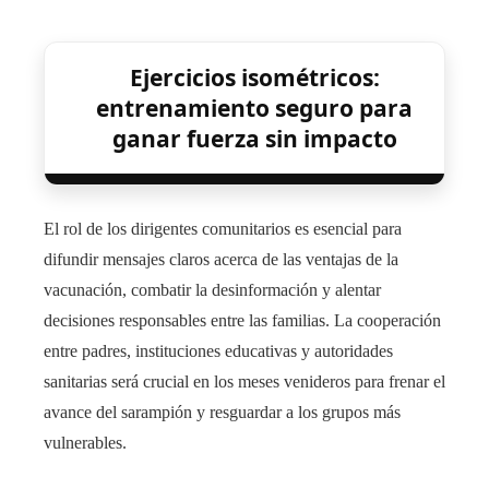
Ejercicios isométricos:
entrenamiento seguro para
ganar fuerza sin impacto
El rol de los dirigentes comunitarios es esencial para
difundir mensajes claros acerca de las ventajas de la
vacunación, combatir la desinformación y alentar
decisiones responsables entre las familias. La cooperación
entre padres, instituciones educativas y autoridades
sanitarias será crucial en los meses venideros para frenar el
avance del sarampión y resguardar a los grupos más
vulnerables.