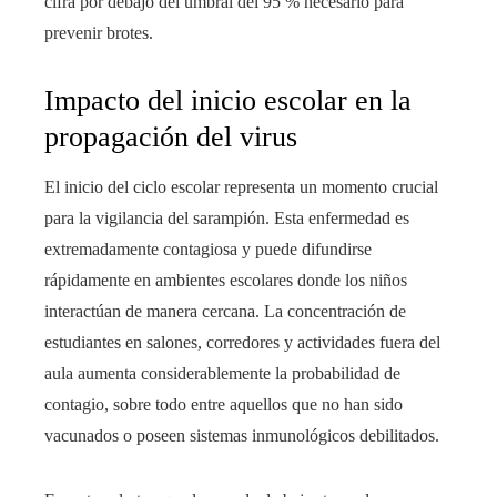
cifra por debajo del umbral del 95 % necesario para
prevenir brotes.
Impacto del inicio escolar en la
propagación del virus
El inicio del ciclo escolar representa un momento crucial
para la vigilancia del sarampión. Esta enfermedad es
extremadamente contagiosa y puede difundirse
rápidamente en ambientes escolares donde los niños
interactúan de manera cercana. La concentración de
estudiantes en salones, corredores y actividades fuera del
aula aumenta considerablemente la probabilidad de
contagio, sobre todo entre aquellos que no han sido
vacunados o poseen sistemas inmunológicos debilitados.