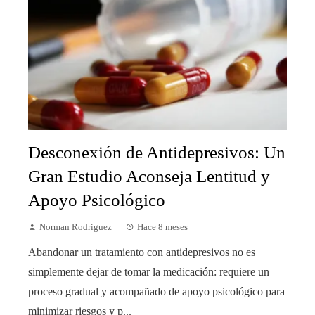
Desconexión de Antidepresivos: Un
Gran Estudio Aconseja Lentitud y
Apoyo Psicológico
Norman Rodriguez
Hace 8 meses
Abandonar un tratamiento con antidepresivos no es
simplemente dejar de tomar la medicación: requiere un
proceso gradual y acompañado de apoyo psicológico para
minimizar riesgos y p...