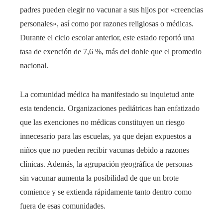
padres pueden elegir no vacunar a sus hijos por «creencias
personales», así como por razones religiosas o médicas.
Durante el ciclo escolar anterior, este estado reportó una
tasa de exención de 7,6 %, más del doble que el promedio
nacional.
La comunidad médica ha manifestado su inquietud ante
esta tendencia. Organizaciones pediátricas han enfatizado
que las exenciones no médicas constituyen un riesgo
innecesario para las escuelas, ya que dejan expuestos a
niños que no pueden recibir vacunas debido a razones
clínicas. Además, la agrupación geográfica de personas
sin vacunar aumenta la posibilidad de que un brote
comience y se extienda rápidamente tanto dentro como
fuera de esas comunidades.