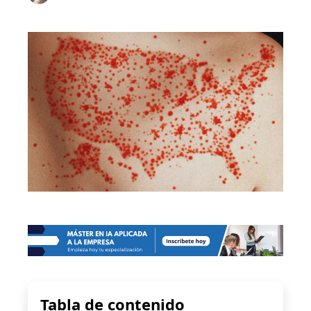
Tabla de contenido