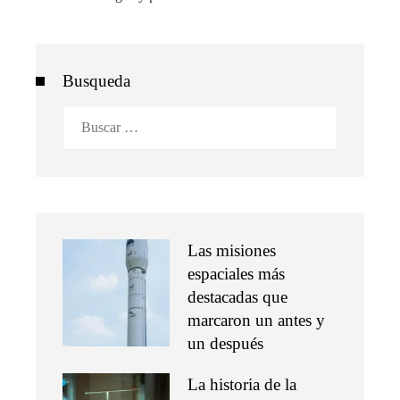
Busqueda
Buscar:
Las misiones
espaciales más
destacadas que
marcaron un antes y
un después
La historia de la