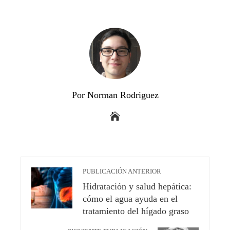
Por Norman Rodriguez
PUBLICACIÓN ANTERIOR
Hidratación y salud hepática:
cómo el agua ayuda en el
tratamiento del hígado graso