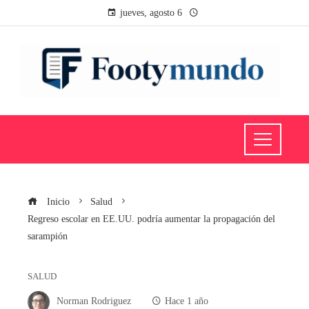
jueves, agosto 6
Inicio
Salud
Regreso escolar en EE.UU. podría aumentar la propagación del
sarampión
SALUD
Norman Rodriguez
Hace 1 año