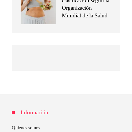
clasificación según la
Organización
Mundial de la Salud
Información
Quiénes somos