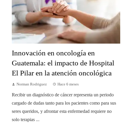
Innovación en oncología en
Guatemala: el impacto de Hospital
El Pilar en la atención oncológica
Norman Rodriguez
Hace 6 meses
Recibir un diagnóstico de cáncer representa un periodo
cargado de dudas tanto para los pacientes como para sus
seres queridos, y afrontar esta enfermedad requiere no
solo terapias ...