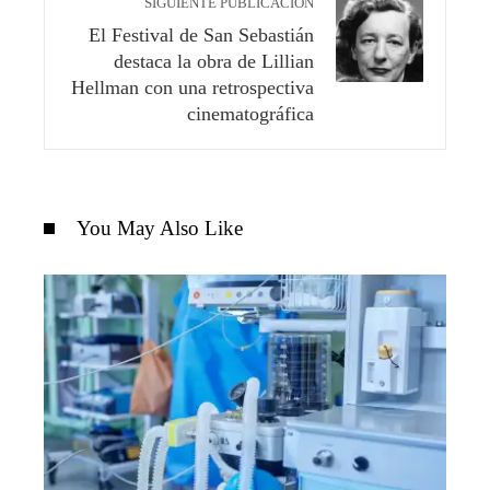
SIGUIENTE PUBLICACIÓN
El Festival de San Sebastián
destaca la obra de Lillian
Hellman con una retrospectiva
cinematográfica
You May Also Like