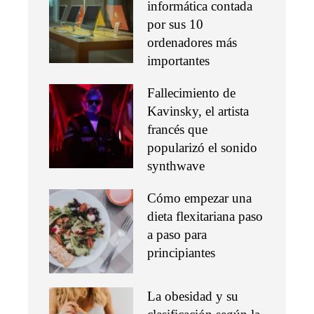
informática contada
por sus 10
ordenadores más
importantes
Fallecimiento de
Kavinsky, el artista
francés que
popularizó el sonido
synthwave
Cómo empezar una
dieta flexitariana paso
a paso para
principiantes
La obesidad y su