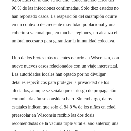
90 % de las infecciones confirmadas. Solo diez estados no
han reportado casos. La reaparición del sarampión ocurre
en un contexto de creciente movilidad poblacional y una
cobertura vacunal que, en muchas regiones, no alcanza el
umbral necesario para garantizar la inmunidad colectiva.
Uno de los brotes más recientes ocurrió en Wisconsin, con
nueve nuevos casos relacionados con un viaje interestatal.
Las autoridades locales han optado por no divulgar
detalles específicos para proteger la privacidad de los
afectados, aunque se señala que el riesgo de propagación
comunitaria aún se considera bajo. Sin embargo, datos
estatales indican que solo el 84,8 % de los niños en edad
preescolar en Wisconsin recibió las dos dosis
recomendadas de la vacuna triple viral el año anterior, una