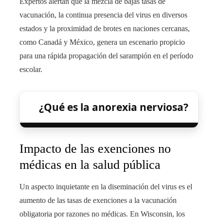
Expertos alertan que la mezcla de bajas tasas de
vacunación, la continua presencia del virus en diversos
estados y la proximidad de brotes en naciones cercanas,
como Canadá y México, genera un escenario propicio
para una rápida propagación del sarampión en el período
escolar.
¿Qué es la anorexia nerviosa?
Impacto de las exenciones no
médicas en la salud pública
Un aspecto inquietante en la diseminación del virus es el
aumento de las tasas de exenciones a la vacunación
obligatoria por razones no médicas. En Wisconsin, los