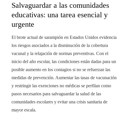
Salvaguardar a las comunidades
educativas: una tarea esencial y
urgente
El brote actual de sarampión en Estados Unidos evidencia
los riesgos asociados a la disminución de la cobertura
vacunal y la relajación de normas preventivas. Con el
inicio del año escolar, las condiciones están dadas para un
posible aumento en los contagios si no se refuerzan las
medidas de prevención. Aumentar las tasas de vacunación
y restringir las exenciones no médicas se perfilan como
pasos necesarios para salvaguardar la salud de las
comunidades escolares y evitar una crisis sanitaria de
mayor escala.