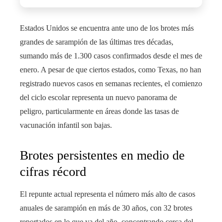
Estados Unidos se encuentra ante uno de los brotes más
grandes de sarampión de las últimas tres décadas,
sumando más de 1.300 casos confirmados desde el mes de
enero. A pesar de que ciertos estados, como Texas, no han
registrado nuevos casos en semanas recientes, el comienzo
del ciclo escolar representa un nuevo panorama de
peligro, particularmente en áreas donde las tasas de
vacunación infantil son bajas.
Brotes persistentes en medio de
cifras récord
El repunte actual representa el número más alto de casos
anuales de sarampión en más de 30 años, con 32 brotes
reportados en lo que va del año, concentrando cerca del