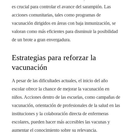
es crucial para controlar el avance del sarampión. Las
acciones comunitarias, tales como programas de
vacunación dirigidos en áreas con baja inmunización, se
valoran como más eficientes para disminuir la posibilidad
de un brote a gran envergadura.
Estrategias para reforzar la
vacunación
A pesar de las dificultades actuales, el inicio del año
escolar ofrece la chance de mejorar la vacunación en
niños. Acciones dentro de las escuelas, como campañas de
vacunación, orientación de profesionales de la salud en las
instituciones y la colaboración directa de enfermeras
escolares, pueden hacer más accesibles las vacunas y
aumentar el conocimiento sobre su relevancia.