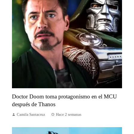
Doctor Doom toma protagonismo en el MCU
después de Thanos
Camila Santacruz
Hace 2 semanas