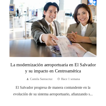
La modernización aeroportuaria en El Salvador
y su impacto en Centroamérica
Camila Santacruz
Hace 1 semana
El Salvador progresa de manera contundente en la
evolución de su sistema aeroportuario, afianzando s...