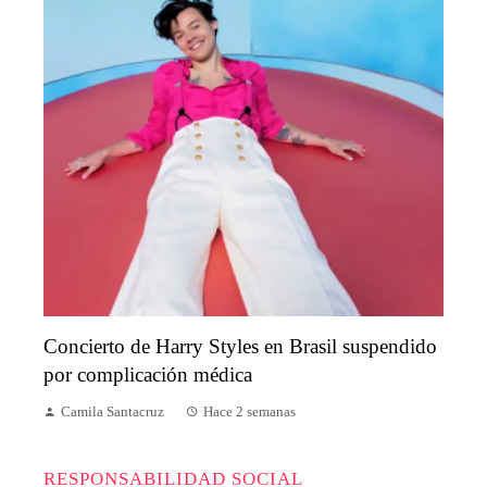
Concierto de Harry Styles en Brasil suspendido
por complicación médica
Camila Santacruz
Hace 2 semanas
RESPONSABILIDAD SOCIAL