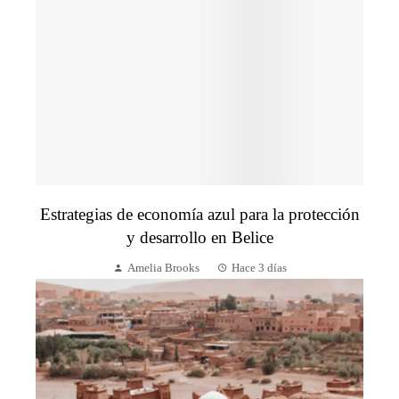
Estrategias de economía azul para la protección
y desarrollo en Belice
Amelia Brooks
Hace 3 días