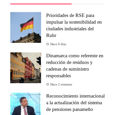
Prioridades de RSE para
impulsar la sostenibilidad en
ciudades industriales del
Ruhr
Hace 6 días
Dinamarca como referente en
reducción de residuos y
cadenas de suministro
responsables
Hace 2 semanas
Reconocimiento internacional
a la actualización del sistema
de pensiones panameño