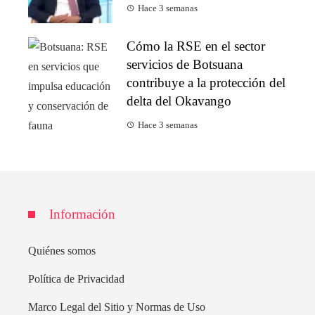
Hace 3 semanas
Cómo la RSE en el sector
servicios de Botsuana
contribuye a la protección del
delta del Okavango
Hace 3 semanas
Información
Quiénes somos
Política de Privacidad
Marco Legal del Sitio y Normas de Uso