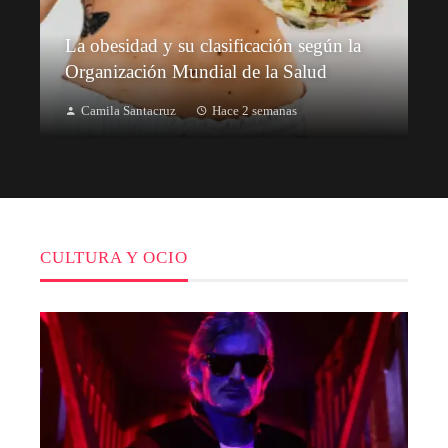
La obesidad y su clasificación según la
Organización Mundial de la Salud
Camila Santacruz
Hace 2 semanas
CULTURA Y OCIO