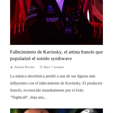
Fallecimiento de Kavinsky, el artista francés que
popularizó el sonido synthwave
Amelia Brooks
Hace 1 semana
La música electrónica perdió a una de sus figuras más
influyentes con el fallecimiento de Kavinsky. El productor
francés, reconocido mundialmente por el éxito
"Nightcall", deja una...