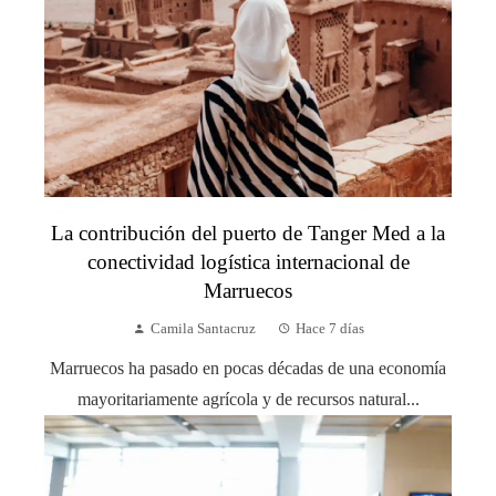
La contribución del puerto de Tanger Med a la
conectividad logística internacional de
Marruecos
Camila Santacruz
Hace 7 días
Marruecos ha pasado en pocas décadas de una economía
mayoritariamente agrícola y de recursos natural...