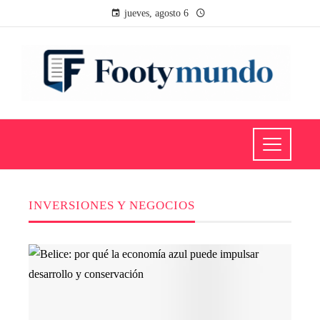
jueves, agosto 6
INVERSIONES Y NEGOCIOS