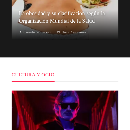
La obesidad y su clasificación según la
Organización Mundial de la Salud
Camila Santacruz
Hace 2 semanas
CULTURA Y OCIO