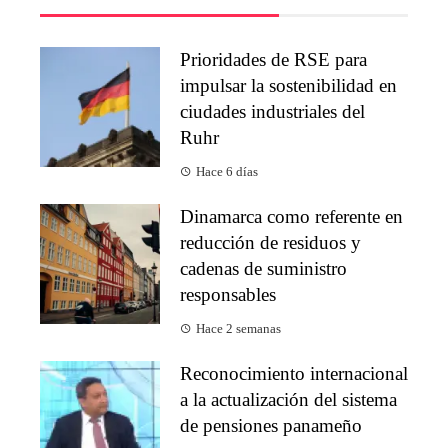
Prioridades de RSE para
impulsar la sostenibilidad en
ciudades industriales del
Ruhr
Hace 6 días
Dinamarca como referente en
reducción de residuos y
cadenas de suministro
responsables
Hace 2 semanas
Reconocimiento internacional
a la actualización del sistema
de pensiones panameño