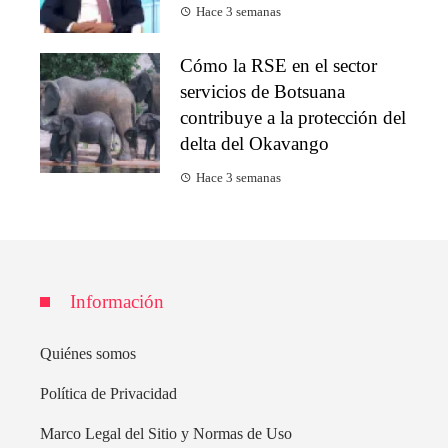
Hace 3 semanas
Cómo la RSE en el sector
servicios de Botsuana
contribuye a la protección del
delta del Okavango
Hace 3 semanas
Información
Quiénes somos
Política de Privacidad
Marco Legal del Sitio y Normas de Uso