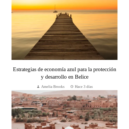
Estrategias de economía azul para la protección
y desarrollo en Belice
Amelia Brooks
Hace 3 días