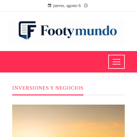
jueves, agosto 6
INVERSIONES Y NEGOCIOS