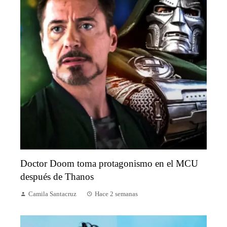
Doctor Doom toma protagonismo en el MCU
después de Thanos
Camila Santacruz
Hace 2 semanas