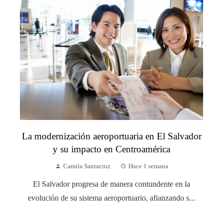
La modernización aeroportuaria en El Salvador
y su impacto en Centroamérica
Camila Santacruz
Hace 1 semana
El Salvador progresa de manera contundente en la
evolución de su sistema aeroportuario, afianzando s...