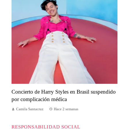
Concierto de Harry Styles en Brasil suspendido
por complicación médica
Camila Santacruz
Hace 2 semanas
RESPONSABILIDAD SOCIAL