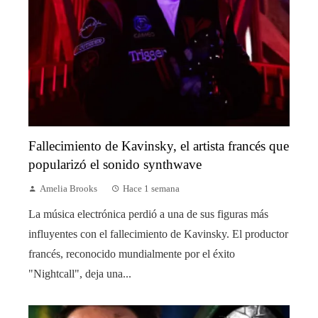
Fallecimiento de Kavinsky, el artista francés que
popularizó el sonido synthwave
Amelia Brooks
Hace 1 semana
La música electrónica perdió a una de sus figuras más
influyentes con el fallecimiento de Kavinsky. El productor
francés, reconocido mundialmente por el éxito
"Nightcall", deja una...