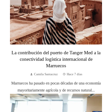
La contribución del puerto de Tanger Med a la
conectividad logística internacional de
Marruecos
Camila Santacruz
Hace 7 días
Marruecos ha pasado en pocas décadas de una economía
mayoritariamente agrícola y de recursos natural...