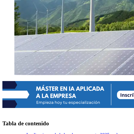
Tabla de contenido