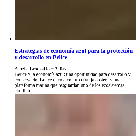
Estrategias de economía azul para la protección
y desarrollo en Belice
Amelia Brooks
Hace 3 días
Belice y la economía azul: una oportunidad para desarrollo y
conservaciónBelice cuenta con una franja costera y una
plataforma marina que resguardan uno de los ecosistemas
coralino...