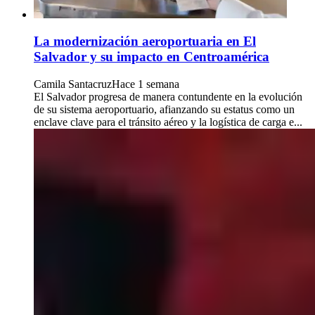
La modernización aeroportuaria en El
Salvador y su impacto en Centroamérica
Camila Santacruz
Hace 1 semana
El Salvador progresa de manera contundente en la evolución
de su sistema aeroportuario, afianzando su estatus como un
enclave clave para el tránsito aéreo y la logística de carga e...