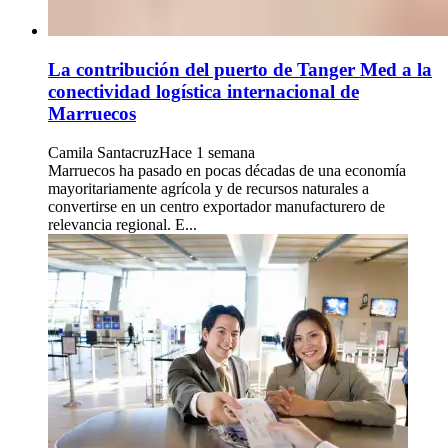
La contribución del puerto de Tanger Med a la
conectividad logística internacional de
Marruecos
Camila Santacruz
Hace 1 semana
Marruecos ha pasado en pocas décadas de una economía
mayoritariamente agrícola y de recursos naturales a
convertirse en un centro exportador manufacturero de
relevancia regional. E...