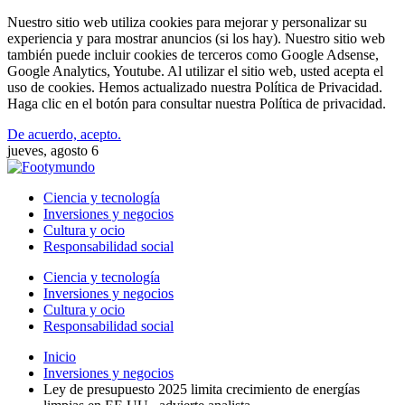
Nuestro sitio web utiliza cookies para mejorar y personalizar su
experiencia y para mostrar anuncios (si los hay). Nuestro sitio web
también puede incluir cookies de terceros como Google Adsense,
Google Analytics, Youtube. Al utilizar el sitio web, usted acepta el
uso de cookies. Hemos actualizado nuestra Política de Privacidad.
Haga clic en el botón para consultar nuestra Política de privacidad.
De acuerdo, acepto.
jueves, agosto 6
Ciencia y tecnología
Inversiones y negocios
Cultura y ocio
Responsabilidad social
Ciencia y tecnología
Inversiones y negocios
Cultura y ocio
Responsabilidad social
Inicio
Inversiones y negocios
Ley de presupuesto 2025 limita crecimiento de energías