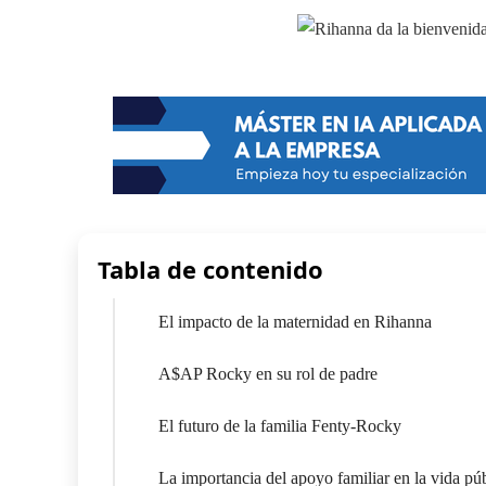
Tabla de contenido
El impacto de la maternidad en Rihanna
A$AP Rocky en su rol de padre
El futuro de la familia Fenty-Rocky
La importancia del apoyo familiar en la vida pú