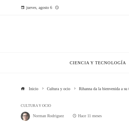
jueves, agosto 6
CIENCIA Y TECNOLOGÍA
Inicio
Cultura y ocio
Rihanna da la bienvenida a su
CULTURA Y OCIO
Norman Rodriguez
Hace 11 meses