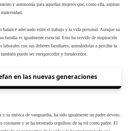
iento y autonomía para aquellas mujeres que, como ella, aspiran
a maternidad.
 balance adecuado entre el trabajo y la vida personal. Aunque su
 familia es igualmente esencial. Esto ha servido de inspiración
laborales con sus deberes familiares, animándolas a percibir la
también puede ser enriquecedor y fortalecedor.
tefan en las nuevas generaciones
r y su música de vanguardia, ha sido igualmente un padre devoto.
o constante y se ha mostrado orgulloso de su rol como padre. El