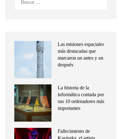
Las misiones espaciales
más destacadas que
marcaron un antes y un
después
La historia de la
informática contada por
sus 10 ordenadores más
importantes
Fallecimiento de
Kavinsky, el artista