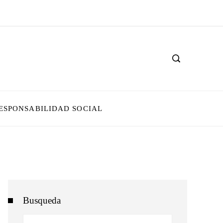
ESPONSABILIDAD SOCIAL
Busqueda
Buscar: