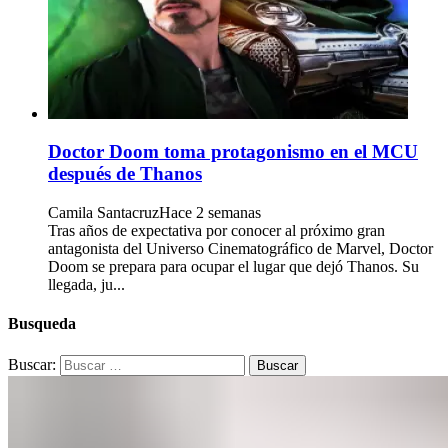
Doctor Doom toma protagonismo en el MCU
después de Thanos
Camila Santacruz
Hace 2 semanas
Tras años de expectativa por conocer al próximo gran
antagonista del Universo Cinematográfico de Marvel, Doctor
Doom se prepara para ocupar el lugar que dejó Thanos. Su
llegada, ju...
Busqueda
Buscar: