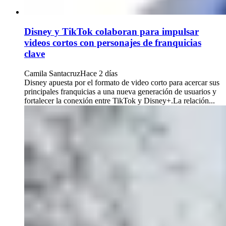
Disney y TikTok colaboran para impulsar
videos cortos con personajes de franquicias
clave
Camila Santacruz
Hace 2 días
Disney apuesta por el formato de video corto para acercar sus
principales franquicias a una nueva generación de usuarios y
fortalecer la conexión entre TikTok y Disney+.La relación...