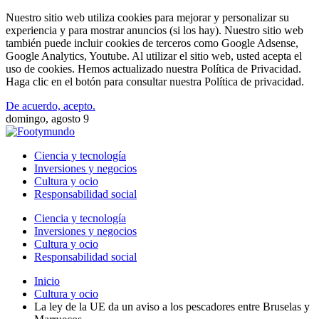
Nuestro sitio web utiliza cookies para mejorar y personalizar su
experiencia y para mostrar anuncios (si los hay). Nuestro sitio web
también puede incluir cookies de terceros como Google Adsense,
Google Analytics, Youtube. Al utilizar el sitio web, usted acepta el
uso de cookies. Hemos actualizado nuestra Política de Privacidad.
Haga clic en el botón para consultar nuestra Política de privacidad.
De acuerdo, acepto.
domingo, agosto 9
Ciencia y tecnología
Inversiones y negocios
Cultura y ocio
Responsabilidad social
Ciencia y tecnología
Inversiones y negocios
Cultura y ocio
Responsabilidad social
Inicio
Cultura y ocio
La ley de la UE da un aviso a los pescadores entre Bruselas y