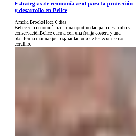
Estrategias de economía azul para la protección
y desarrollo en Belice
Amelia Brooks
Hace 6 días
Belice y la economía azul: una oportunidad para desarrollo y
conservaciónBelice cuenta con una franja costera y una
plataforma marina que resguardan uno de los ecosistemas
coralino...