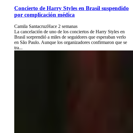
Concierto de Harry Styles en Brasil suspendido
por complicación médica
Camila Santacruz
Hace 2 semanas
La cancelación de uno de los conciertos de Harry Styles en
Brasil sorprendió a miles de seguidores que esperaban verlo
en São Paulo. Aunque los organizadores confirmaron que se
tra...