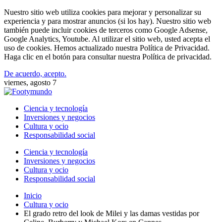
Nuestro sitio web utiliza cookies para mejorar y personalizar su
experiencia y para mostrar anuncios (si los hay). Nuestro sitio web
también puede incluir cookies de terceros como Google Adsense,
Google Analytics, Youtube. Al utilizar el sitio web, usted acepta el
uso de cookies. Hemos actualizado nuestra Política de Privacidad.
Haga clic en el botón para consultar nuestra Política de privacidad.
De acuerdo, acepto.
viernes, agosto 7
Ciencia y tecnología
Inversiones y negocios
Cultura y ocio
Responsabilidad social
Ciencia y tecnología
Inversiones y negocios
Cultura y ocio
Responsabilidad social
Inicio
Cultura y ocio
El grado retro del look de Milei y las damas vestidas por