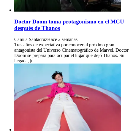
Doctor Doom toma protagonismo en el MCU
después de Thanos
Camila Santacruz
Hace 2 semanas
Tras años de expectativa por conocer al próximo gran
antagonista del Universo Cinematográfico de Marvel, Doctor
Doom se prepara para ocupar el lugar que dejó Thanos. Su
llegada, ju...