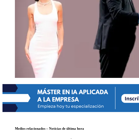
Medios relacionados – Noticias de última hora