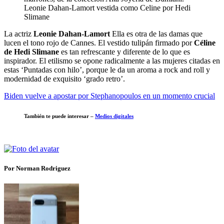
Leonie Dahan-Lamort vestida como Celine por Hedi
Slimane
La actriz
Leonie Dahan-Lamort
Ella es otra de las damas que
lucen el tono rojo de Cannes. El vestido tulipán firmado por
Céline
de Hedi Slimane
es tan refrescante y diferente de lo que es
inspirador. El etilismo se opone radicalmente a las mujeres citadas en
estas ‘Puntadas con hilo’, porque le da un aroma a rock and roll y
modernidad de exquisito ‘grado retro’.
Biden vuelve a apostar por Stephanopoulos en un momento crucial
También te puede interesar –
Medios digitales
Por Norman Rodriguez