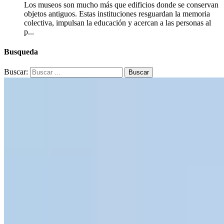
Los museos son mucho más que edificios donde se conservan
objetos antiguos. Estas instituciones resguardan la memoria
colectiva, impulsan la educación y acercan a las personas al
p...
Busqueda
Buscar: