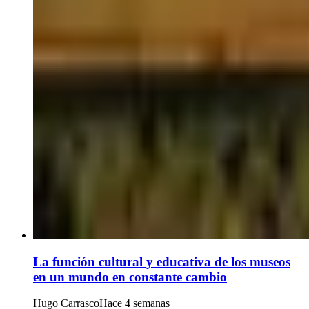
La función cultural y educativa de los museos
en un mundo en constante cambio
Hugo Carrasco
Hace 4 semanas