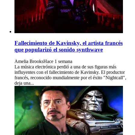
Fallecimiento de Kavinsky, el artista francés
que popularizó el sonido synthwave
Amelia Brooks
Hace 1 semana
La música electrónica perdió a una de sus figuras más
influyentes con el fallecimiento de Kavinsky. El productor
francés, reconocido mundialmente por el éxito "Nightcall",
deja una...