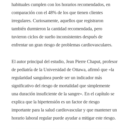
habituales cumplen con los horarios recomendados, en
comparación con el 48% de los que tienen clientes
irregulares. Curiosamente, aquellos que registraron
también durmieron la cantidad recomendada, pero
tuvieron ciclos de sueño inconsistentes después de
enfrentar un gran riesgo de problemas cardiovasculares.
El autor principal del estudio, Jean Pierre Chaput, profesor
de pediatría de la Universidad de Ottawa, afirmó que «la
regularidad sanguínea puede ser un indicador más
significativo del riesgo de mortalidad que simplemente
una duración insuficiente de la sangre». En el capítulo se
explica que la hipertensión es un factor de riesgo
importante para la salud cardiovascular y que mantener un
horario laboral regular puede ayudar a mitigar este riesgo.