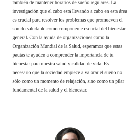
también de mantener horarios de sueño regulares. La
investigación que el cabo está llevando a cabo en esta área
es crucial para resolver los problemas que promueven el
sonido saludable como componente esencial del bienestar
general. Con la ayuda de organizaciones como la
Organización Mundial de la Salud, esperamos que estas
pautas te ayuden a comprender la importancia de tu
bienestar para nuestra salud y calidad de vida. Es
necesario que la sociedad empiece a valorar el sueño no
sólo como un momento de relajación, sino como un pilar
fundamental de la salud y el bienestar.