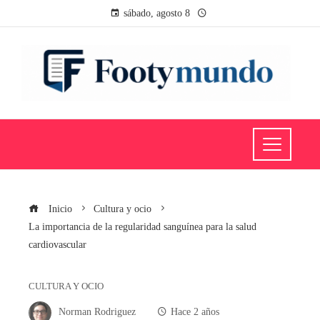
sábado, agosto 8
Inicio
Cultura y ocio
La importancia de la regularidad sanguínea para la salud
cardiovascular
CULTURA Y OCIO
Norman Rodriguez
Hace 2 años