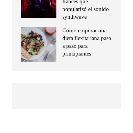
francés que
popularizó el sonido
synthwave
Cómo empezar una
dieta flexitariana paso
a paso para
principiantes