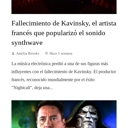
Fallecimiento de Kavinsky, el artista
francés que popularizó el sonido
synthwave
Amelia Brooks
Hace 1 semana
La música electrónica perdió a una de sus figuras más
influyentes con el fallecimiento de Kavinsky. El productor
francés, reconocido mundialmente por el éxito
"Nightcall", deja una...