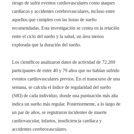
riesgo de sufrir eventos cardiovasculares como ataques
cardíacos y accidentes cerebrovasculares, incluso entre
aquellos que cumplen con las horas de sueño
recomendadas. Esta investigación se centra en la relación
entre el ciclo del sueño y la salud, un área menos
explorada que la duración del sueño.
Los científicos analizaron datos de actividad de 72.269
participantes de entre 40 y 79 años que no habían sufrido
eventos cardiovasculares previos. En el transcurso de una
semana, se calcula el índice de regularidad del sueño
(SRI) de cada individuo, donde una puntuación más alta
indica un sueño más regular. Posteriormente, a lo largo de
un par de años, se registraron incidentes de muerte
cardiovascular, infartos, insuficiencia cardíaca y
accidentes cerebrovasculares.