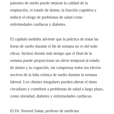
patrones de sueño puede mejorar la calidad de la
respiración, el estado de ánimo, la función cognitiva y
reducir el riesgo de problemas de salud como
enfermedades cardíacas y diabetes.
El capítulo también advierte que la práctica de tratar las
horas de sueño durante el fin de semana no es del todo
eficaz. Incluso dormir más tiempo que el final de la
semana puede proporcionar un alivio temporal al estado
de ánimo y la cognición, sin compensar todos los efectos
nocivos de la falta crónica de sueño durante la semana
laboral. Los clientes irregulares pueden alterar el ritmo
circadiano y contribuir a problemas de salud a largo plazo,
como obesidad, diabetes y enfermedades cardíacas.
El Dr. Naveed Sattar, profesor de medicina