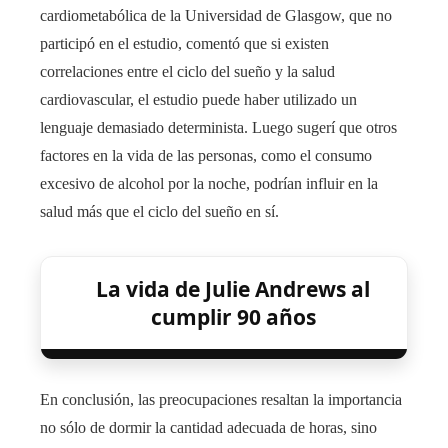
cardiometabólica de la Universidad de Glasgow, que no
participó en el estudio, comentó que si existen
correlaciones entre el ciclo del sueño y la salud
cardiovascular, el estudio puede haber utilizado un
lenguaje demasiado determinista. Luego sugerí que otros
factores en la vida de las personas, como el consumo
excesivo de alcohol por la noche, podrían influir en la
salud más que el ciclo del sueño en sí.
La vida de Julie Andrews al
cumplir 90 años
En conclusión, las preocupaciones resaltan la importancia
no sólo de dormir la cantidad adecuada de horas, sino