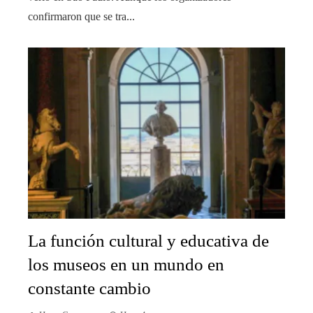
confirmaron que se tra...
La función cultural y educativa de
los museos en un mundo en
constante cambio