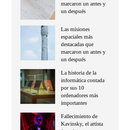
marcaron un antes y
un después
Las misiones
espaciales más
destacadas que
marcaron un antes y
un después
La historia de la
informática contada
por sus 10
ordenadores más
importantes
Fallecimiento de
Kavinsky, el artista