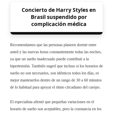
Concierto de Harry Styles en
Brasil suspendido por
complicación médica
Recomendamos que las personas planeen dormir entre
usted y las nuevas horas constantemente todas las noches,
ya que un sueño inadecuado puede contribuir a la
hipertensión. También sugerí que incluso si los horarios de
sueño no son necesarios, son idénticos todos los días, es
mejor mantenerlos dentro de un rango de 30 a 60 minutos
de lo habitual para apoyar el ritmo circadiano del cuerpo.
El especialista afirmó que pequeñas variaciones en el
horario de sueño son aceptables, pero la constancia en los