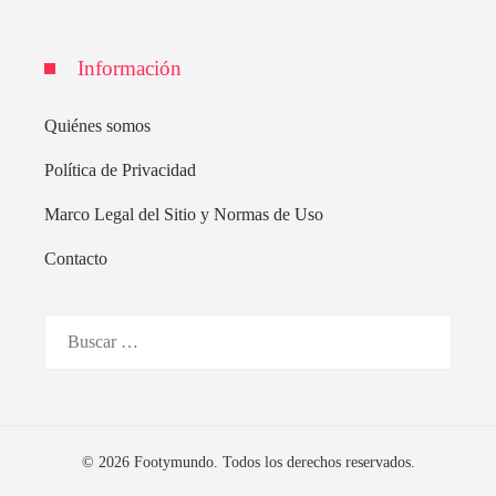
Información
Quiénes somos
Política de Privacidad
Marco Legal del Sitio y Normas de Uso
Contacto
Buscar:
© 2026 Footymundo. Todos los derechos reservados.