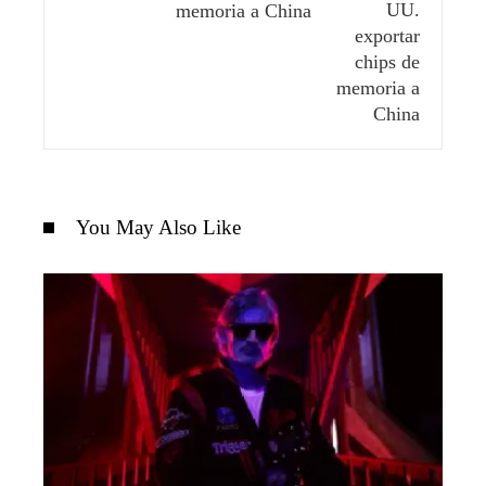
memoria a China
You May Also Like