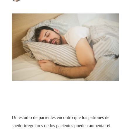
Un estudio de pacientes encontró que los patrones de
sueño irregulares de los pacientes pueden aumentar el