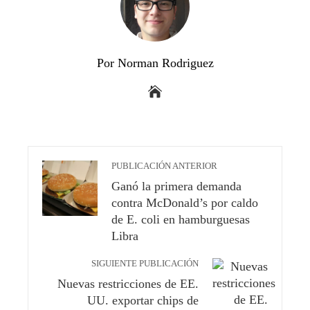
Por Norman Rodriguez
PUBLICACIÓN ANTERIOR
Ganó la primera demanda
contra McDonald’s por caldo
de E. coli en hamburguesas
Libra
SIGUIENTE PUBLICACIÓN
Nuevas restricciones de EE.
UU. exportar chips de