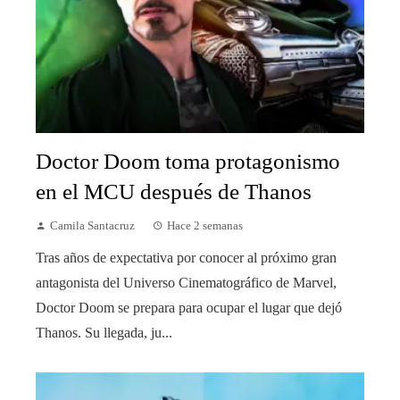
Doctor Doom toma protagonismo
en el MCU después de Thanos
Camila Santacruz
Hace 2 semanas
Tras años de expectativa por conocer al próximo gran
antagonista del Universo Cinematográfico de Marvel,
Doctor Doom se prepara para ocupar el lugar que dejó
Thanos. Su llegada, ju...