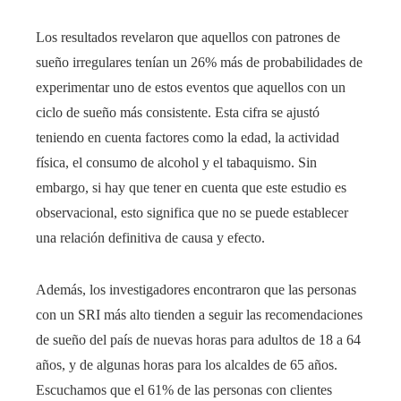
Los resultados revelaron que aquellos con patrones de
sueño irregulares tenían un 26% más de probabilidades de
experimentar uno de estos eventos que aquellos con un
ciclo de sueño más consistente. Esta cifra se ajustó
teniendo en cuenta factores como la edad, la actividad
física, el consumo de alcohol y el tabaquismo. Sin
embargo, si hay que tener en cuenta que este estudio es
observacional, esto significa que no se puede establecer
una relación definitiva de causa y efecto.
Además, los investigadores encontraron que las personas
con un SRI más alto tienden a seguir las recomendaciones
de sueño del país de nuevas horas para adultos de 18 a 64
años, y de algunas horas para los alcaldes de 65 años.
Escuchamos que el 61% de las personas con clientes