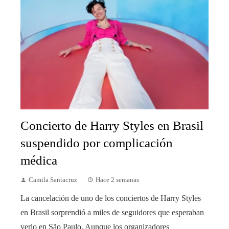
Concierto de Harry Styles en Brasil
suspendido por complicación
médica
Camila Santacruz
Hace 2 semanas
La cancelación de uno de los conciertos de Harry Styles
en Brasil sorprendió a miles de seguidores que esperaban
verlo en São Paulo. Aunque los organizadores