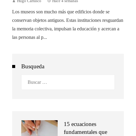
Hugo Carrasco
Hace 4 semanas
Los museos son mucho más que edificios donde se
conservan objetos antiguos. Estas instituciones resguardan
la memoria colectiva, impulsan la educación y acercan a
las personas al p...
Busqueda
Buscar:
15 ecuaciones
fundamentales que