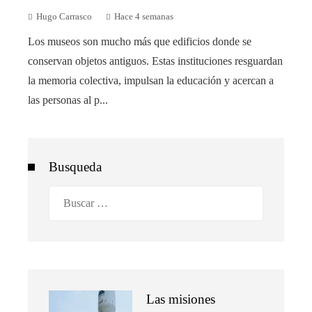
Hugo Carrasco
Hace 4 semanas
Los museos son mucho más que edificios donde se
conservan objetos antiguos. Estas instituciones resguardan
la memoria colectiva, impulsan la educación y acercan a
las personas al p...
Busqueda
Buscar:
Las misiones