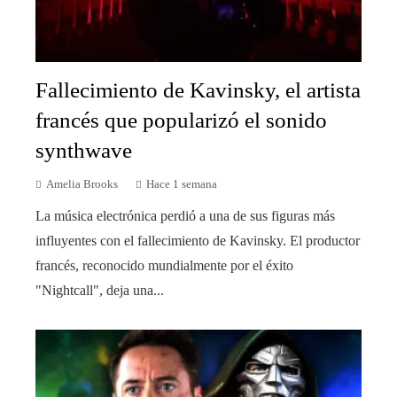
Fallecimiento de Kavinsky, el artista
francés que popularizó el sonido
synthwave
Amelia Brooks
Hace 1 semana
La música electrónica perdió a una de sus figuras más
influyentes con el fallecimiento de Kavinsky. El productor
francés, reconocido mundialmente por el éxito
"Nightcall", deja una...