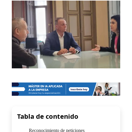
Tabla de contenido
Reconocimiento de peticiones