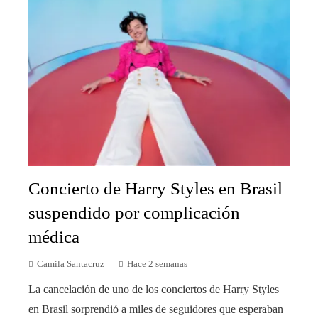
Concierto de Harry Styles en Brasil
suspendido por complicación
médica
Camila Santacruz
Hace 2 semanas
La cancelación de uno de los conciertos de Harry Styles
en Brasil sorprendió a miles de seguidores que esperaban