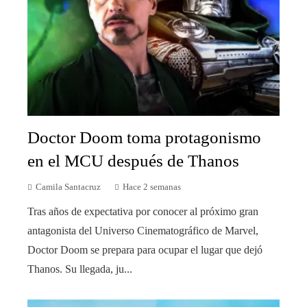
Doctor Doom toma protagonismo
en el MCU después de Thanos
Camila Santacruz
Hace 2 semanas
Tras años de expectativa por conocer al próximo gran
antagonista del Universo Cinematográfico de Marvel,
Doctor Doom se prepara para ocupar el lugar que dejó
Thanos. Su llegada, ju...