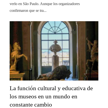
verlo en São Paulo. Aunque los organizadores
confirmaron que se tra...
La función cultural y educativa de
los museos en un mundo en
constante cambio