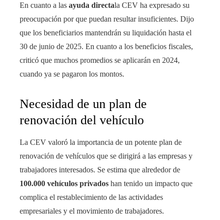
En cuanto a las
ayuda directa
la CEV ha expresado su
preocupación por que puedan resultar insuficientes. Dijo
que los beneficiarios mantendrán su liquidación hasta el
30 de junio de 2025. En cuanto a los beneficios fiscales,
criticó que muchos promedios se aplicarán en 2024,
cuando ya se pagaron los montos.
Necesidad de un plan de
renovación del vehículo
La CEV valoró la importancia de un potente plan de
renovación de vehículos que se dirigirá a las empresas y
trabajadores interesados. Se estima que alrededor de
100.000 vehículos privados
han tenido un impacto que
complica el restablecimiento de las actividades
empresariales y el movimiento de trabajadores.