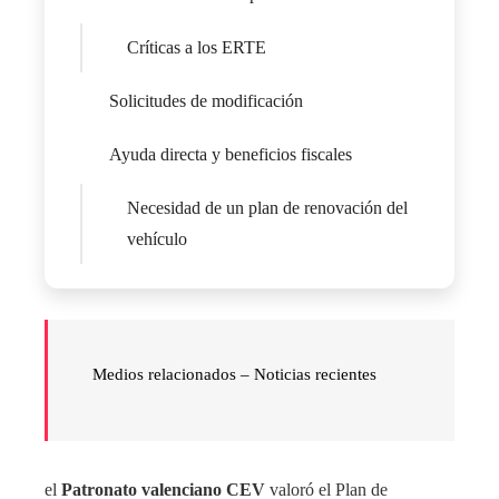
Críticas a los ERTE
Solicitudes de modificación
Ayuda directa y beneficios fiscales
Necesidad de un plan de renovación del
vehículo
Medios relacionados –
Noticias recientes
el
Patronato valenciano CEV
valoró el Plan de