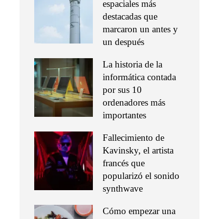
espaciales más
destacadas que
marcaron un antes y
un después
La historia de la
informática contada
por sus 10
ordenadores más
importantes
Fallecimiento de
Kavinsky, el artista
francés que
popularizó el sonido
synthwave
Cómo empezar una