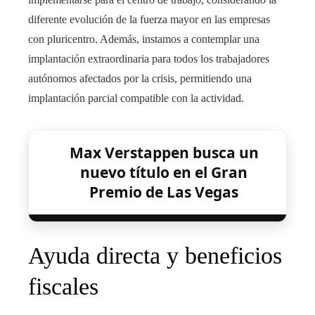
diferente evolución de la fuerza mayor en las empresas
con pluricentro. Además, instamos a contemplar una
implantación extraordinaria para todos los trabajadores
autónomos afectados por la crisis, permitiendo una
implantación parcial compatible con la actividad.
Max Verstappen busca un
nuevo título en el Gran
Premio de Las Vegas
Ayuda directa y beneficios
fiscales