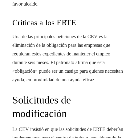
favor alcalde.
Críticas a los ERTE
Una de las principales peticiones de la CEV es la
eliminación de la obligación para las empresas que
requieran estos expedientes de mantener el empleo
durante seis meses. El patronato afirma que esta
«obligación» puede ser un castigo para quienes necesitan
ayuda, en proximidad de una ayuda eficaz.
Solicitudes de
modificación
La CEV insistió en que las solicitudes de ERTE deberían
implementarse para el centro de trabajo, considerando la