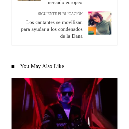
mercado europeo
SIGUIENTE PUBLICACIÓN
Los cantantes se movilizan
para ayudar a los condenados
de la Dana
You May Also Like