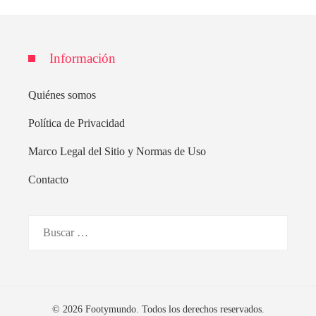
Información
Quiénes somos
Política de Privacidad
Marco Legal del Sitio y Normas de Uso
Contacto
Buscar:
© 2026 Footymundo. Todos los derechos reservados.