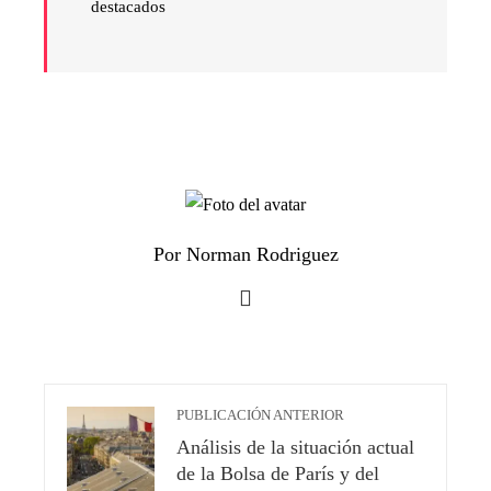
destacados
Por Norman Rodriguez
PUBLICACIÓN ANTERIOR
Análisis de la situación actual
de la Bolsa de París y del