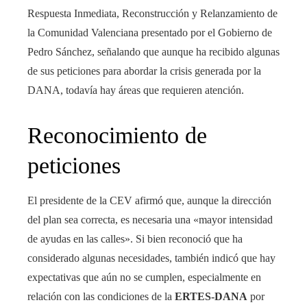
Respuesta Inmediata, Reconstrucción y Relanzamiento de
la Comunidad Valenciana presentado por el Gobierno de
Pedro Sánchez, señalando que aunque ha recibido algunas
de sus peticiones para abordar la crisis generada por la
DANA, todavía hay áreas que requieren atención.
Reconocimiento de
peticiones
El presidente de la CEV afirmó que, aunque la dirección
del plan sea correcta, es necesaria una «mayor intensidad
de ayudas en las calles». Si bien reconoció que ha
considerado algunas necesidades, también indicó que hay
expectativas que aún no se cumplen, especialmente en
relación con las condiciones de la
ERTES-DANA
por