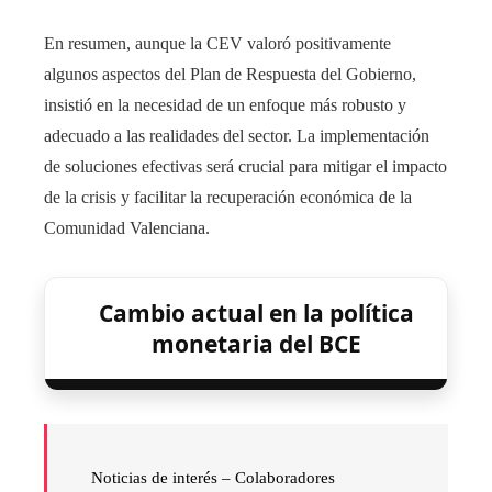
En resumen, aunque la CEV valoró positivamente
algunos aspectos del Plan de Respuesta del Gobierno,
insistió en la necesidad de un enfoque más robusto y
adecuado a las realidades del sector. La implementación
de soluciones efectivas será crucial para mitigar el impacto
de la crisis y facilitar la recuperación económica de la
Comunidad Valenciana.
Cambio actual en la política
monetaria del BCE
Noticias de interés – Colaboradores