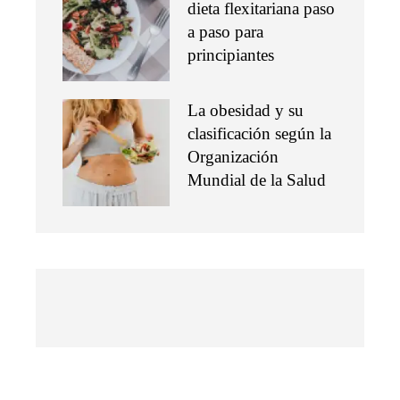
dieta flexitariana paso
a paso para
principiantes
La obesidad y su
clasificación según la
Organización
Mundial de la Salud