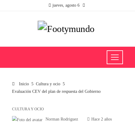
jueves, agosto 6
Inicio
Cultura y ocio
Evaluación CEV del plan de respuesta del Gobierno
CULTURA Y OCIO
Norman Rodriguez
Hace 2 años