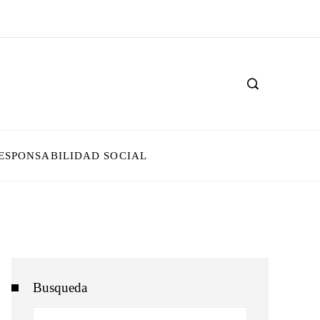
ESPONSABILIDAD SOCIAL
Busqueda
Buscar: