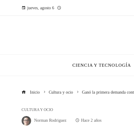
jueves, agosto 6
CIENCIA Y TECNOLOGÍA
Inicio
Cultura y ocio
Ganó la primera demanda cont
CULTURA Y OCIO
Norman Rodriguez
Hace 2 años