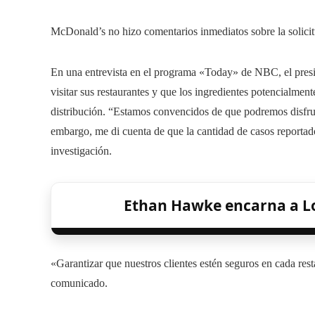
McDonald’s no hizo comentarios inmediatos sobre la solicit
En una entrevista en el programa «Today» de NBC, el pres
visitar sus restaurantes y que los ingredientes potencialme
distribución. “Estamos convencidos de que podremos disfru
embargo, me di cuenta de que la cantidad de casos reporta
investigación.
Ethan Hawke encarna a L
«Garantizar que nuestros clientes estén seguros en cada res
comunicado.