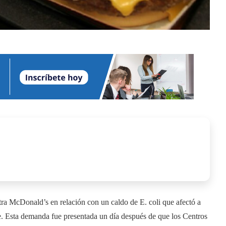
ra McDonald’s en relación con un caldo de E. coli que afectó a
e. Esta demanda fue presentada un día después de que los Centros