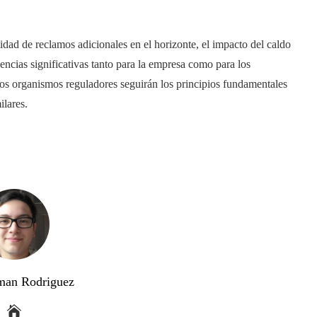
dad de reclamos adicionales en el horizonte, el impacto del caldo
ncias significativas tanto para la empresa como para los
los organismos reguladores seguirán los principios fundamentales
ilares.
man Rodriguez