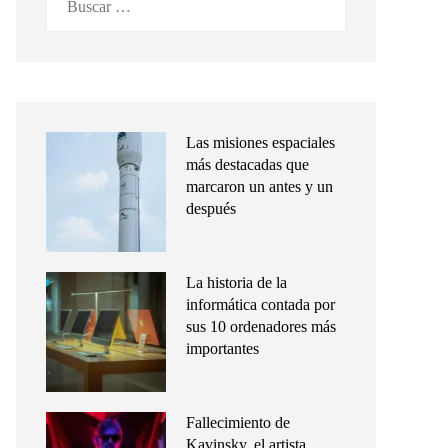
Las misiones espaciales
más destacadas que
marcaron un antes y un
después
La historia de la
informática contada por
sus 10 ordenadores más
importantes
Fallecimiento de
Kavinsky, el artista