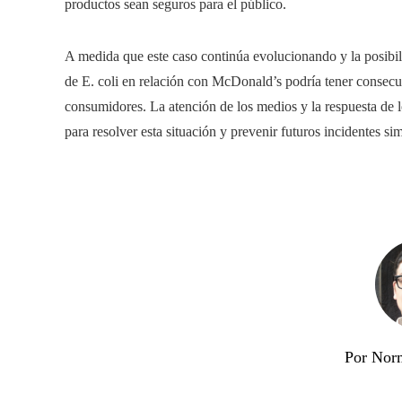
productos sean seguros para el público.
A medida que este caso continúa evolucionando y la posibili
de E. coli en relación con McDonald’s podría tener consecue
consumidores. La atención de los medios y la respuesta de 
para resolver esta situación y prevenir futuros incidentes sim
Por Nor