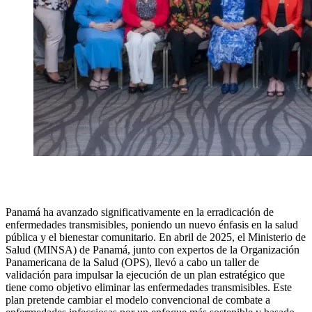
Panamá ha avanzado significativamente en la erradicación de
enfermedades transmisibles, poniendo un nuevo énfasis en la salud
pública y el bienestar comunitario. En abril de 2025, el Ministerio de
Salud (MINSA) de Panamá, junto con expertos de la Organización
Panamericana de la Salud (OPS), llevó a cabo un taller de
validación para impulsar la ejecución de un plan estratégico que
tiene como objetivo eliminar las enfermedades transmisibles. Este
plan pretende cambiar el modelo convencional de combate a