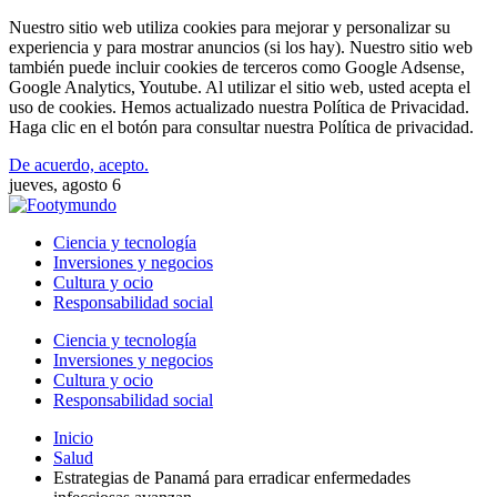
Nuestro sitio web utiliza cookies para mejorar y personalizar su
experiencia y para mostrar anuncios (si los hay). Nuestro sitio web
también puede incluir cookies de terceros como Google Adsense,
Google Analytics, Youtube. Al utilizar el sitio web, usted acepta el
uso de cookies. Hemos actualizado nuestra Política de Privacidad.
Haga clic en el botón para consultar nuestra Política de privacidad.
De acuerdo, acepto.
jueves, agosto 6
Ciencia y tecnología
Inversiones y negocios
Cultura y ocio
Responsabilidad social
Ciencia y tecnología
Inversiones y negocios
Cultura y ocio
Responsabilidad social
Inicio
Salud
Estrategias de Panamá para erradicar enfermedades