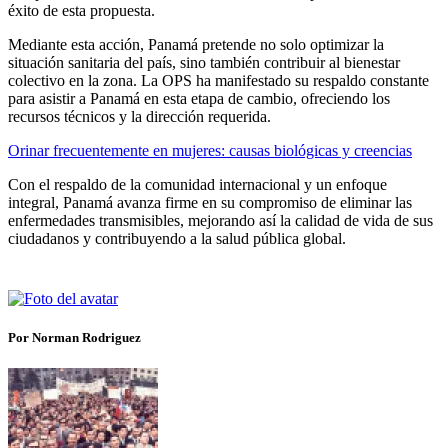
éxito de esta propuesta.
Mediante esta acción, Panamá pretende no solo optimizar la
situación sanitaria del país, sino también contribuir al bienestar
colectivo en la zona. La OPS ha manifestado su respaldo constante
para asistir a Panamá en esta etapa de cambio, ofreciendo los
recursos técnicos y la dirección requerida.
Orinar frecuentemente en mujeres: causas biológicas y creencias
Con el respaldo de la comunidad internacional y un enfoque
integral, Panamá avanza firme en su compromiso de eliminar las
enfermedades transmisibles, mejorando así la calidad de vida de sus
ciudadanos y contribuyendo a la salud pública global.
Por Norman Rodriguez