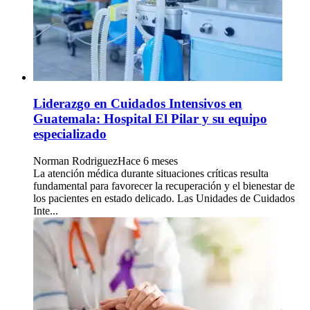
Liderazgo en Cuidados Intensivos en
Guatemala: Hospital El Pilar y su equipo
especializado
Norman Rodriguez
Hace 6 meses
La atención médica durante situaciones críticas resulta
fundamental para favorecer la recuperación y el bienestar de
los pacientes en estado delicado. Las Unidades de Cuidados
Inte...