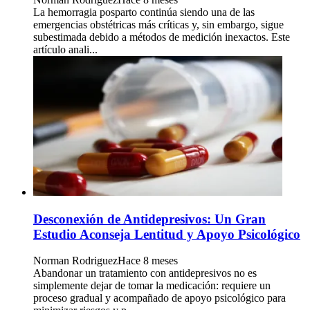
La hemorragia posparto continúa siendo una de las
emergencias obstétricas más críticas y, sin embargo, sigue
subestimada debido a métodos de medición inexactos. Este
artículo anali...
Desconexión de Antidepresivos: Un Gran
Estudio Aconseja Lentitud y Apoyo Psicológico
Norman Rodriguez
Hace 8 meses
Abandonar un tratamiento con antidepresivos no es
simplemente dejar de tomar la medicación: requiere un
proceso gradual y acompañado de apoyo psicológico para