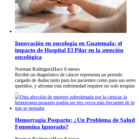
Innovación en oncología en Guatemala: el
impacto de Hospital El Pilar en la atención
oncológica
Norman Rodriguez
Hace 6 meses
Recibir un diagnóstico de cáncer representa un periodo
cargado de dudas tanto para los pacientes como para sus seres
queridos, y afrontar esta enfermedad requiere no solo terapias
...
Hemorragia Posparto: ¿Un Problema de Salud
Femenina Ignorado?
Norman Rodriguez
Hace 8 meses