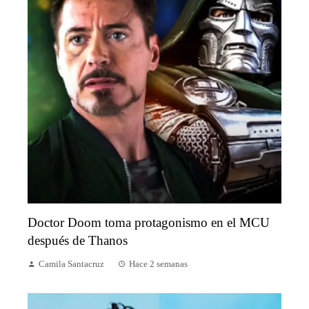
Doctor Doom toma protagonismo en el MCU
después de Thanos
Camila Santacruz
Hace 2 semanas