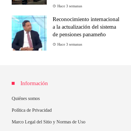
Hace 3 semanas
Reconocimiento internacional
a la actualización del sistema
de pensiones panameño
Hace 3 semanas
Información
Quiénes somos
Política de Privacidad
Marco Legal del Sitio y Normas de Uso