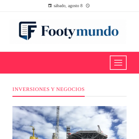
sábado, agosto 8
INVERSIONES Y NEGOCIOS