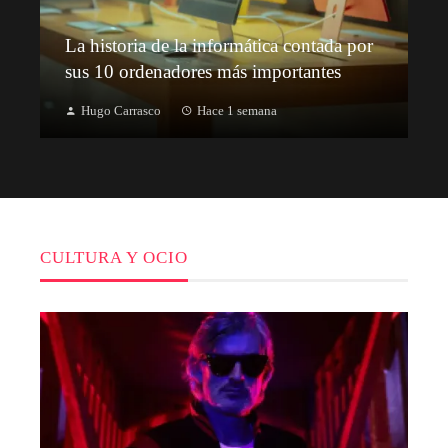
La historia de la informática contada por
sus 10 ordenadores más importantes
Hugo Carrasco
Hace 1 semana
CULTURA Y OCIO