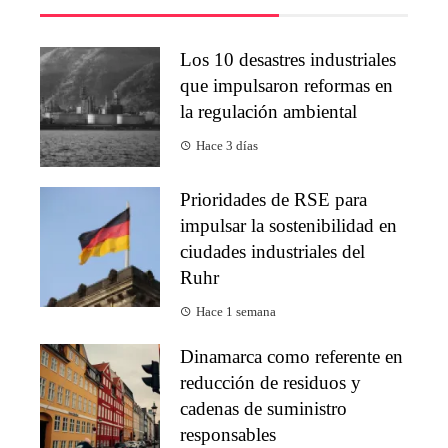
Los 10 desastres industriales
que impulsaron reformas en
la regulación ambiental
Hace 3 días
Prioridades de RSE para
impulsar la sostenibilidad en
ciudades industriales del
Ruhr
Hace 1 semana
Dinamarca como referente en
reducción de residuos y
cadenas de suministro
responsables