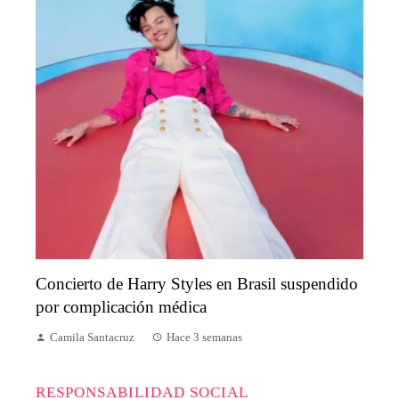
Concierto de Harry Styles en Brasil suspendido
por complicación médica
Camila Santacruz
Hace 3 semanas
RESPONSABILIDAD SOCIAL