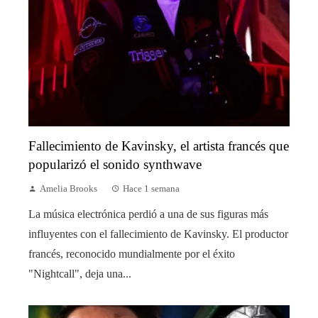
Fallecimiento de Kavinsky, el artista francés que
popularizó el sonido synthwave
Amelia Brooks
Hace 1 semana
La música electrónica perdió a una de sus figuras más
influyentes con el fallecimiento de Kavinsky. El productor
francés, reconocido mundialmente por el éxito
"Nightcall", deja una...