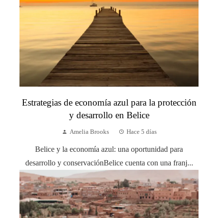
Estrategias de economía azul para la protección
y desarrollo en Belice
Amelia Brooks
Hace 5 días
Belice y la economía azul: una oportunidad para
desarrollo y conservaciónBelice cuenta con una franj...