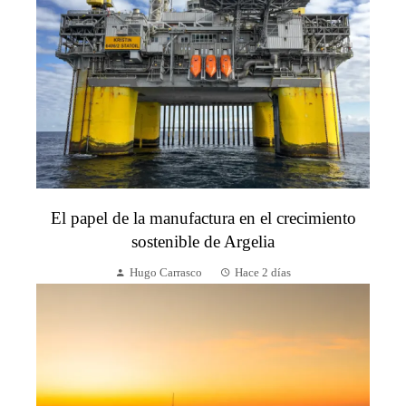
El papel de la manufactura en el crecimiento
sostenible de Argelia
Hugo Carrasco
Hace 2 días