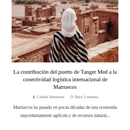
La contribución del puerto de Tanger Med a la
conectividad logística internacional de
Marruecos
Camila Santacruz
Hace 1 semana
Marruecos ha pasado en pocas décadas de una economía
mayoritariamente agrícola y de recursos natural...