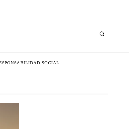
ESPONSABILIDAD SOCIAL