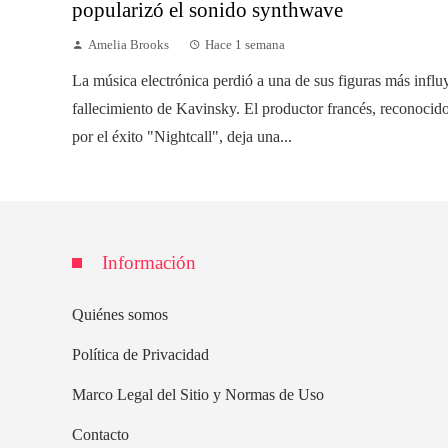
popularizó el sonido synthwave
Amelia Brooks
Hace 1 semana
La música electrónica perdió a una de sus figuras más influ
fallecimiento de Kavinsky. El productor francés, reconoci
por el éxito "Nightcall", deja una...
Información
Quiénes somos
Política de Privacidad
Marco Legal del Sitio y Normas de Uso
Contacto