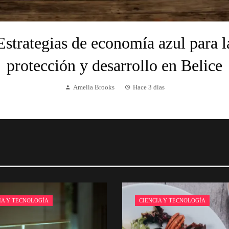
Estrategias de economía azul para l
protección y desarrollo en Belice
Amelia Brooks
Hace 3 días
IA Y TECNOLOGÍA
CIENCIA Y TECNOLOGÍA