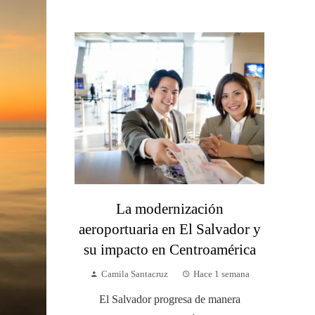
La modernización
aeroportuaria en El Salvador y
su impacto en Centroamérica
Camila Santacruz
Hace 1 semana
El Salvador progresa de manera