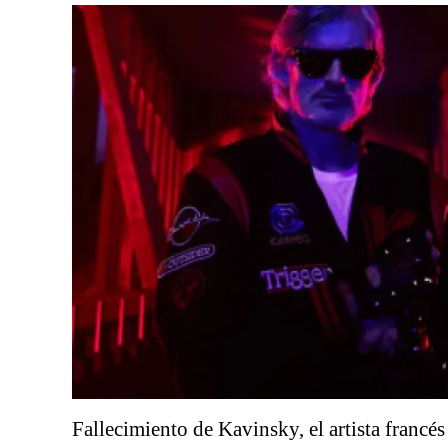
Fallecimiento de Kavinsky, el artista francés