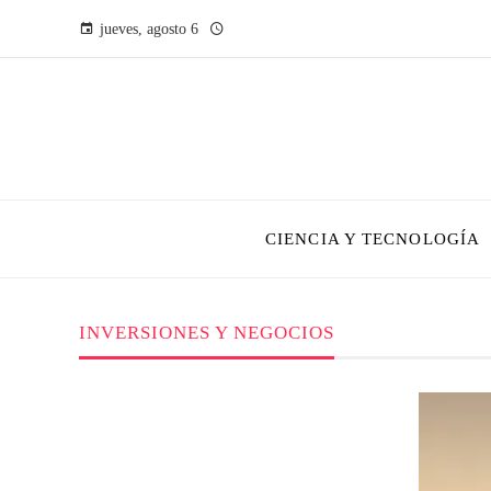
jueves, agosto 6
CIENCIA Y TECNOLOGÍA
INVERSIONES Y NEGOCIOS