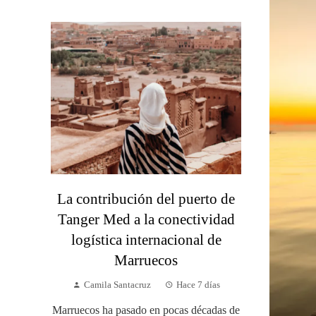
La contribución del puerto de
Tanger Med a la conectividad
logística internacional de
Marruecos
Camila Santacruz
Hace 7 días
Marruecos ha pasado en pocas décadas de