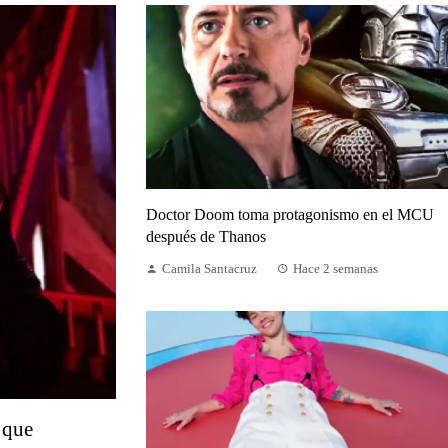
Doctor Doom toma protagonismo en el MCU
después de Thanos
Camila Santacruz
Hace 2 semanas
 que