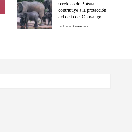
servicios de Botsuana
contribuye a la protección
del delta del Okavango
Hace 3 semanas