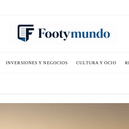
INVERSIONES Y NEGOCIOS
CULTURA Y OCIO
R