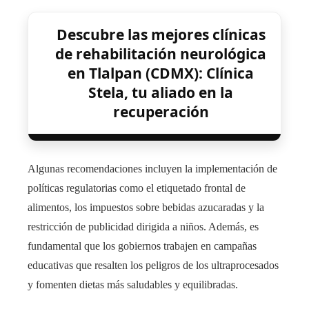
Descubre las mejores clínicas
de rehabilitación neurológica
en Tlalpan (CDMX): Clínica
Stela, tu aliado en la
recuperación
Algunas recomendaciones incluyen la implementación de
políticas regulatorias como el etiquetado frontal de
alimentos, los impuestos sobre bebidas azucaradas y la
restricción de publicidad dirigida a niños. Además, es
fundamental que los gobiernos trabajen en campañas
educativas que resalten los peligros de los ultraprocesados
y fomenten dietas más saludables y equilibradas.