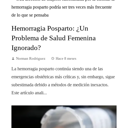
Hemorragia Posparto: ¿Un
Problema de Salud Femenina
Ignorado?
Norman Rodriguez
Hace 8 meses
La hemorragia posparto continúa siendo una de las
emergencias obstétricas más críticas y, sin embargo, sigue
subestimada debido a métodos de medición inexactos.
Este artículo anali...