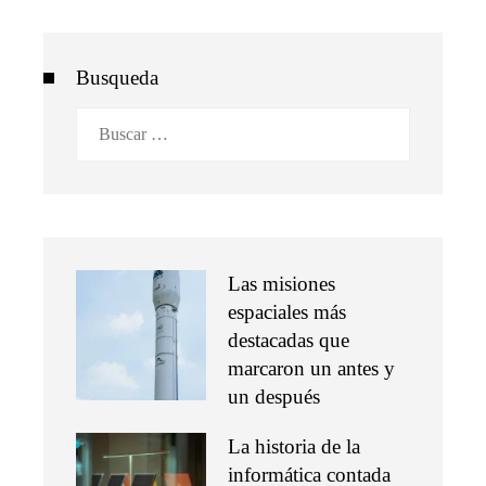
Busqueda
Buscar:
Las misiones
espaciales más
destacadas que
marcaron un antes y
un después
La historia de la
informática contada