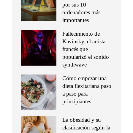
por sus 10
ordenadores más
importantes
Fallecimiento de
Kavinsky, el artista
francés que
popularizó el sonido
synthwave
Cómo empezar una
dieta flexitariana paso
a paso para
principiantes
La obesidad y su
clasificación según la