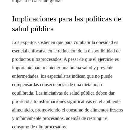
impacto en la salud global.
Implicaciones para las políticas de
salud pública
Los expertos sostienen que para combatir la obesidad es
esencial enfocarse en la reducción de la disponibilidad de
productos ultraprocesados. A pesar de que el ejercicio es
importante para mantener una buena salud y prevenir
enfermedades, los especialistas indican que no puede
compensar las consecuencias de una dieta poco
equilibrada. Las iniciativas de salud pública deben dar
prioridad a transformaciones significativas en el ambiente
alimenticio, promoviendo el consumo de alimentos frescos
y mínimamente procesados, además de restringir el
consumo de ultraprocesados.