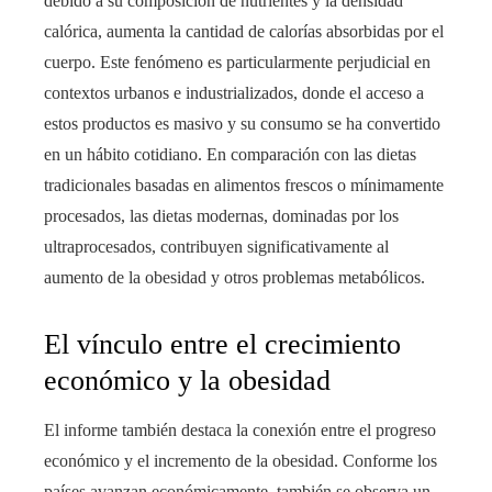
debido a su composición de nutrientes y la densidad
calórica, aumenta la cantidad de calorías absorbidas por el
cuerpo. Este fenómeno es particularmente perjudicial en
contextos urbanos e industrializados, donde el acceso a
estos productos es masivo y su consumo se ha convertido
en un hábito cotidiano. En comparación con las dietas
tradicionales basadas en alimentos frescos o mínimamente
procesados, las dietas modernas, dominadas por los
ultraprocesados, contribuyen significativamente al
aumento de la obesidad y otros problemas metabólicos.
El vínculo entre el crecimiento
económico y la obesidad
El informe también destaca la conexión entre el progreso
económico y el incremento de la obesidad. Conforme los
países avanzan económicamente, también se observa un