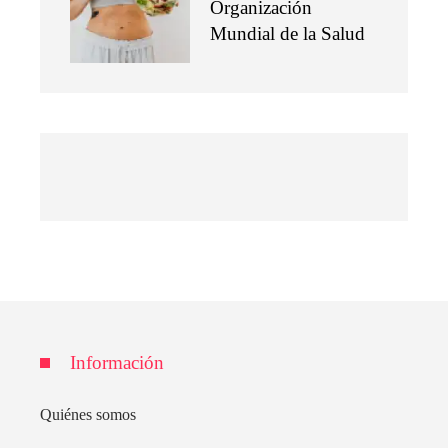
Organización
Mundial de la Salud
Información
Quiénes somos