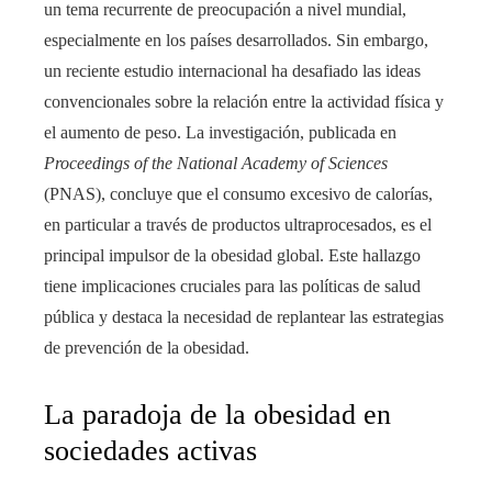
un tema recurrente de preocupación a nivel mundial,
especialmente en los países desarrollados. Sin embargo,
un reciente estudio internacional ha desafiado las ideas
convencionales sobre la relación entre la actividad física y
el aumento de peso. La investigación, publicada en
Proceedings of the National Academy of Sciences
(PNAS), concluye que el consumo excesivo de calorías,
en particular a través de productos ultraprocesados, es el
principal impulsor de la obesidad global. Este hallazgo
tiene implicaciones cruciales para las políticas de salud
pública y destaca la necesidad de replantear las estrategias
de prevención de la obesidad.
La paradoja de la obesidad en
sociedades activas