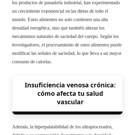
los productos de panadería industrial, han experimentado
un crecimiento exponencial en las dietas de todo el
mundo. Estos alimentos no solo contienen una alta
densidad energética, sino que también alteran los
mecanismos naturales de saciedad del cuerpo. Según los
investigadores, el procesamiento de estos alimentos puede
modificar las señales de saciedad, lo que lleva a un mayor
consumo de calorías.
Insuficiencia venosa crónica:
cómo afecta tu salud
vascular
Además, la hiperpalatabilidad de los ultraprocesados,