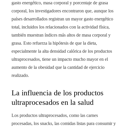
gasto energético, masa corporal y porcentaje de grasa
corporal, los investigadores encontraron que, aunque los
países desarrollados registran un mayor gasto energético
total, incluidos los relacionados con la actividad física,
también muestran índices más altos de masa corporal y
grasa. Esto refuerza la hipótesis de que la dieta,
especialmente la alta densidad calórica de los productos
ultraprocesados, tiene un impacto mucho mayor en el
aumento de la obesidad que la cantidad de ejercicio
realizado.
La influencia de los productos
ultraprocesados en la salud
Los productos ultraprocesados, como las carnes
procesadas, los snacks, las comidas listas para consumir y