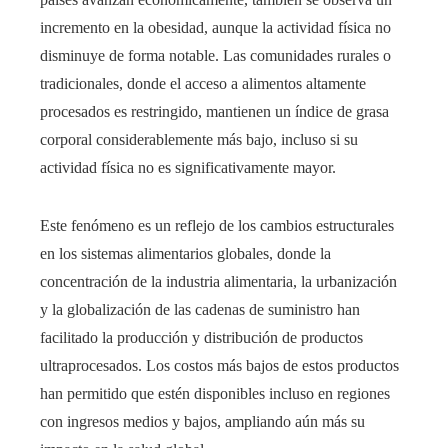
incremento en la obesidad, aunque la actividad física no
disminuye de forma notable. Las comunidades rurales o
tradicionales, donde el acceso a alimentos altamente
procesados es restringido, mantienen un índice de grasa
corporal considerablemente más bajo, incluso si su
actividad física no es significativamente mayor.
Este fenómeno es un reflejo de los cambios estructurales
en los sistemas alimentarios globales, donde la
concentración de la industria alimentaria, la urbanización
y la globalización de las cadenas de suministro han
facilitado la producción y distribución de productos
ultraprocesados. Los costos más bajos de estos productos
han permitido que estén disponibles incluso en regiones
con ingresos medios y bajos, ampliando aún más su