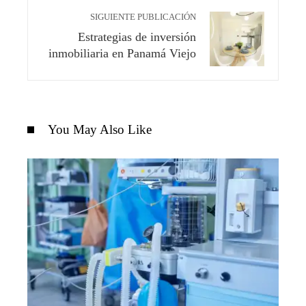
SIGUIENTE PUBLICACIÓN
Estrategias de inversión
inmobiliaria en Panamá Viejo
You May Also Like