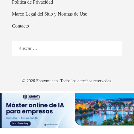
Política de Privacidad
Marco Legal del Sitio y Normas de Uso
Contacto
Buscar:
© 2026 Footymundo. Todos los derechos reservados.