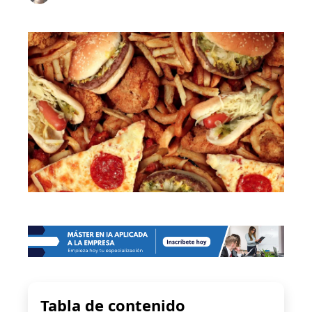
Tabla de contenido