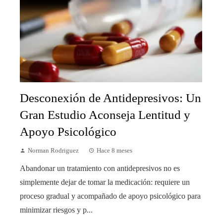
Desconexión de Antidepresivos: Un
Gran Estudio Aconseja Lentitud y
Apoyo Psicológico
Norman Rodriguez
Hace 8 meses
Abandonar un tratamiento con antidepresivos no es
simplemente dejar de tomar la medicación: requiere un
proceso gradual y acompañado de apoyo psicológico para
minimizar riesgos y p...