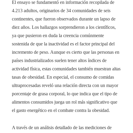
El ensayo se fundamentó en información recopilada de
4.213 adultos, originarios de 34 comunidades de seis
continentes, que fueron observados durante un lapso de
diez años. Los hallazgos sorprendieron a los científicos,
ya que pusieron en duda la creencia comúnmente
sostenida de que la inactividad es el factor principal del
incremento de peso. Aunque es cierto que las personas en
países industrializados suelen tener altos índices de
actividad física, estas comunidades también muestran altas
tasas de obesidad. En especial, el consumo de comidas
ultraprocesadas reveló una relación directa con un mayor
porcentaje de grasa corporal, lo que indica que el tipo de
alimentos consumidos juega un rol más significativo que
el gasto energético en el combate contra la obesidad.
A través de un análisis detallado de las mediciones de