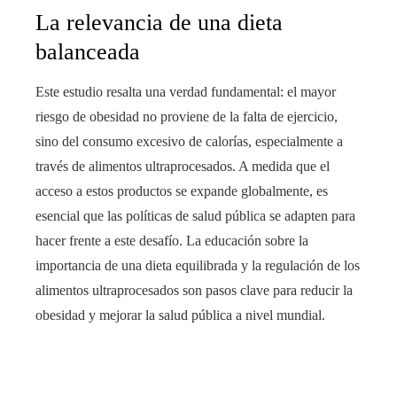
La relevancia de una dieta
balanceada
Este estudio resalta una verdad fundamental: el mayor
riesgo de obesidad no proviene de la falta de ejercicio,
sino del consumo excesivo de calorías, especialmente a
través de alimentos ultraprocesados. A medida que el
acceso a estos productos se expande globalmente, es
esencial que las políticas de salud pública se adapten para
hacer frente a este desafío. La educación sobre la
importancia de una dieta equilibrada y la regulación de los
alimentos ultraprocesados son pasos clave para reducir la
obesidad y mejorar la salud pública a nivel mundial.