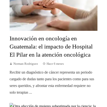
Innovación en oncología en
Guatemala: el impacto de Hospital
El Pilar en la atención oncológica
Norman Rodriguez
Hace 6 meses
Recibir un diagnóstico de cáncer representa un periodo
cargado de dudas tanto para los pacientes como para sus
seres queridos, y afrontar esta enfermedad requiere no
solo terapias ...