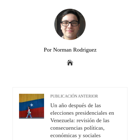
Por Norman Rodriguez
PUBLICACIÓN ANTERIOR
Un año después de las
elecciones presidenciales en
Venezuela: revisión de las
consecuencias políticas,
económicas y sociales