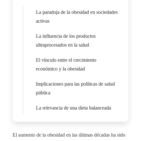
La paradoja de la obesidad en sociedades
activas
La influencia de los productos
ultraprocesados en la salud
El vínculo entre el crecimiento
económico y la obesidad
Implicaciones para las políticas de salud
pública
La relevancia de una dieta balanceada
El aumento de la obesidad en las últimas décadas ha sido