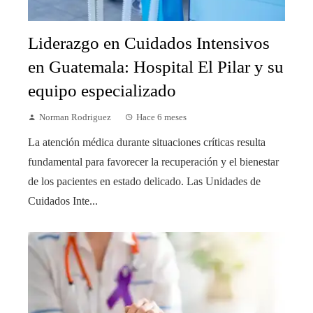
Liderazgo en Cuidados Intensivos
en Guatemala: Hospital El Pilar y su
equipo especializado
Norman Rodriguez
Hace 6 meses
La atención médica durante situaciones críticas resulta
fundamental para favorecer la recuperación y el bienestar
de los pacientes en estado delicado. Las Unidades de
Cuidados Inte...