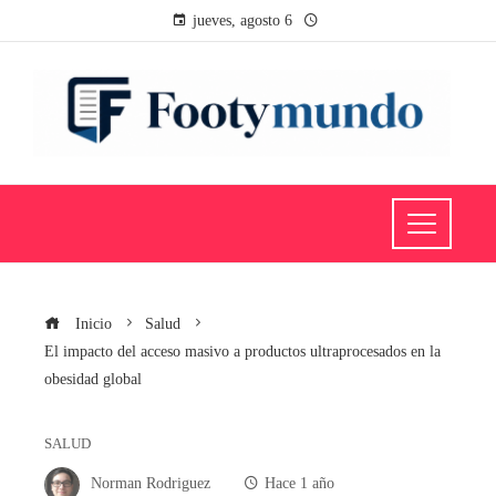
jueves, agosto 6
Inicio
Salud
El impacto del acceso masivo a productos ultraprocesados en la
obesidad global
SALUD
Norman Rodriguez
Hace 1 año