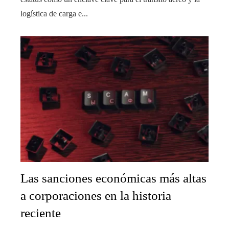
logística de carga e...
Las sanciones económicas más altas
a corporaciones en la historia
reciente