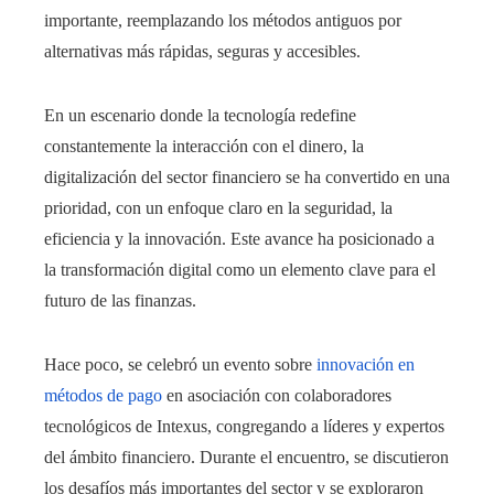
importante, reemplazando los métodos antiguos por
alternativas más rápidas, seguras y accesibles.
En un escenario donde la tecnología redefine
constantemente la interacción con el dinero, la
digitalización del sector financiero se ha convertido en una
prioridad, con un enfoque claro en la seguridad, la
eficiencia y la innovación. Este avance ha posicionado a
la transformación digital como un elemento clave para el
futuro de las finanzas.
Hace poco, se celebró un evento sobre
innovación en
métodos de pago
en asociación con colaboradores
tecnológicos de Intexus, congregando a líderes y expertos
del ámbito financiero. Durante el encuentro, se discutieron
los desafíos más importantes del sector y se exploraron