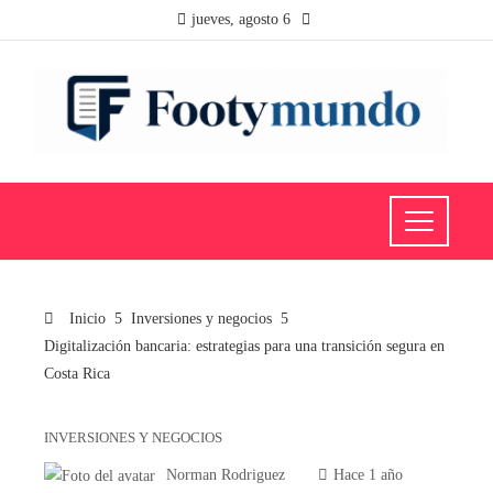
jueves, agosto 6
Inicio
Inversiones y negocios
Digitalización bancaria: estrategias para una transición segura en
Costa Rica
INVERSIONES Y NEGOCIOS
Norman Rodriguez
Hace 1 año