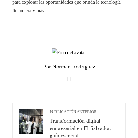
para explorar las oportunidades que brinda la tecnología
financiera y más.
Por Norman Rodriguez
PUBLICACIÓN ANTERIOR
Transformación digital
empresarial en El Salvador:
guía esencial