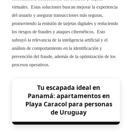
virtuales. Estas soluciones buscan mejorar la experiencia
del usuario y asegurar transacciones más seguras,
promoviendo la emisión de tarjetas digitales y reduciendo
los riesgos de fraudes y ataques cibernéticos. Esto
subrayó la relevancia de la inteligencia artificial y el
análisis de comportamiento en la identificación y
prevención del fraude, además de la optimización de los
procesos operativos.
Tu escapada ideal en
Panamá: apartamentos en
Playa Caracol para personas
de Uruguay