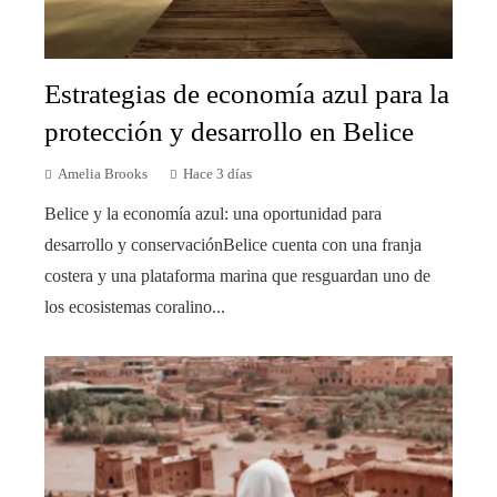
Estrategias de economía azul para la
protección y desarrollo en Belice
Amelia Brooks
Hace 3 días
Belice y la economía azul: una oportunidad para
desarrollo y conservaciónBelice cuenta con una franja
costera y una plataforma marina que resguardan uno de
los ecosistemas coralino...