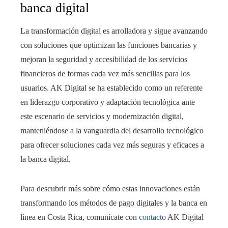
banca digital
La transformación digital es arrolladora y sigue avanzando
con soluciones que optimizan las funciones bancarias y
mejoran la seguridad y accesibilidad de los servicios
financieros de formas cada vez más sencillas para los
usuarios. AK Digital se ha establecido como un referente
en liderazgo corporativo y adaptación tecnológica ante
este escenario de servicios y modernización digital,
manteniéndose a la vanguardia del desarrollo tecnológico
para ofrecer soluciones cada vez más seguras y eficaces a
la banca digital.
Para descubrir más sobre cómo estas innovaciones están
transformando los métodos de pago digitales y la banca en
línea en Costa Rica, comunícate con
contacto
AK Digital