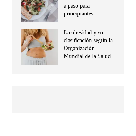
a paso para
principiantes
La obesidad y su
clasificación según la
Organización
Mundial de la Salud