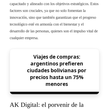
capacitado y alineado con los objetivos estratégicos. Estos
factores son cruciales, ya que no solo fomentan la
innovación, sino que también garantizan que el progreso
tecnológico esté en armonía con el bienestar y el
desarrollo de las personas, quienes son el impulso vital de
cualquier empresa.
Viajes de compras:
argentinos prefieren
ciudades bolivianas por
precios hasta un 75%
menores
AK Digital: el porvenir de la