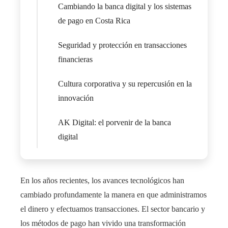
Cambiando la banca digital y los sistemas
de pago en Costa Rica
Seguridad y protección en transacciones
financieras
Cultura corporativa y su repercusión en la
innovación
AK Digital: el porvenir de la banca
digital
En los años recientes, los avances tecnológicos han
cambiado profundamente la manera en que administramos
el dinero y efectuamos transacciones. El sector bancario y
los métodos de pago han vivido una transformación