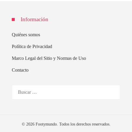
Información
Quiénes somos
Política de Privacidad
Marco Legal del Sitio y Normas de Uso
Contacto
Buscar:
© 2026 Footymundo. Todos los derechos reservados.