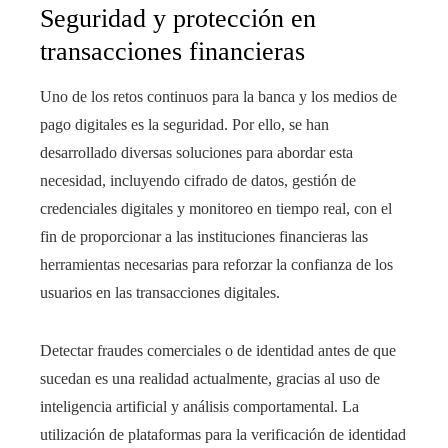
Seguridad y protección en
transacciones financieras
Uno de los retos continuos para la banca y los medios de
pago digitales es la seguridad. Por ello, se han
desarrollado diversas soluciones para abordar esta
necesidad, incluyendo cifrado de datos, gestión de
credenciales digitales y monitoreo en tiempo real, con el
fin de proporcionar a las instituciones financieras las
herramientas necesarias para reforzar la confianza de los
usuarios en las transacciones digitales.
Detectar fraudes comerciales o de identidad antes de que
sucedan es una realidad actualmente, gracias al uso de
inteligencia artificial y análisis comportamental. La
utilización de plataformas para la verificación de identidad