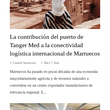
La contribución del puerto de
Tanger Med a la conectividad
logística internacional de Marruecos
Camila Santacruz
Hace 7 días
Marruecos ha pasado en pocas décadas de una economía
mayoritariamente agrícola y de recursos naturales a
convertirse en un centro exportador manufacturero de
relevancia regional. E...