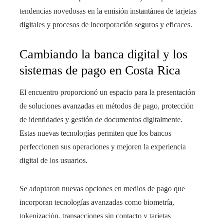
tendencias novedosas en la emisión instantánea de tarjetas
digitales y procesos de incorporación seguros y eficaces.
Cambiando la banca digital y los
sistemas de pago en Costa Rica
El encuentro proporcionó un espacio para la presentación
de soluciones avanzadas en métodos de pago, protección
de identidades y gestión de documentos digitalmente.
Estas nuevas tecnologías permiten que los bancos
perfeccionen sus operaciones y mejoren la experiencia
digital de los usuarios.
Se adoptaron nuevas opciones en medios de pago que
incorporan tecnologías avanzadas como biometría,
tokenización, transacciones sin contacto y tarjetas