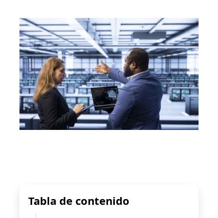
Tabla de contenido