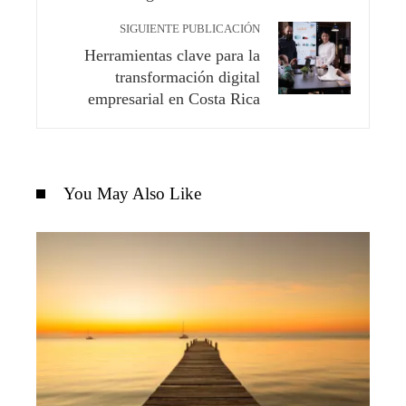
SIGUIENTE PUBLICACIÓN
Herramientas clave para la
transformación digital
empresarial en Costa Rica
You May Also Like