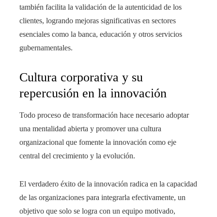
también facilita la validación de la autenticidad de los
clientes, logrando mejoras significativas en sectores
esenciales como la banca, educación y otros servicios
gubernamentales.
Cultura corporativa y su
repercusión en la innovación
Todo proceso de transformación hace necesario adoptar
una mentalidad abierta y promover una cultura
organizacional que fomente la innovación como eje
central del crecimiento y la evolución.
El verdadero éxito de la innovación radica en la capacidad
de las organizaciones para integrarla efectivamente, un
objetivo que solo se logra con un equipo motivado,