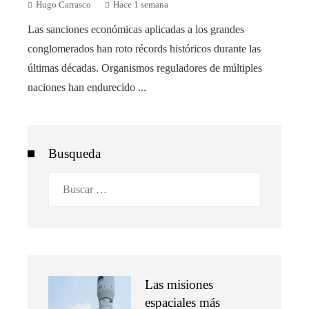
Hugo Carrasco
Hace 1 semana
Las sanciones económicas aplicadas a los grandes
conglomerados han roto récords históricos durante las
últimas décadas. Organismos reguladores de múltiples
naciones han endurecido ...
Busqueda
Buscar:
Las misiones
espaciales más