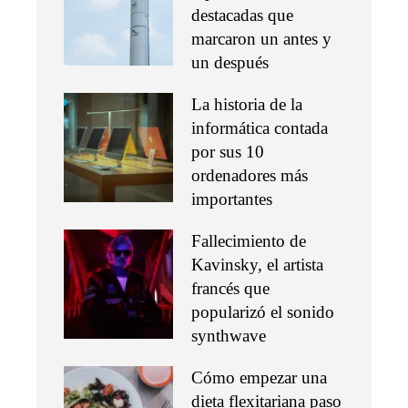
destacadas que
marcaron un antes y
un después
La historia de la
informática contada
por sus 10
ordenadores más
importantes
Fallecimiento de
Kavinsky, el artista
francés que
popularizó el sonido
synthwave
Cómo empezar una
dieta flexitariana paso