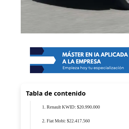
Tabla de contenido
1. Renault KWID: $20.990.000
2. Fiat Mobi: $22.417.560