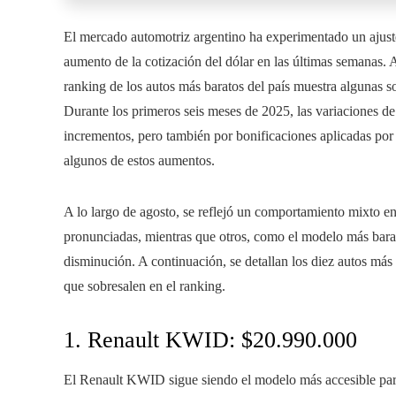
El mercado automotriz argentino ha experimentado un ajuste 
aumento de la cotización del dólar en las últimas semanas. 
ranking de los autos más baratos del país muestra algunas s
Durante los primeros seis meses de 2025, las variaciones de
incrementos, pero también por bonificaciones aplicadas por 
algunos de estos aumentos.
A lo largo de agosto, se reflejó un comportamiento mixto e
pronunciadas, mientras que otros, como el modelo más bara
disminución. A continuación, se detallan los diez autos más
que sobresalen en el ranking.
1. Renault KWID: $20.990.000
El Renault KWID sigue siendo el modelo más accesible pa