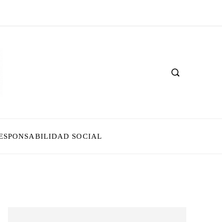
ESPONSABILIDAD SOCIAL