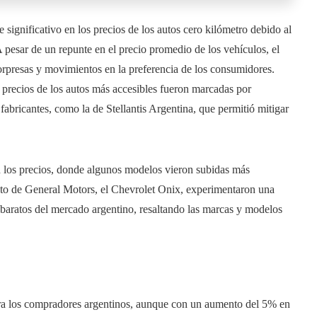
significativo en los precios de los autos cero kilómetro debido al
A pesar de un repunte en el precio promedio de los vehículos, el
orpresas y movimientos en la preferencia de los consumidores.
 precios de los autos más accesibles fueron marcadas por
fabricantes, como la de Stellantis Argentina, que permitió mitigar
n los precios, donde algunos modelos vieron subidas más
to de General Motors, el Chevrolet Onix, experimentaron una
 baratos del mercado argentino, resaltando las marcas y modelos
ra los compradores argentinos, aunque con un aumento del 5% en