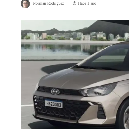
Norman Rodriguez
Hace 1 año