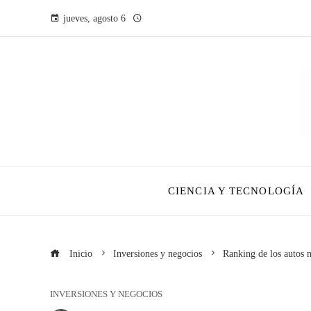
jueves, agosto 6
CIENCIA Y TECNOLOGÍA
Inicio
Inversiones y negocios
Ranking de los autos m
INVERSIONES Y NEGOCIOS