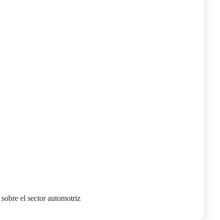
 sobre el sector automotriz