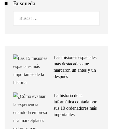
Busqueda
Buscar:
Las misiones espaciales
más destacadas que
marcaron un antes y un
después
La historia de la
informática contada por
sus 10 ordenadores más
importantes