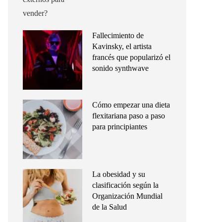
Fallecimiento de
Kavinsky, el artista
francés que popularizó el
sonido synthwave
Cómo empezar una dieta
flexitariana paso a paso
para principiantes
La obesidad y su
clasificación según la
Organización Mundial
de la Salud