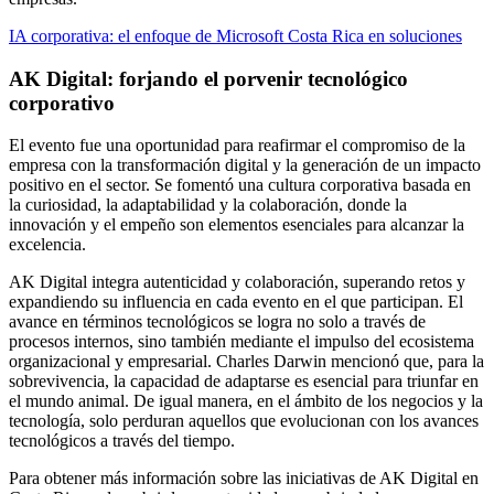
IA corporativa: el enfoque de Microsoft Costa Rica en soluciones
AK Digital: forjando el porvenir tecnológico
corporativo
El evento fue una oportunidad para reafirmar el compromiso de la
empresa con la transformación digital y la generación de un impacto
positivo en el sector. Se fomentó una cultura corporativa basada en
la curiosidad, la adaptabilidad y la colaboración, donde la
innovación y el empeño son elementos esenciales para alcanzar la
excelencia.
AK Digital integra autenticidad y colaboración, superando retos y
expandiendo su influencia en cada evento en el que participan. El
avance en términos tecnológicos se logra no solo a través de
procesos internos, sino también mediante el impulso del ecosistema
organizacional y empresarial. Charles Darwin mencionó que, para la
sobrevivencia, la capacidad de adaptarse es esencial para triunfar en
el mundo animal. De igual manera, en el ámbito de los negocios y la
tecnología, solo perduran aquellos que evolucionan con los avances
tecnológicos a través del tiempo.
Para obtener más información sobre las iniciativas de AK Digital en