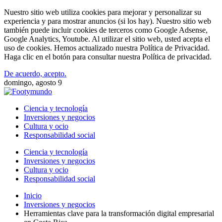
Nuestro sitio web utiliza cookies para mejorar y personalizar su
experiencia y para mostrar anuncios (si los hay). Nuestro sitio web
también puede incluir cookies de terceros como Google Adsense,
Google Analytics, Youtube. Al utilizar el sitio web, usted acepta el
uso de cookies. Hemos actualizado nuestra Política de Privacidad.
Haga clic en el botón para consultar nuestra Política de privacidad.
De acuerdo, acepto.
domingo, agosto 9
Ciencia y tecnología
Inversiones y negocios
Cultura y ocio
Responsabilidad social
Ciencia y tecnología
Inversiones y negocios
Cultura y ocio
Responsabilidad social
Inicio
Inversiones y negocios
Herramientas clave para la transformación digital empresarial