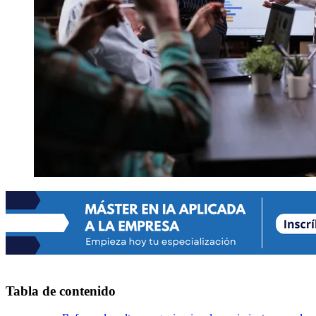
Tabla de contenido