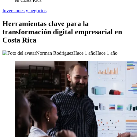
en Costa Rica
Inversiones y negocios
Herramientas clave para la
transformación digital empresarial en
Costa Rica
Norman Rodriguez
Hace 1 año
Hace 1 año