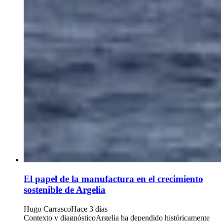
El papel de la manufactura en el crecimiento
sostenible de Argelia
Hugo Carrasco
Hace 3 días
Contexto y diagnósticoArgelia ha dependido históricamente