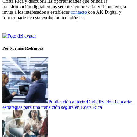
Costa Rica y descubrir las oportunidades que brinda la
transformación digital en los sectores empresarial y financiero, se
invita a los interesados a establecer
contacto
con AK Digital y
formar parte de esta evolución tecnológica.
Por Norman Rodriguez
Publicación anterior
Digitalización bancaria:
estrategias para una transición segura en Costa Rica