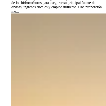
de los hidrocarburos para asegurar su principal fuente de
divisas, ingresos fiscales y empleo indirecto. Una proporción
mu...