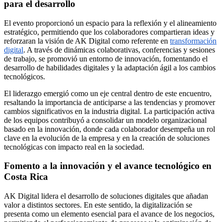
para el desarrollo
El evento proporcionó un espacio para la reflexión y el alineamiento
estratégico, permitiendo que los colaboradores compartieran ideas y
reforzaran la visión de AK Digital como referente en
transformación
digital
. A través de dinámicas colaborativas, conferencias y sesiones
de trabajo, se promovió un entorno de innovación, fomentando el
desarrollo de habilidades digitales y la adaptación ágil a los cambios
tecnológicos.
El liderazgo emergió como un eje central dentro de este encuentro,
resaltando la importancia de anticiparse a las tendencias y promover
cambios significativos en la industria digital. La participación activa
de los equipos contribuyó a consolidar un modelo organizacional
basado en la innovación, donde cada colaborador desempeña un rol
clave en la evolución de la empresa y en la creación de soluciones
tecnológicas con impacto real en la sociedad.
Fomento a la innovación y el avance tecnológico en
Costa Rica
AK Digital lidera el desarrollo de soluciones digitales que añadan
valor a distintos sectores. En este sentido, la digitalización se
presenta como un elemento esencial para el avance de los negocios,