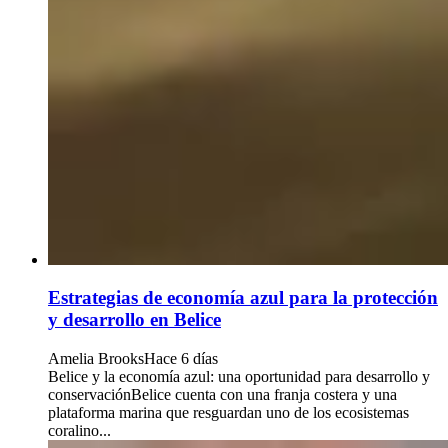
Estrategias de economía azul para la protección
y desarrollo en Belice
Amelia Brooks
Hace 6 días
Belice y la economía azul: una oportunidad para desarrollo y
conservaciónBelice cuenta con una franja costera y una
plataforma marina que resguardan uno de los ecosistemas
coralino...