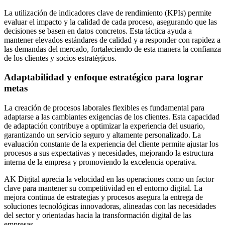
La utilización de indicadores clave de rendimiento (KPIs) permite
evaluar el impacto y la calidad de cada proceso, asegurando que las
decisiones se basen en datos concretos. Esta táctica ayuda a
mantener elevados estándares de calidad y a responder con rapidez a
las demandas del mercado, fortaleciendo de esta manera la confianza
de los clientes y socios estratégicos.
Adaptabilidad y enfoque estratégico para lograr
metas
La creación de procesos laborales flexibles es fundamental para
adaptarse a las cambiantes exigencias de los clientes. Esta capacidad
de adaptación contribuye a optimizar la experiencia del usuario,
garantizando un servicio seguro y altamente personalizado. La
evaluación constante de la experiencia del cliente permite ajustar los
procesos a sus expectativas y necesidades, mejorando la estructura
interna de la empresa y promoviendo la excelencia operativa.
AK Digital aprecia la velocidad en las operaciones como un factor
clave para mantener su competitividad en el entorno digital. La
mejora continua de estrategias y procesos asegura la entrega de
soluciones tecnológicas innovadoras, alineadas con las necesidades
del sector y orientadas hacia la transformación digital de las
empresas.