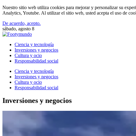
Nuestro sitio web utiliza cookies para mejorar y personalizar su expe
Analytics, Youtube. Al utilizar el sitio web, usted acepta el uso de co
De acuerdo, acepto.
sábado, agosto 8
Ciencia y tecnología
Inversiones y negocios
Cultura y ocio
Responsabilidad social
Ciencia y tecnología
Inversiones y negocios
Cultura y ocio
Responsabilidad social
Inversiones y negocios