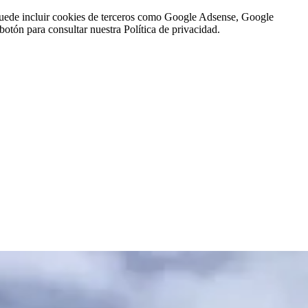
n puede incluir cookies de terceros como Google Adsense, Google
botón para consultar nuestra Política de privacidad.